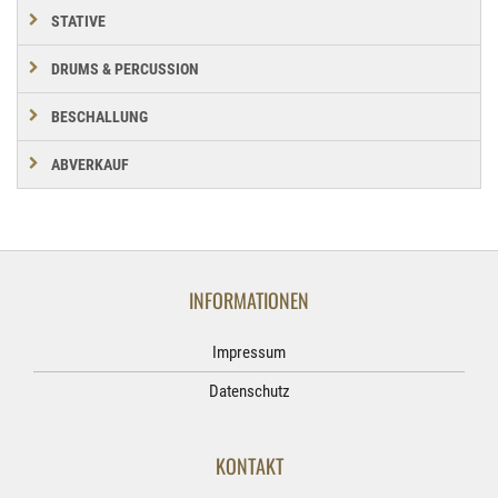
STATIVE
DRUMS & PERCUSSION
BESCHALLUNG
ABVERKAUF
INFORMATIONEN
Impressum
Datenschutz
KONTAKT