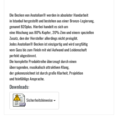
Die Becken von Anatolian® werden in absoluter Handarbeit
in Istanbul hergestellt und bestehen aus einer Bronze-Legierung,
genannt B20plus. Hierbei handelt es sich um
eine Mischung aus 80% Kupfer, 20% Zinn und einem speziellen
Zusatz, den der Hersteller allerdings nicht preisgibt.
Jedes Anatolian® Becken ist einzigartig und wird sorgfältig
vom Guss bis zum Finish mit viel Aufwand und Leidenschaft
perfekt abgestimmt.
Die komplette Produktreihe überzeugt durch einen
überragenden, musikalisch attraktiven Klang,
der gekennzeichnet ist durch große Klarheit, Projektion
und feinfühlige Ansprache.
Downloads:
Sicherheitshinweise