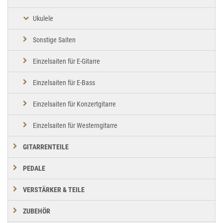
Ukulele
Sonstige Saiten
Einzelsaiten für E-Gitarre
Einzelsaiten für E-Bass
Einzelsaiten für Konzertgitarre
Einzelsaiten für Westerngitarre
GITARRENTEILE
PEDALE
VERSTÄRKER & TEILE
ZUBEHÖR