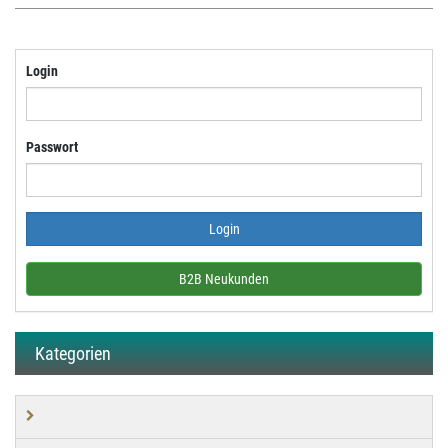
Login
Passwort
B2B Neukunden
Kategorien