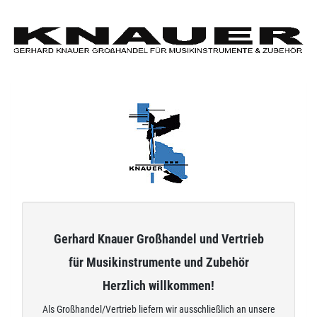
Zum
Hauptinhalt
springen
Gerhard Knauer Großhandel und Vertrieb
für Musikinstrumente und Zubehör
Herzlich willkommen!
Als Großhandel/Vertrieb liefern wir ausschließlich an unsere