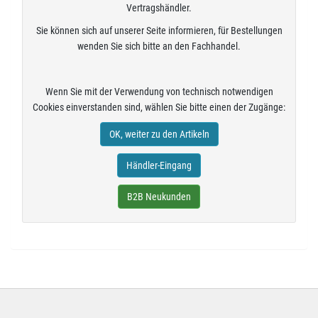
Vertragshändler.
Sie können sich auf unserer Seite informieren, für Bestellungen
wenden Sie sich bitte an den Fachhandel.
Wenn Sie mit der Verwendung von technisch notwendigen
Cookies einverstanden sind, wählen Sie bitte einen der Zugänge:
OK, weiter zu den Artikeln
Händler-Eingang
B2B Neukunden