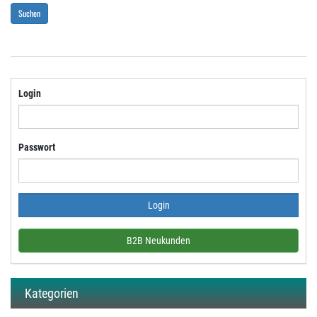
Suchen
Login
Passwort
B2B Neukunden
Kategorien