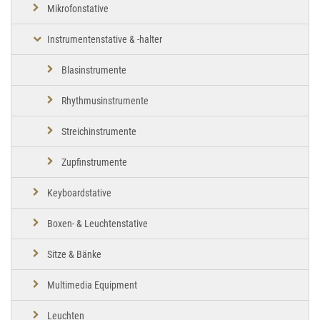
Mikrofonstative
Instrumentenstative & -halter
Blasinstrumente
Rhythmusinstrumente
Streichinstrumente
Zupfinstrumente
Keyboardstative
Boxen- & Leuchtenstative
Sitze & Bänke
Multimedia Equipment
Leuchten