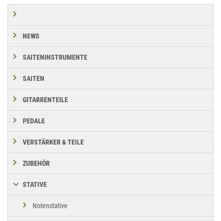
NEWS
SAITENINSTRUMENTE
SAITEN
GITARRENTEILE
PEDALE
VERSTÄRKER & TEILE
ZUBEHÖR
STATIVE
Notenstative