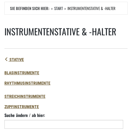
SIE BEFINDEN SICH HIER:
START
INSTRUMENTENSTATIVE & -HALTER
INSTRUMENTENSTATIVE & -HALTER
STATIVE
BLASINSTRUMENTE
RHYTHMUSINSTRUMENTE
STREICHINSTRUMENTE
ZUPFINSTRUMENTE
Suche ändern / ab hier: