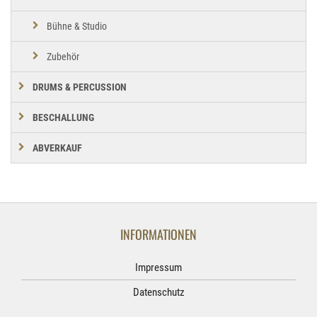
Bühne & Studio
Zubehör
DRUMS & PERCUSSION
BESCHALLUNG
ABVERKAUF
INFORMATIONEN
Impressum
Datenschutz