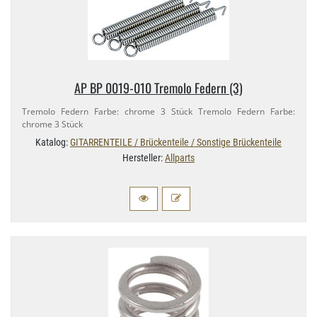
AP BP 0019-​010 Tremolo Federn (3)
Tremolo Federn Farbe: chrome 3 Stück Tremolo Federn Farbe:
chrome 3 Stück
Katalog:
GITARRENTEILE / Brückenteile / Sonstige Brückenteile
Hersteller:
Allparts