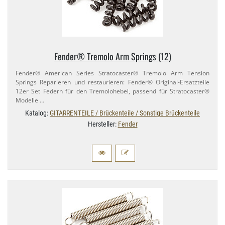
Fender® Tremolo Arm Springs (12)
Fender® American Series Stratocaster® Tremolo Arm Tension
Springs Reparieren und restaurieren: Fender® Original-​Ersatzteile
12er Set Federn für den Tremolohebel, passend für Stratocaster®
Modelle …
Katalog:
GITARRENTEILE / Brückenteile / Sonstige Brückenteile
Hersteller:
Fender