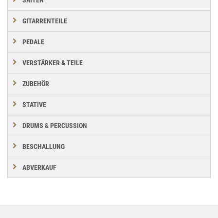
SAITEN
GITARRENTEILE
PEDALE
VERSTÄRKER & TEILE
ZUBEHÖR
STATIVE
DRUMS & PERCUSSION
BESCHALLUNG
ABVERKAUF