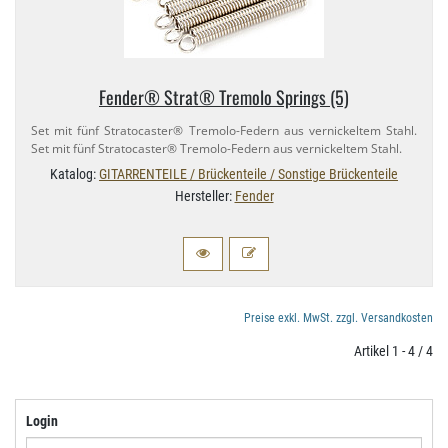
Fender® Strat® Tremolo Springs (5)
Set mit fünf Stratocaster® Tremolo-​Federn aus vernickeltem Stahl.
Set mit fünf Stratocaster® Tremolo-​Federn aus vernickeltem Stahl.
Katalog:
GITARRENTEILE / Brückenteile / Sonstige Brückenteile
Hersteller:
Fender
Preise exkl. MwSt. zzgl. Versandkosten
Artikel 1 - 4 / 4
Login