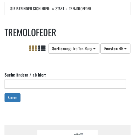
SIE BEFINDEN SICH HIER:
START
TREMOLOFEDER
TREMOLOFEDER
Sortierung
: Treffer-Rang
Fenster
: 45
Suche ändern / ab hier:
Suchen