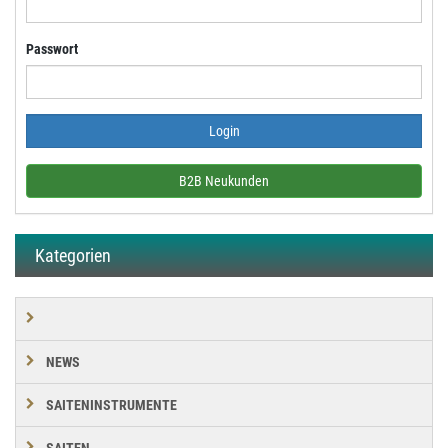
Passwort
B2B Neukunden
Kategorien
NEWS
SAITENINSTRUMENTE