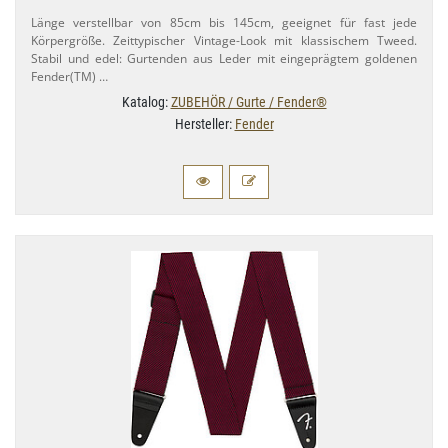
Länge verstellbar von 85cm bis 145cm, geeignet für fast jede
Körpergröße. Zeittypischer Vintage-​Look mit klassischem Tweed.
Stabil und edel: Gurtenden aus Leder mit eingeprägtem goldenen
Fender(TM) …
Katalog:
ZUBEHÖR / Gurte / Fender®
Hersteller:
Fender