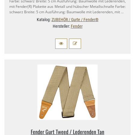
Farbe: schwarz Breite: 5 cm Ausführung: Baumwolle mit Lederenden,
mit Fender(R) Plakette aus Metall und hübscher Metallschnalle Farbe:
schwarz Breite: 5 cm Ausführung: Baumwolle mit Lederenden, mit …
Katalog:
ZUBEHÖR / Gurte / Fender®
Hersteller:
Fender
Fender Gurt Tweed / Lederenden Tan