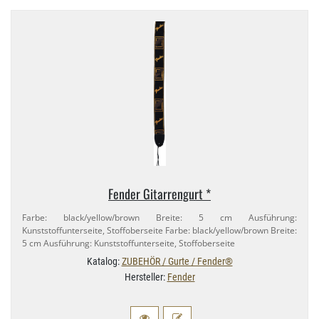
Fender Gitarrengurt *
Farbe: black/​yellow/​brown Breite: 5 cm Ausführung:
Kunststoffunterseite, Stoffoberseite Farbe: black/​yellow/​brown Breite:
5 cm Ausführung: Kunststoffunterseite, Stoffoberseite
Katalog:
ZUBEHÖR / Gurte / Fender®
Hersteller:
Fender