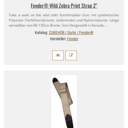
Fender® Wild Zebra Print Strap 2"
Take a walk on the wild side! Komfortabler Gurt mit synthetischer
Polyester-​Tierfellvorderseite. Lederenden und Nylonrückseite. Länge
verstellbar von 86-​150cm Breite: 5cm Hergestellt in Kanada …
Katalog:
ZUBEHÖR / Gurte / Fender®
Hersteller:
Fender