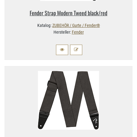
Fender Strap Modern Tweed black/​red
Katalog:
ZUBEHÖR / Gurte / Fender®
Hersteller:
Fender