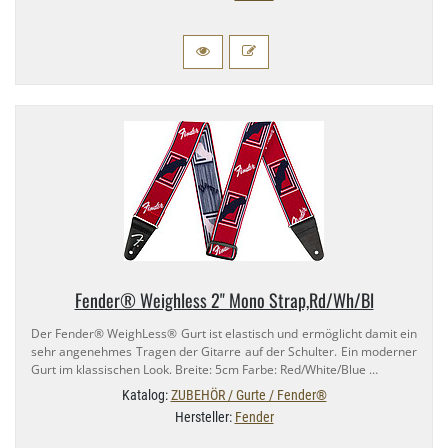
Fender® Weighless 2" Mono Strap,​Rd/​Wh/​Bl
Der Fender® WeighLess® Gurt ist elastisch und ermöglicht damit ein
sehr angenehmes Tragen der Gitarre auf der Schulter. Ein moderner
Gurt im klassischen Look. Breite: 5cm Farbe: Red/​White/​Blue …
Katalog:
ZUBEHÖR / Gurte / Fender®
Hersteller:
Fender