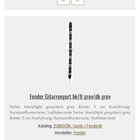
Fender Gitarrengurt bk/​lt grey/​dk grey
Farbe: black/​light grey/​dark grey Breite: 5 cm Ausführung:
Kunststoffunterseite, Stoffoberseite Farbe: black/​light grey/​dark grey
Breite: 5 cm Ausführung: Kunststoffunterseite, Stoffoberseite
Katalog:
ZUBEHÖR / Gurte / Fender®
Hersteller:
Fender