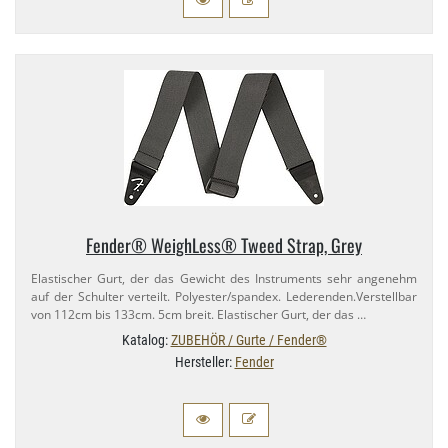
Fender® WeighLess® Tweed Strap, Grey
Elastischer Gurt, der das Gewicht des Instruments sehr angenehm
auf der Schulter verteilt. Polyester/​spandex. Lederenden.​Verstellbar
von 112cm bis 133cm. 5cm breit. Elastischer Gurt, der das …
Katalog:
ZUBEHÖR / Gurte / Fender®
Hersteller:
Fender