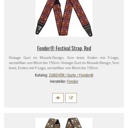
Fender® Festival Strap, Red
Vintage Gurt im Mosaik-​Design, 5cm breit, Enden mit F-​Logo,
verstellbar von 86cm bis 150cm. Vintage Gurt im Mosaik-​Design, 5cm
breit, Enden mit F-​Logo, verstellbar von 86cm bis 150cm.
Katalog:
ZUBEHÖR / Gurte / Fender®
Hersteller:
Fender