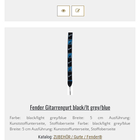
Fender Gitarrengurt black/​lt grey/​blue
Farbe: black/​light grey/​blue Breite: 5 cm Ausführung:
Kunststoffunterseite, Stoffoberseite Farbe: black/​light grey/​blue
Breite: 5 cm Ausführung: Kunststoffunterseite, Stoffoberseite
Katalog:
ZUBEHÖR / Gurte / Fender®