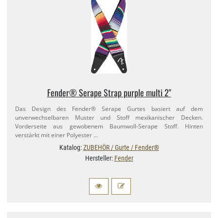
Fender® Serape Strap purple multi 2"
Das Design des Fender® Serape Gurtes basiert auf dem
unverwechselbaren Muster und Stoff mexikanischer Decken.
Vorderseite aus gewobenem Baumwoll-​Serape Stoff. Hinten
verstärkt mit einer Polyester …
Katalog:
ZUBEHÖR / Gurte / Fender®
Hersteller:
Fender