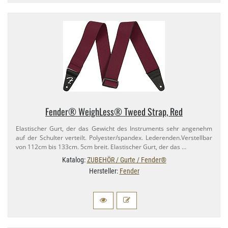
Fender® WeighLess® Tweed Strap, Red
Elastischer Gurt, der das Gewicht des Instruments sehr angenehm
auf der Schulter verteilt. Polyester/​spandex. Lederenden.​Verstellbar
von 112cm bis 133cm. 5cm breit. Elastischer Gurt, der das …
Katalog:
ZUBEHÖR / Gurte / Fender®
Hersteller:
Fender