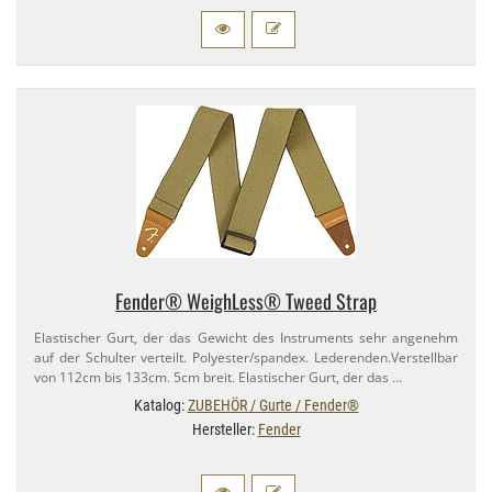
Fender® WeighLess® Tweed Strap
Elastischer Gurt, der das Gewicht des Instruments sehr angenehm
auf der Schulter verteilt. Polyester/​spandex. Lederenden.​Verstellbar
von 112cm bis 133cm. 5cm breit. Elastischer Gurt, der das …
Katalog:
ZUBEHÖR / Gurte / Fender®
Hersteller:
Fender