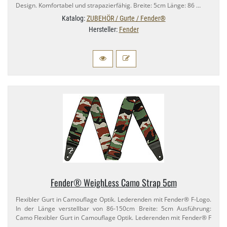
Design. Komfortabel und strapazierfähig. Breite: 5cm Länge: 86 …
Katalog:
ZUBEHÖR / Gurte / Fender®
Hersteller:
Fender
Fender® WeighLess Camo Strap 5cm
Flexibler Gurt in Camouflage Optik. Lederenden mit Fender® F-​Logo.
In der Länge verstellbar von 86-​150cm Breite: 5cm Ausführung:
Camo Flexibler Gurt in Camouflage Optik. Lederenden mit Fender® F
…