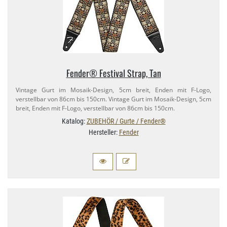
Fender® Festival Strap, Tan
Vintage Gurt im Mosaik-​Design, 5cm breit, Enden mit F-​Logo,
verstellbar von 86cm bis 150cm. Vintage Gurt im Mosaik-​Design, 5cm
breit, Enden mit F-​Logo, verstellbar von 86cm bis 150cm.
Katalog:
ZUBEHÖR / Gurte / Fender®
Hersteller:
Fender