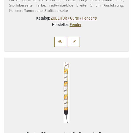
Stoffoberseite Farbe: red/​white/​blue Breite: 5 cm Ausführung:
Kunststoffunterseite, Stoffoberseite
Katalog:
ZUBEHÖR / Gurte / Fender®
Hersteller:
Fender