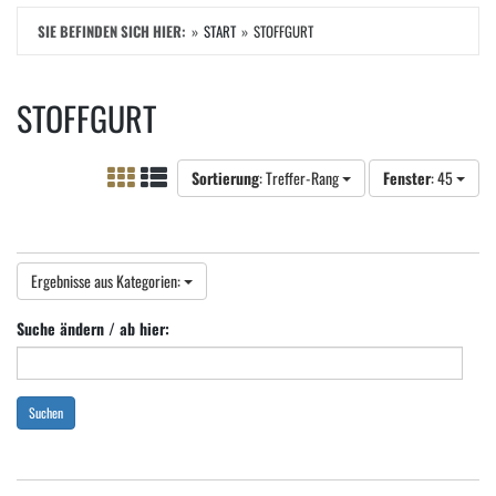
SIE BEFINDEN SICH HIER:
START
STOFFGURT
STOFFGURT
Sortierung
: Treffer-Rang
Fenster
: 45
Ergebnisse aus Kategorien:
Suche ändern / ab hier:
Suchen