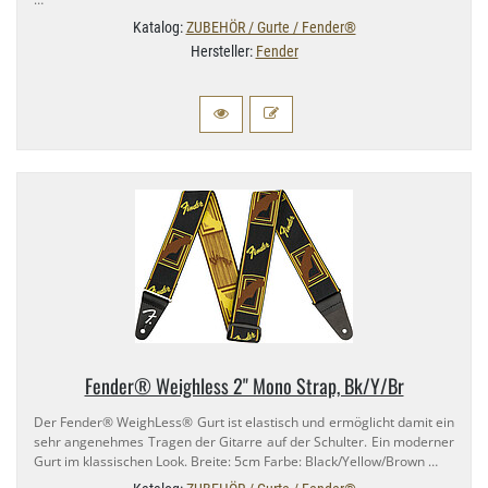
Katalog:
ZUBEHÖR / Gurte / Fender®
Hersteller:
Fender
Fender® Weighless 2" Mono Strap, Bk/​Y/Br
Der Fender® WeighLess® Gurt ist elastisch und ermöglicht damit ein
sehr angenehmes Tragen der Gitarre auf der Schulter. Ein moderner
Gurt im klassischen Look. Breite: 5cm Farbe: Black/​Yellow/​Brown …