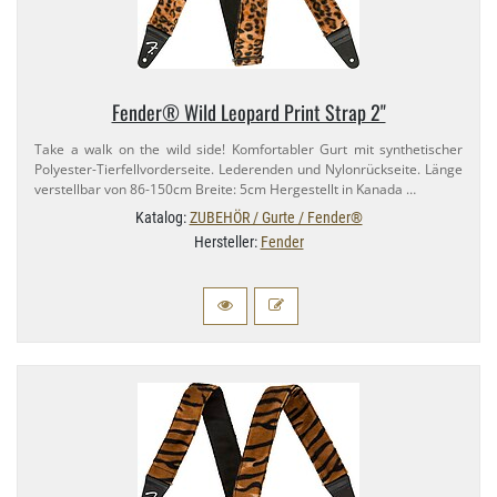
Fender® Wild Leopard Print Strap 2"
Take a walk on the wild side! Komfortabler Gurt mit synthetischer
Polyester-​Tierfellvorderseite. Lederenden und Nylonrückseite. Länge
verstellbar von 86-​150cm Breite: 5cm Hergestellt in Kanada …
Katalog:
ZUBEHÖR / Gurte / Fender®
Hersteller:
Fender