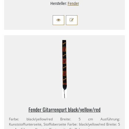
Hersteller:
Fender
Fender Gitarrengurt black/​yellow/​red
Farbe: black/​yellow/​red Breite: 5 cm Ausführung:
Kunststoffunterseite, Stoffoberseite Farbe: black/​yellow/​red Breite: 5