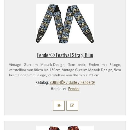
Fender® Festival Strap, Blue
Vintage Gurt im Mosaik-​Design, 5cm breit, Enden mit F-​Logo,
verstellbar von 86cm bis 150cm. Vintage Gurt im Mosaik-​Design, 5cm
breit, Enden mit F-​Logo, verstellbar von 86cm bis 150cm.
Katalog:
ZUBEHÖR / Gurte / Fender®
Hersteller:
Fender