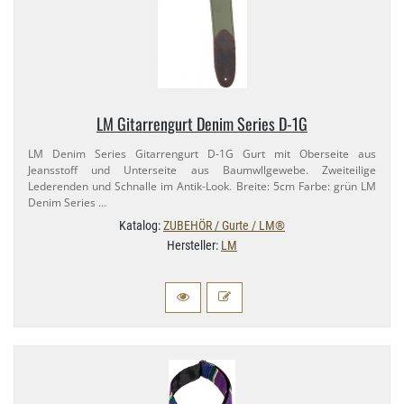
LM Gitarrengurt Denim Series D-​1G
LM Denim Series Gitarrengurt D-​1G Gurt mit Oberseite aus
Jeansstoff und Unterseite aus Baumwllgewebe. Zweiteilige
Lederenden und Schnalle im Antik-​Look. Breite: 5cm Farbe: grün LM
Denim Series …
Katalog:
ZUBEHÖR / Gurte / LM®
Hersteller:
LM