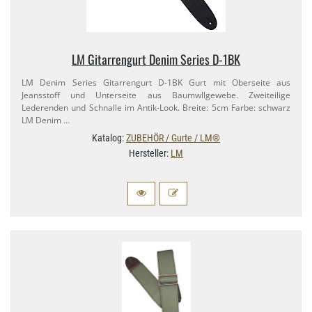
LM Gitarrengurt Denim Series D-​1BK
LM Denim Series Gitarrengurt D-​1BK Gurt mit Oberseite aus
Jeansstoff und Unterseite aus Baumwllgewebe. Zweiteilige
Lederenden und Schnalle im Antik-​Look. Breite: 5cm Farbe: schwarz
LM Denim …
Katalog:
ZUBEHÖR / Gurte / LM®
Hersteller:
LM