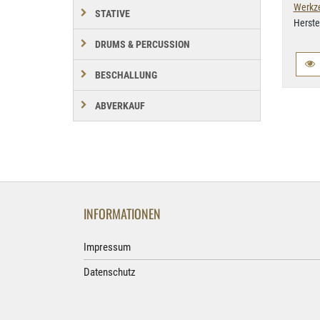
Werkz
STATIVE
Herste
DRUMS & PERCUSSION
BESCHALLUNG
ABVERKAUF
INFORMATIONEN
Impressum
Datenschutz