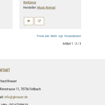
Werkzeug
Hersteller:
Music Nomad
Preise exkl. MwSt. zzgl. Versandkosten
Artikel 1 - 3 / 3
NTAKT
rhard Knauer
fenstrasse 11, 70736 Fellbach
il:
info@gknauer.de