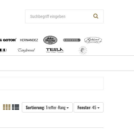
Sortierung
: Treffer-Rang
Fenster
: 45