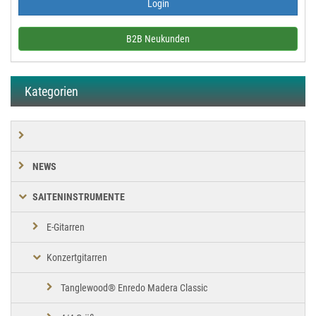
B2B Neukunden
Kategorien
NEWS
SAITENINSTRUMENTE
E-Gitarren
Konzertgitarren
Tanglewood® Enredo Madera Classic