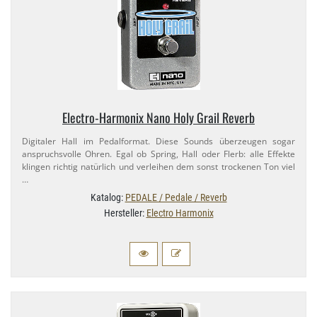
Electro-​Harmonix Nano Holy Grail Reverb
Digitaler Hall im Pedalformat. Diese Sounds überzeugen sogar
anspruchsvolle Ohren. Egal ob Spring, Hall oder Flerb: alle Effekte
klingen richtig natürlich und verleihen dem sonst trockenen Ton viel
…
Katalog:
PEDALE / Pedale / Reverb
Hersteller:
Electro Harmonix