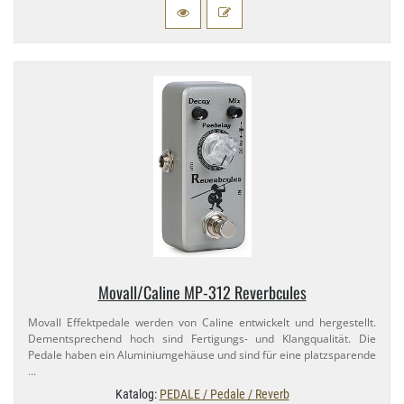
Movall/​Caline MP-​312 Reverbcules
Movall Effektpedale werden von Caline entwickelt und hergestellt.
Dementsprechend hoch sind Fertigungs- und Klangqualität. Die
Pedale haben ein Aluminiumgehäuse und sind für eine platzsparende
…
Katalog:
PEDALE / Pedale / Reverb