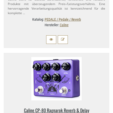
Produkte mit überzeugendem Preis-​/Leistungsverhältnis. Eine
hervorragende Verarbeitungsqualität ist kennzeichnend für die
komplette …
Katalog:
PEDALE / Pedale / Reverb
Hersteller:
Caline
Caline CP-​80 Ragnarok Reverb & Delay