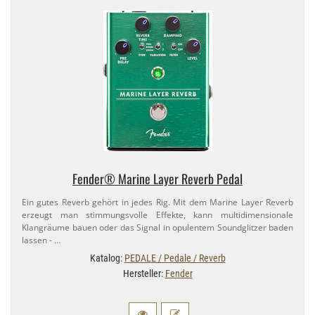
Fender® Marine Layer Reverb Pedal
Ein gutes Reverb gehört in jedes Rig. Mit dem Marine Layer Reverb
erzeugt man stimmungsvolle Effekte, kann multidimensionale
Klangräume bauen oder das Signal in opulentem Soundglitzer baden
lassen - …
Katalog:
PEDALE / Pedale / Reverb
Hersteller:
Fender