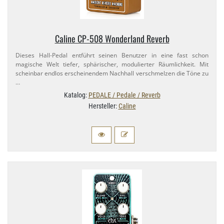
Caline CP-​508 Wonderland Reverb
Dieses Hall-​Pedal entführt seinen Benutzer in eine fast schon
magische Welt tiefer, sphärischer, modulierter Räumlichkeit. Mit
scheinbar endlos erscheinendem Nachhall verschmelzen die Töne zu
…
Katalog:
PEDALE / Pedale / Reverb
Hersteller:
Caline