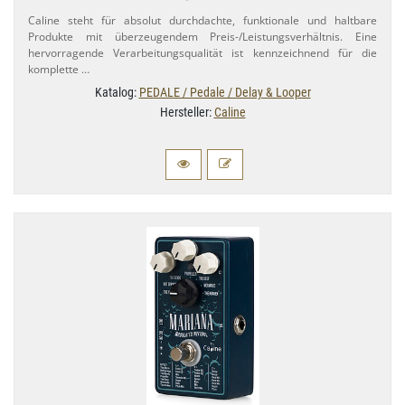
Caline steht für absolut durchdachte, funktionale und haltbare
Produkte mit überzeugendem Preis-​/Leistungsverhältnis. Eine
hervorragende Verarbeitungsqualität ist kennzeichnend für die
komplette …
Katalog:
PEDALE / Pedale / Delay & Looper
Hersteller:
Caline