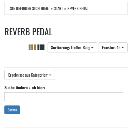
SIE BEFINDEN SICH HIER:
START
REVERB PEDAL
REVERB PEDAL
Sortierung
: Treffer-Rang
Fenster
: 45
Ergebnisse aus Kategorien:
Suche ändern / ab hier:
Suchen