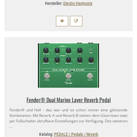
Hersteller:
Electro Harmonix
Fender® Dual Marine Layer Reverb Pedal
Fender® und Hall - das war und ist schon immer eine glänzende
Kombination. Mit Reverb A und Reverb B stehen dem Gitarristen zwei
per Fußschalter abrufbare Einstellungen zur Verfügung. Des weiteren
…
Katalog:
PEDALE / Pedale / Reverb