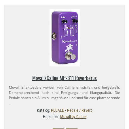
Movall/​Caline MP-​311 Reverberus
Movall Effektpedale werden von Caline entwickelt und hergestellt.
Dementsprechend hoch sind Fertigungs- und Klangqualität. Die
Pedale haben ein Aluminiumgehäuse und sind für eine platzsparende
…
Katalog:
PEDALE / Pedale / Reverb
Hersteller:
Movall by Caline