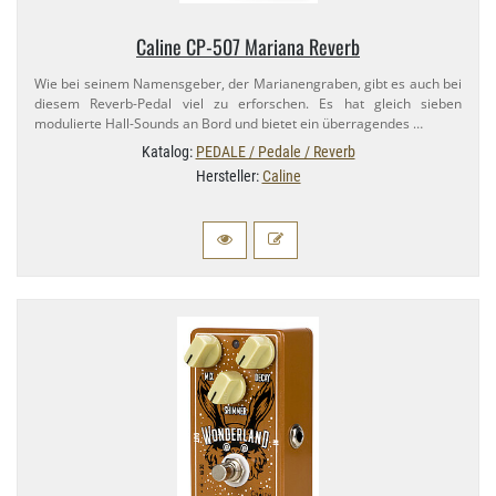
Caline CP-​507 Mariana Reverb
Wie bei seinem Namensgeber, der Marianengraben, gibt es auch bei
diesem Reverb-​Pedal viel zu erforschen. Es hat gleich sieben
modulierte Hall-​Sounds an Bord und bietet ein überragendes …
Katalog:
PEDALE / Pedale / Reverb
Hersteller:
Caline