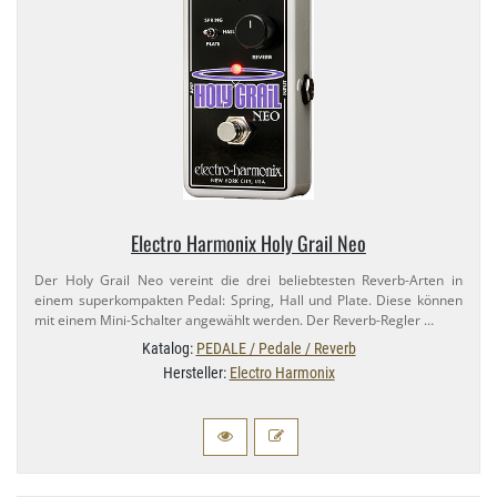
Electro Harmonix Holy Grail Neo
Der Holy Grail Neo vereint die drei beliebtesten Reverb-​Arten in
einem superkompakten Pedal: Spring, Hall und Plate. Diese können
mit einem Mini-​Schalter angewählt werden. Der Reverb-​Regler …
Katalog:
PEDALE / Pedale / Reverb
Hersteller:
Electro Harmonix