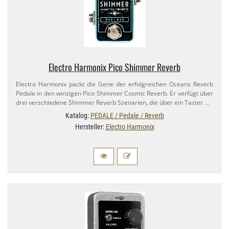
Electro Harmonix Pico Shimmer Reverb
Electro Harmonix packt die Gene der erfolgreichen Oceans Reverb
Pedale in den winzigen Pico Shimmer Cosmic Reverb. Er verfügt über
drei verschiedene Shimmer Reverb Szenarien, die über ein Taster …
Katalog:
PEDALE / Pedale / Reverb
Hersteller:
Electro Harmonix