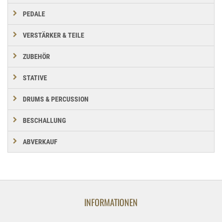
PEDALE
VERSTÄRKER & TEILE
ZUBEHÖR
STATIVE
DRUMS & PERCUSSION
BESCHALLUNG
ABVERKAUF
INFORMATIONEN