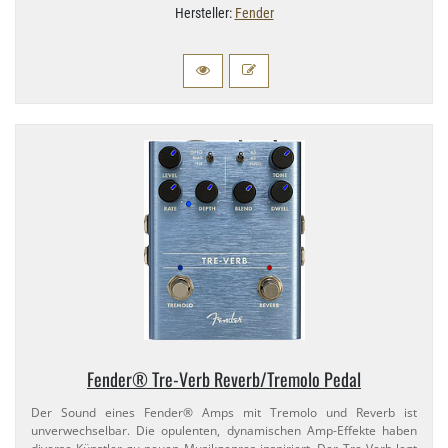
Hersteller:
Fender
Fender® Tre-​Verb Reverb/​Tremolo Pedal
Der Sound eines Fender® Amps mit Tremolo und Reverb ist
unverwechselbar. Die opulenten, dynamischen Amp-​Effekte haben