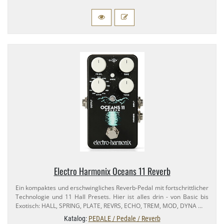
Electro Harmonix Oceans 11 Reverb
Ein kompaktes und erschwingliches Reverb-​Pedal mit fortschrittlicher
Technologie und 11 Hall Presets. Hier ist alles drin - von Basic bis
Exotisch: HALL, SPRING, PLATE, REVRS, ECHO, TREM, MOD, DYNA …
Katalog:
PEDALE / Pedale / Reverb