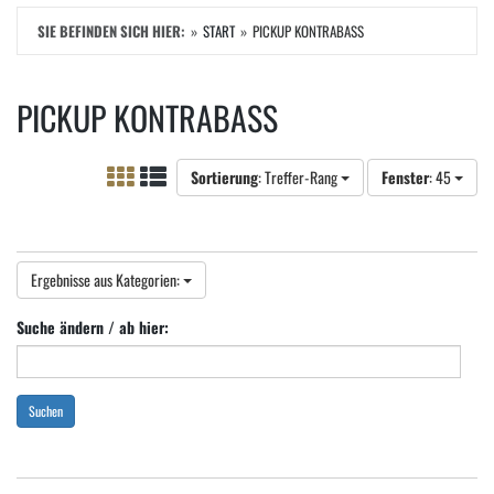
SIE BEFINDEN SICH HIER:
START
PICKUP KONTRABASS
PICKUP KONTRABASS
Sortierung
: Treffer-Rang
Fenster
: 45
Ergebnisse aus Kategorien:
Suche ändern / ab hier:
Suchen