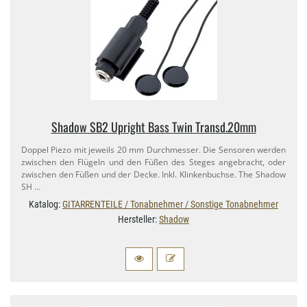
Shadow SB2 Upright Bass Twin Transd.​20mm
Doppel Piezo mit jeweils 20 mm Durchmesser. Die Sensoren werden
zwischen den Flügeln und den Füßen des Steges angebracht, oder
zwischen den Füßen und der Decke. Inkl. Klinkenbuchse. The Shadow
SH …
Katalog:
GITARRENTEILE / Tonabnehmer / Sonstige Tonabnehmer
Hersteller:
Shadow