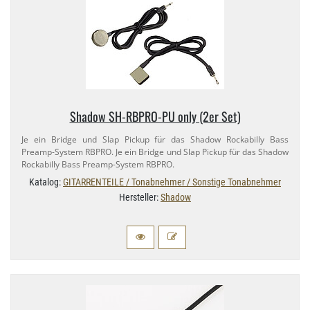
Shadow SH-​RBPRO-​PU only (2er Set)
Je ein Bridge und Slap Pickup für das Shadow Rockabilly Bass
Preamp-​System RBPRO. Je ein Bridge und Slap Pickup für das Shadow
Rockabilly Bass Preamp-​System RBPRO.
Katalog:
GITARRENTEILE / Tonabnehmer / Sonstige Tonabnehmer
Hersteller:
Shadow