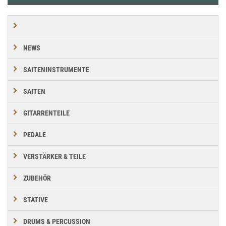
NEWS
SAITENINSTRUMENTE
SAITEN
GITARRENTEILE
PEDALE
VERSTÄRKER & TEILE
ZUBEHÖR
STATIVE
DRUMS & PERCUSSION