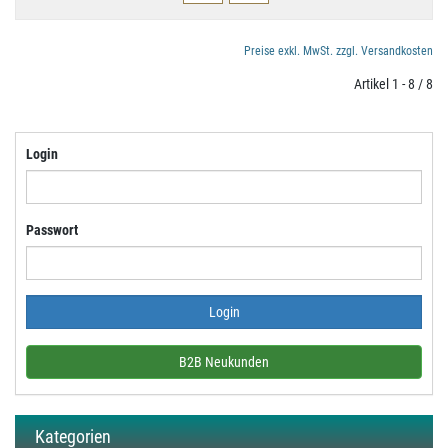
Preise exkl. MwSt. zzgl. Versandkosten
Artikel 1 - 8 / 8
Login
Passwort
B2B Neukunden
Kategorien