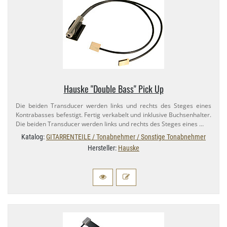
Hauske "Double Bass" Pick Up
Die beiden Transducer werden links und rechts des Steges eines
Kontrabasses befestigt. Fertig verkabelt und inklusive Buchsenhalter.
Die beiden Transducer werden links und rechts des Steges eines …
Katalog:
GITARRENTEILE / Tonabnehmer / Sonstige Tonabnehmer
Hersteller:
Hauske