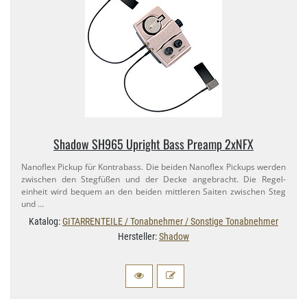
Shadow SH965 Upright Bass Preamp 2xNFX
Nanoflex Pickup für Kontrabass. Die beiden Nanoflex Pickups werden
zwischen den Stegfüßen und der Decke angebracht. Die Regel-
einheit wird bequem an den beiden mittleren Saiten zwischen Steg
und …
Katalog:
GITARRENTEILE / Tonabnehmer / Sonstige Tonabnehmer
Hersteller:
Shadow