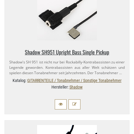
Shadow SH951 Upright Bass Single Pickup
Shadow's SH 951 ist nicht nur bei Rockabilly-​Kontrabassisten zu einer
Legende geworden. Kontrabassisten aus aller Welt schätzen und
spielen diesen Tonabnehmer seit Jahrzehnten. Der Tonabnehmer …
Katalog:
GITARRENTEILE / Tonabnehmer / Sonstige Tonabnehmer
Hersteller:
Shadow