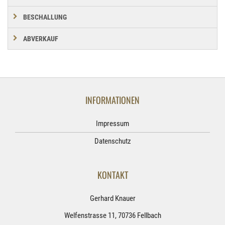
BESCHALLUNG
ABVERKAUF
INFORMATIONEN
Impressum
Datenschutz
KONTAKT
Gerhard Knauer
Welfenstrasse 11, 70736 Fellbach