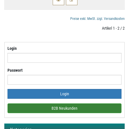
Preise exkl. MwSt. zzgl. Versandkosten
Artikel 1 - 2 / 2
Login
Passwort
B2B Neukunden