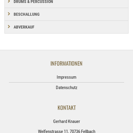
DRUMS & PERCUSSION
BESCHALLUNG
ABVERKAUF
INFORMATIONEN
Impressum
Datenschutz
KONTAKT
Gerhard Knauer
Welfenstrasse 11, 70736 Fellbach