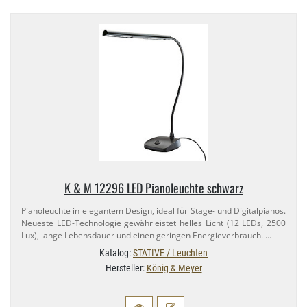
K & M 12296 LED Pianoleuchte schwarz
Pianoleuchte in elegantem Design, ideal für Stage- und Digitalpianos.
Neueste LED-​Technologie gewährleistet helles Licht (12 LEDs, 2500
Lux), lange Lebensdauer und einen geringen Energieverbrauch. …
Katalog:
STATIVE / Leuchten
Hersteller:
König & Meyer