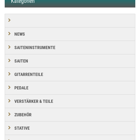
Kategorien
NEWS
SAITENINSTRUMENTE
SAITEN
GITARRENTEILE
PEDALE
VERSTÄRKER & TEILE
ZUBEHÖR
STATIVE