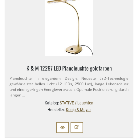
K & M 12297 LED Pianoleuchte goldfarben
Pianoleuchte in elegantem Design. Neueste LED-​Technologie
gewährleistet helles Licht (12 LEDs, 2500 Lux), lange Lebensdauer
und einen geringen Energieverbrauch. Optimale Positionierung durch
langen …
Katalog:
STATIVE / Leuchten
Hersteller:
König & Meyer