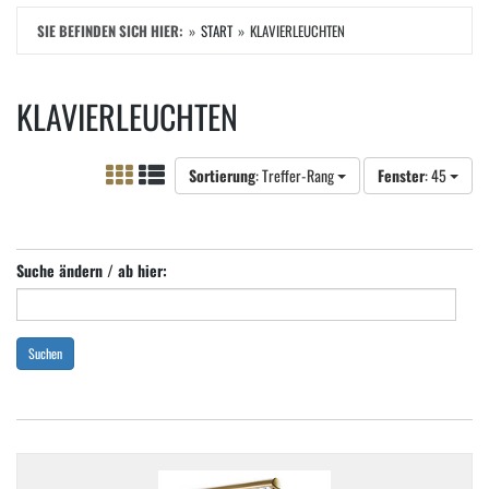
SIE BEFINDEN SICH HIER:
START
KLAVIERLEUCHTEN
KLAVIERLEUCHTEN
Sortierung
: Treffer-Rang
Fenster
: 45
Suche ändern / ab hier:
Suchen