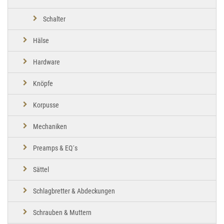
Schalter
Hälse
Hardware
Knöpfe
Korpusse
Mechaniken
Preamps & EQ´s
Sättel
Schlagbretter & Abdeckungen
Schrauben & Muttern