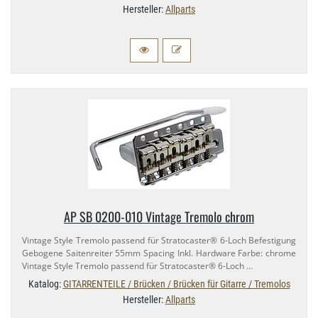
Hersteller:
Allparts
AP SB 0200-​010 Vintage Tremolo chrom
Vintage Style Tremolo passend für Stratocaster® 6-​Loch Befestigung
Gebogene Saitenreiter 55mm Spacing Inkl. Hardware Farbe: chrome
Vintage Style Tremolo passend für Stratocaster® 6-​Loch …
Katalog:
GITARRENTEILE / Brücken / Brücken für Gitarre / Tremolos
Hersteller:
Allparts