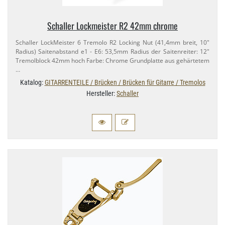
Schaller Lockmeister R2 42mm chrome
Schaller LockMeister 6 Tremolo R2 Locking Nut (41,​4mm breit, 10"
Radius) Saitenabstand e1 - E6: 53,​5mm Radius der Saitenreiter: 12"
Tremolblock 42mm hoch Farbe: Chrome Grundplatte aus gehärtetem
…
Katalog:
GITARRENTEILE / Brücken / Brücken für Gitarre / Tremolos
Hersteller:
Schaller