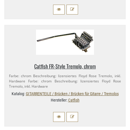
Catfish FR-​Style Tremolo, chrom
Farbe: chrom Beschreibung: lizensiertes Floyd Rose Tremolo, inkl.
Hardware Farbe: chrom Beschreibung: lizensiertes Floyd Rose
Tremolo, inkl. Hardware
Katalog:
GITARRENTEILE / Brücken / Brücken für Gitarre / Tremolos
Hersteller:
Catfish