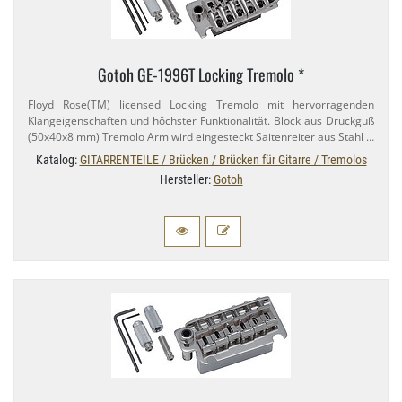
Gotoh GE-​1996T Locking Tremolo *
Floyd Rose(TM) licensed Locking Tremolo mit hervorragenden
Klangeigenschaften und höchster Funktionalität. Block aus Druckguß
(50x40x8 mm) Tremolo Arm wird eingesteckt Saitenreiter aus Stahl …
Katalog:
GITARRENTEILE / Brücken / Brücken für Gitarre / Tremolos
Hersteller:
Gotoh