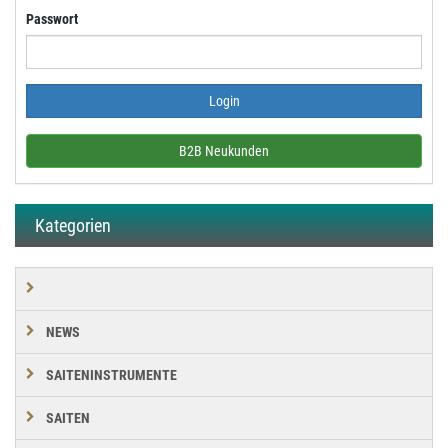
Passwort
B2B Neukunden
Kategorien
NEWS
SAITENINSTRUMENTE
SAITEN