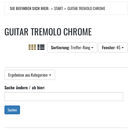
SIE BEFINDEN SICH HIER:
START
GUITAR TREMOLO CHROME
GUITAR TREMOLO CHROME
Sortierung
: Treffer-Rang
Fenster
: 45
Ergebnisse aus Kategorien:
Suche ändern / ab hier:
Suchen