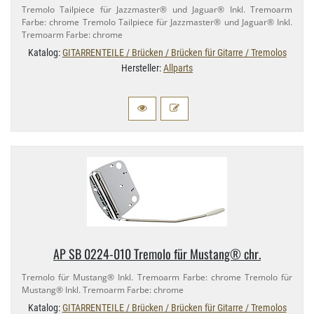
Tremolo Tailpiece für Jazzmaster® und Jaguar® Inkl. Tremoarm
Farbe: chrome Tremolo Tailpiece für Jazzmaster® und Jaguar® Inkl.
Tremoarm Farbe: chrome
Katalog:
GITARRENTEILE / Brücken / Brücken für Gitarre / Tremolos
Hersteller:
Allparts
AP SB 0224-​010 Tremolo für Mustang® chr.
Tremolo für Mustang® Inkl. Tremoarm Farbe: chrome Tremolo für
Mustang® Inkl. Tremoarm Farbe: chrome
Katalog:
GITARRENTEILE / Brücken / Brücken für Gitarre / Tremolos