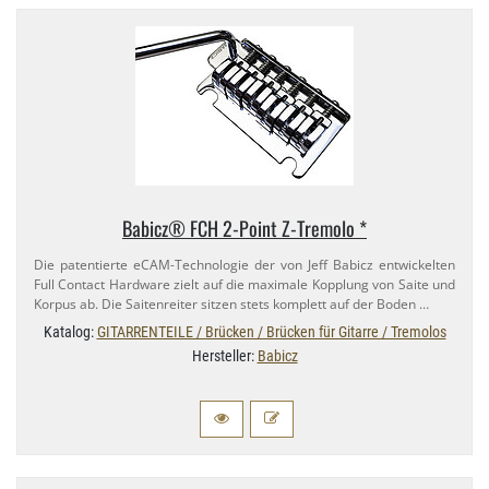
Babicz® FCH 2-​Point Z-​Tremolo *
Die patentierte eCAM-​Technologie der von Jeff Babicz entwickelten
Full Contact Hardware zielt auf die maximale Kopplung von Saite und
Korpus ab. Die Saitenreiter sitzen stets komplett auf der Boden …
Katalog:
GITARRENTEILE / Brücken / Brücken für Gitarre / Tremolos
Hersteller:
Babicz