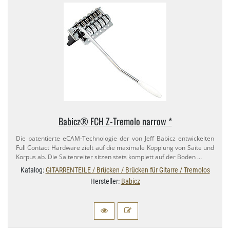
Babicz® FCH Z-​Tremolo narrow *
Die patentierte eCAM-​Technologie der von Jeff Babicz entwickelten
Full Contact Hardware zielt auf die maximale Kopplung von Saite und
Korpus ab. Die Saitenreiter sitzen stets komplett auf der Boden …
Katalog:
GITARRENTEILE / Brücken / Brücken für Gitarre / Tremolos
Hersteller:
Babicz