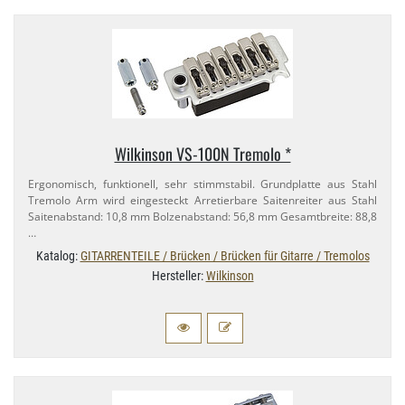
Wilkinson VS-​100N Tremolo *
Ergonomisch, funktionell, sehr stimmstabil. Grundplatte aus Stahl
Tremolo Arm wird eingesteckt Arretierbare Saitenreiter aus Stahl
Saitenabstand: 10,​8 mm Bolzenabstand: 56,​8 mm Gesamtbreite: 88,​8
…
Katalog:
GITARRENTEILE / Brücken / Brücken für Gitarre / Tremolos
Hersteller:
Wilkinson