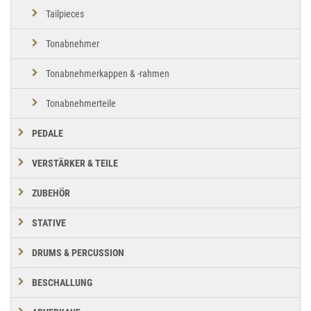
Tailpieces
Tonabnehmer
Tonabnehmerkappen & -rahmen
Tonabnehmerteile
PEDALE
VERSTÄRKER & TEILE
ZUBEHÖR
STATIVE
DRUMS & PERCUSSION
BESCHALLUNG