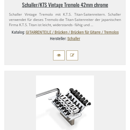
Schaller/​KTS Vintage Tremolo 42mm chrome
Schaller Vintage Tremolo mit K.​T.S. Titan-​Saitenreitern. Schaller
verwendet für dieses Tremolo die Titan-​Saitenreiter der japanischen
Firma K.​T.S. Titan ist leicht, widerstands- fähig und …
Katalog:
GITARRENTEILE / Brücken / Brücken für Gitarre / Tremolos
Hersteller:
Schaller