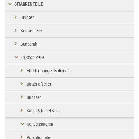
GITARRENTEILE
Brücken
Brückenteile
Bunddraht
Elektronikteile
Abschirmung & Isolierung
Batteriefächer
Buchsen
Kabel & Kabel Kits
Kondensatoren
Potentiometer