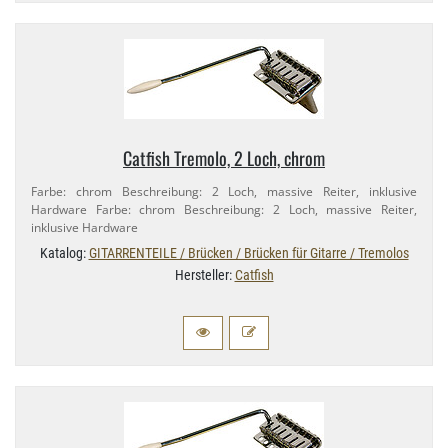
Catfish Tremolo, 2 Loch, chrom
Farbe: chrom Beschreibung: 2 Loch, massive Reiter, inklusive
Hardware Farbe: chrom Beschreibung: 2 Loch, massive Reiter,
inklusive Hardware
Katalog:
GITARRENTEILE / Brücken / Brücken für Gitarre / Tremolos
Hersteller:
Catfish