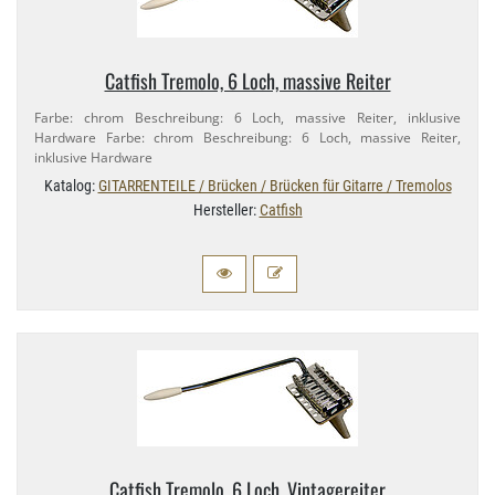
Catfish Tremolo, 6 Loch, massive Reiter
Farbe: chrom Beschreibung: 6 Loch, massive Reiter, inklusive
Hardware Farbe: chrom Beschreibung: 6 Loch, massive Reiter,
inklusive Hardware
Katalog:
GITARRENTEILE / Brücken / Brücken für Gitarre / Tremolos
Hersteller:
Catfish
Catfish Tremolo, 6 Loch, Vintagereiter