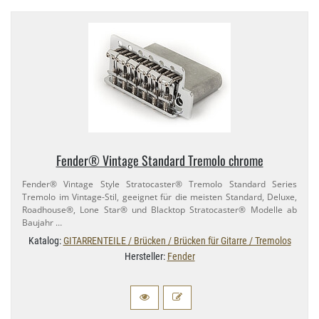
Fender® Vintage Standard Tremolo chrome
Fender® Vintage Style Stratocaster® Tremolo Standard Series
Tremolo im Vintage-​Stil, geeignet für die meisten Standard, Deluxe,
Roadhouse®, Lone Star® und Blacktop Stratocaster® Modelle ab
Baujahr …
Katalog:
GITARRENTEILE / Brücken / Brücken für Gitarre / Tremolos
Hersteller:
Fender