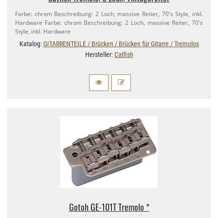
Farbe: chrom Beschreibung: 2 Loch, massive Reiter, 70's Style, inkl.
Hardware Farbe: chrom Beschreibung: 2 Loch, massive Reiter, 70's
Style, inkl. Hardware
Katalog:
GITARRENTEILE / Brücken / Brücken für Gitarre / Tremolos
Hersteller:
Catfish
Gotoh GE-​101T Tremolo *