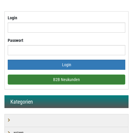
Login
Passwort
B2B Neukunden
Kategorien