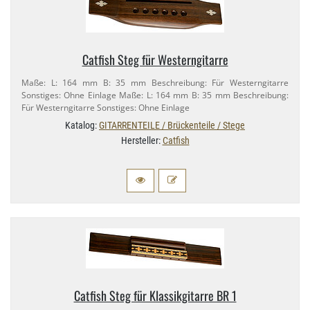
Catfish Steg für Westerngitarre
Maße: L: 164 mm B: 35 mm Beschreibung: Für Westerngitarre
Sonstiges: Ohne Einlage Maße: L: 164 mm B: 35 mm Beschreibung:
Für Westerngitarre Sonstiges: Ohne Einlage
Katalog:
GITARRENTEILE / Brückenteile / Stege
Hersteller:
Catfish
Catfish Steg für Klassikgitarre BR 1