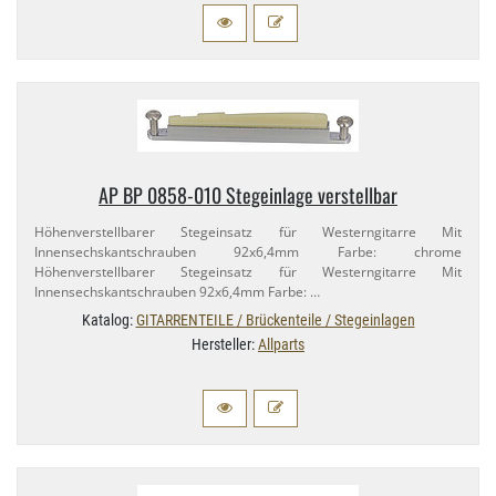
AP BP 0858-​010 Stegeinlage verstellbar
Höhenverstellbarer Stegeinsatz für Westerngitarre Mit
Innensechskantschrauben 92x6,​4mm Farbe: chrome
Höhenverstellbarer Stegeinsatz für Westerngitarre Mit
Innensechskantschrauben 92x6,​4mm Farbe: …
Katalog:
GITARRENTEILE / Brückenteile / Stegeinlagen
Hersteller:
Allparts