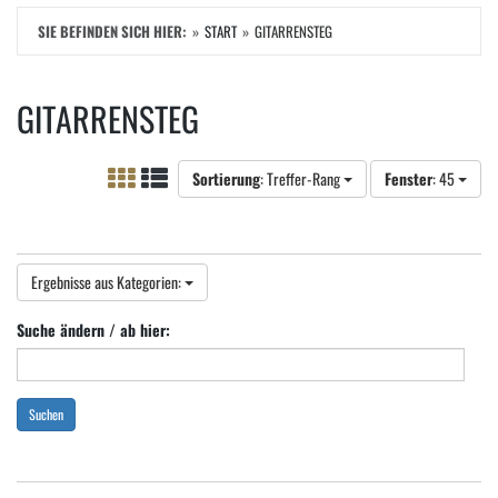
SIE BEFINDEN SICH HIER:
START
GITARRENSTEG
GITARRENSTEG
Sortierung
: Treffer-Rang
Fenster
: 45
Ergebnisse aus Kategorien:
Suche ändern / ab hier:
Suchen