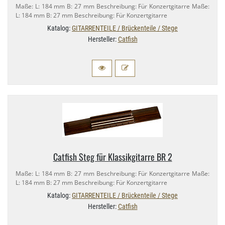
Maße: L: 184 mm B: 27 mm Beschreibung: Für Konzertgitarre Maße:
L: 184 mm B: 27 mm Beschreibung: Für Konzertgitarre
Katalog:
GITARRENTEILE / Brückenteile / Stege
Hersteller:
Catfish
Catfish Steg für Klassikgitarre BR 2
Maße: L: 184 mm B: 27 mm Beschreibung: Für Konzertgitarre Maße:
L: 184 mm B: 27 mm Beschreibung: Für Konzertgitarre
Katalog:
GITARRENTEILE / Brückenteile / Stege
Hersteller:
Catfish