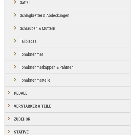
Sättel
Schlagbretter & Abdeckungen
Schrauben & Muttern
Tailpieces
Tonabnehmer
Tonabnehmerkappen & -rahmen
Tonabnehmerteile
PEDALE
VERSTÄRKER & TEILE
ZUBEHÖR
STATIVE