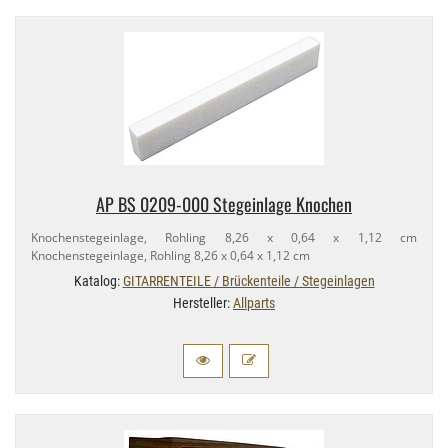
AP BS 0209-​000 Stegeinlage Knochen
Knochenstegeinlage, Rohling 8,​26 x 0,​64 x 1,​12 cm
Knochenstegeinlage, Rohling 8,​26 x 0,​64 x 1,​12 cm
Katalog:
GITARRENTEILE / Brückenteile / Stegeinlagen
Hersteller:
Allparts