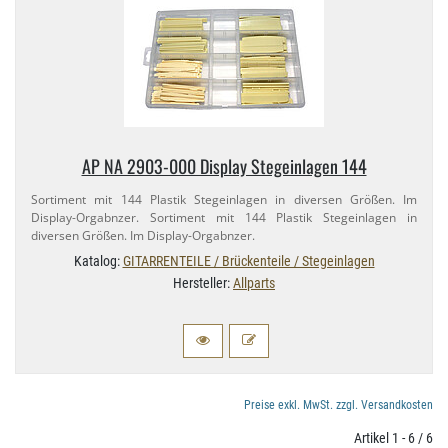
AP NA 2903-​000 Display Stegeinlagen 144
Sortiment mit 144 Plastik Stegeinlagen in diversen Größen. Im
Display-​Orgabnzer. Sortiment mit 144 Plastik Stegeinlagen in
diversen Größen. Im Display-​Orgabnzer.
Katalog:
GITARRENTEILE / Brückenteile / Stegeinlagen
Hersteller:
Allparts
Preise exkl. MwSt. zzgl. Versandkosten
Artikel 1 - 6 / 6