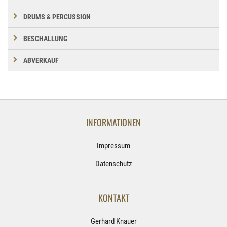
DRUMS & PERCUSSION
BESCHALLUNG
ABVERKAUF
INFORMATIONEN
Impressum
Datenschutz
KONTAKT
Gerhard Knauer