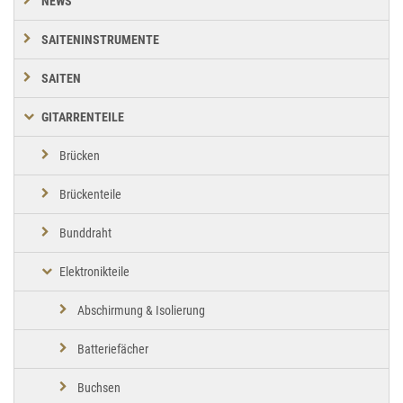
NEWS
SAITENINSTRUMENTE
SAITEN
GITARRENTEILE
Brücken
Brückenteile
Bunddraht
Elektronikteile
Abschirmung & Isolierung
Batteriefächer
Buchsen