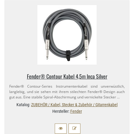
Fender® Contour Kabel 4,​5m Inca Silver
Fender® Contour-​Series Instrumentenkabel sind unverwüstlich,
langlebig, und sie sehen mit ihrem stilechten Fender® Design auch
gut aus. Eine stabile Spiral-​Abschirmung und vernickelte Stecker …
Katalog:
ZUBEHÖR / Kabel, Stecker & Zubehör / Gitarrenkabel
Hersteller:
Fender