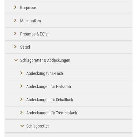
Korpusse
Mechaniken
Preamps & EQ´s
Sättel
Schlagbretter & Abdeckungen
Abdeckung für E-Fach
Abdeckungen für Halsstab
Abdeckungen für Schallloch
Abdeckungen für Tremolofach
Schlagbretter