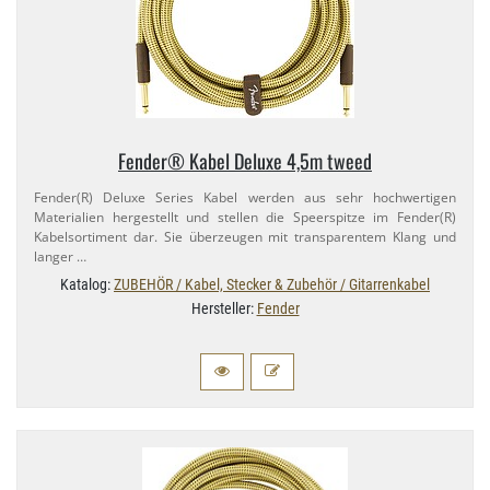
Fender® Kabel Deluxe 4,​5m tweed
Fender(R) Deluxe Series Kabel werden aus sehr hochwertigen
Materialien hergestellt und stellen die Speerspitze im Fender(R)
Kabelsortiment dar. Sie überzeugen mit transparentem Klang und
langer …
Katalog:
ZUBEHÖR / Kabel, Stecker & Zubehör / Gitarrenkabel
Hersteller:
Fender