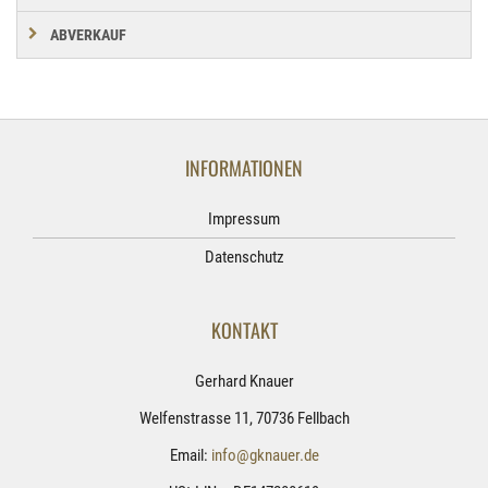
ABVERKAUF
INFORMATIONEN
Impressum
Datenschutz
KONTAKT
Gerhard Knauer
Welfenstrasse 11, 70736 Fellbach
Email:
info@gknauer.de