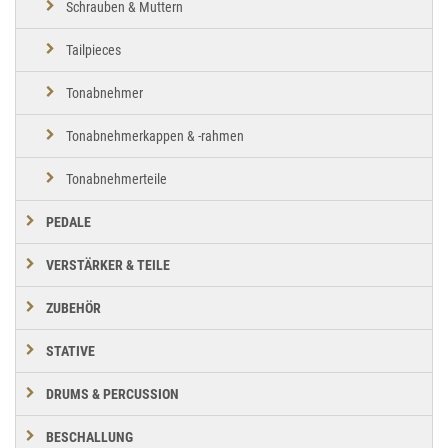
Schrauben & Muttern
Tailpieces
Tonabnehmer
Tonabnehmerkappen & -rahmen
Tonabnehmerteile
PEDALE
VERSTÄRKER & TEILE
ZUBEHÖR
STATIVE
DRUMS & PERCUSSION
BESCHALLUNG