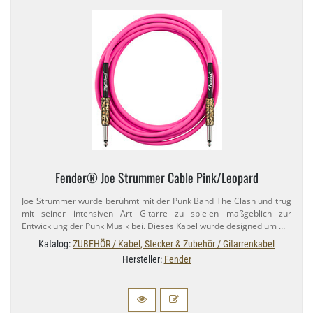
Fender® Joe Strummer Cable Pink/​Leopard
Joe Strummer wurde berühmt mit der Punk Band The Clash und trug
mit seiner intensiven Art Gitarre zu spielen maßgeblich zur
Entwicklung der Punk Musik bei. Dieses Kabel wurde designed um …
Katalog:
ZUBEHÖR / Kabel, Stecker & Zubehör / Gitarrenkabel
Hersteller:
Fender