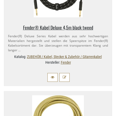
Fender® Kabel Deluxe 4,​5m black tweed
Fender(R) Deluxe Series Kabel werden aus sehr hochwertigen
Materialien hergestellt und stellen die Speerspitze im Fender(R)
Kabelsortiment dar. Sie überzeugen mit transparentem Klang und
langer …
Katalog:
ZUBEHÖR / Kabel, Stecker & Zubehör / Gitarrenkabel
Hersteller:
Fender