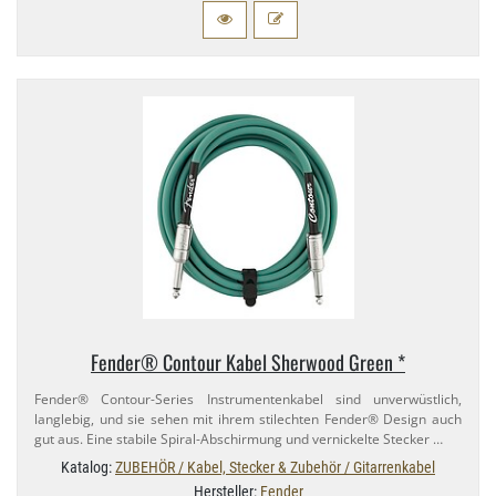
Fender® Contour Kabel Sherwood Green *
Fender® Contour-​Series Instrumentenkabel sind unverwüstlich,
langlebig, und sie sehen mit ihrem stilechten Fender® Design auch
gut aus. Eine stabile Spiral-​Abschirmung und vernickelte Stecker …
Katalog:
ZUBEHÖR / Kabel, Stecker & Zubehör / Gitarrenkabel
Hersteller:
Fender