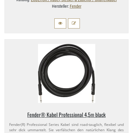
Hersteller:
Fender
Fender® Kabel Professional 4,​5m black
Fender(R) Professional Series Kabel sind road-​tauglich, flexibel und
sehr dick ummantelt. Sie verfälschen den natürlichen Klang des