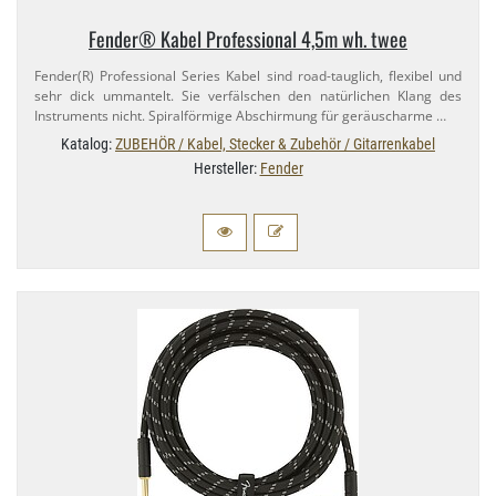
Fender® Kabel Professional 4,​5m wh. twee
Fender(R) Professional Series Kabel sind road-​tauglich, flexibel und
sehr dick ummantelt. Sie verfälschen den natürlichen Klang des
Instruments nicht. Spiralförmige Abschirmung für geräuscharme …
Katalog:
ZUBEHÖR / Kabel, Stecker & Zubehör / Gitarrenkabel
Hersteller:
Fender