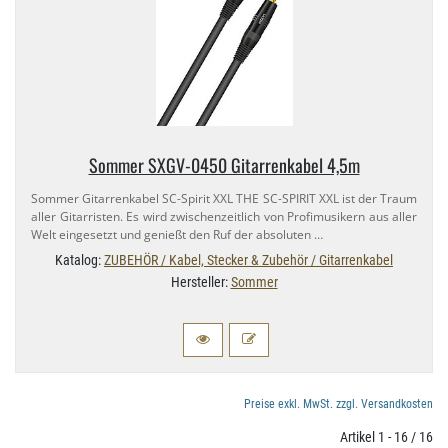
Sommer SXGV-​0450 Gitarrenkabel 4,​5m
Sommer Gitarrenkabel SC-​Spirit XXL THE SC-​SPIRIT XXL ist der Traum
aller Gitarristen. Es wird zwischenzeitlich von Profimusikern aus aller
Welt eingesetzt und genießt den Ruf der absoluten …
Katalog:
ZUBEHÖR / Kabel, Stecker & Zubehör / Gitarrenkabel
Hersteller:
Sommer
Preise exkl. MwSt. zzgl. Versandkosten
Artikel 1 - 16 / 16