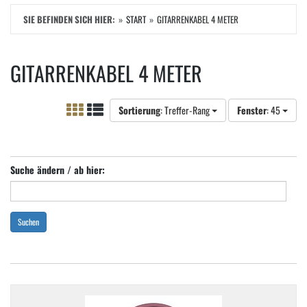
SIE BEFINDEN SICH HIER:
START
GITARRENKABEL 4 METER
GITARRENKABEL 4 METER
Sortierung
: Treffer-Rang
Fenster
: 45
Suche ändern / ab hier:
Suchen