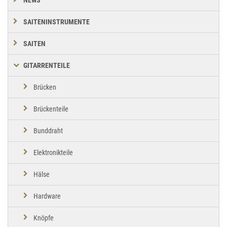
SAITENINSTRUMENTE
SAITEN
GITARRENTEILE
Brücken
Brückenteile
Bunddraht
Elektronikteile
Hälse
Hardware
Knöpfe