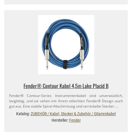
Fender® Contour Kabel 4,​5m Lake Placid B
Fender® Contour-​Series Instrumentenkabel sind unverwüstlich,
langlebig, und sie sehen mit ihrem stilechten Fender® Design auch
gut aus. Eine stabile Spiral-​Abschirmung und vernickelte Stecker …
Katalog:
ZUBEHÖR / Kabel, Stecker & Zubehör / Gitarrenkabel
Hersteller:
Fender