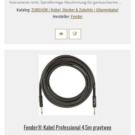
Instruments nicht. Spiralförmige Abschirmung für geräuscharme …
Katalog:
ZUBEHÖR / Kabel, Stecker & Zubehör / Gitarrenkabel
Hersteller:
Fender
Fender® Kabel Professional 4,​5m graytwee