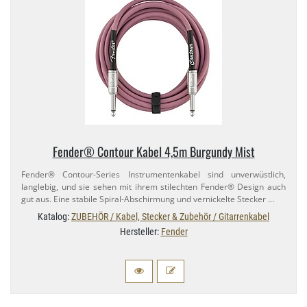
Fender® Contour Kabel 4,​5m Burgundy Mist
Fender® Contour-​Series Instrumentenkabel sind unverwüstlich,
langlebig, und sie sehen mit ihrem stilechten Fender® Design auch
gut aus. Eine stabile Spiral-​Abschirmung und vernickelte Stecker …
Katalog:
ZUBEHÖR / Kabel, Stecker & Zubehör / Gitarrenkabel
Hersteller:
Fender