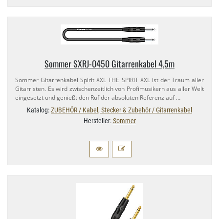
Sommer SXRJ-​0450 Gitarrenkabel 4,​5m
Sommer Gitarrenkabel Spirit XXL THE SPIRIT XXL ist der Traum aller
Gitarristen. Es wird zwischenzeitlich von Profimusikern aus aller Welt
eingesetzt und genießt den Ruf der absoluten Referenz auf …
Katalog:
ZUBEHÖR / Kabel, Stecker & Zubehör / Gitarrenkabel
Hersteller:
Sommer