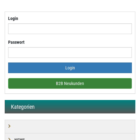
Login
Passwort
B2B Neukunden
Kategorien
NEWS