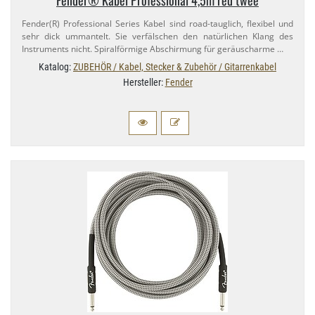
Fender(R) Professional Series Kabel sind road-​tauglich, flexibel und
sehr dick ummantelt. Sie verfälschen den natürlichen Klang des
Instruments nicht. Spiralförmige Abschirmung für geräuscharme …
Katalog:
ZUBEHÖR / Kabel, Stecker & Zubehör / Gitarrenkabel
Hersteller:
Fender