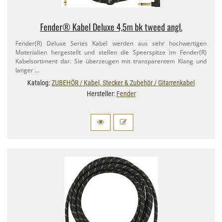
Fender® Kabel Deluxe 4,​5m bk tweed angl.
Fender(R) Deluxe Series Kabel werden aus sehr hochwertigen
Materialien hergestellt und stellen die Speerspitze im Fender(R)
Kabelsortiment dar. Sie überzeugen mit transparentem Klang und
langer …
Katalog:
ZUBEHÖR / Kabel, Stecker & Zubehör / Gitarrenkabel
Hersteller:
Fender