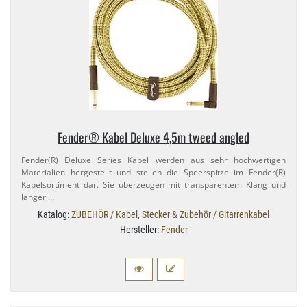
Fender® Kabel Deluxe 4,​5m tweed angled
Fender(R) Deluxe Series Kabel werden aus sehr hochwertigen
Materialien hergestellt und stellen die Speerspitze im Fender(R)
Kabelsortiment dar. Sie überzeugen mit transparentem Klang und
langer …
Katalog:
ZUBEHÖR / Kabel, Stecker & Zubehör / Gitarrenkabel
Hersteller:
Fender