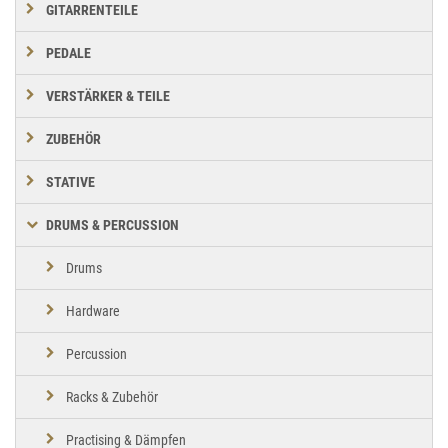
GITARRENTEILE
PEDALE
VERSTÄRKER & TEILE
ZUBEHÖR
STATIVE
DRUMS & PERCUSSION
Drums
Hardware
Percussion
Racks & Zubehör
Practising & Dämpfen