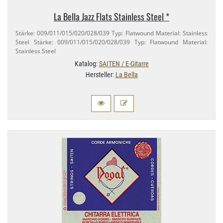
La Bella Jazz Flats Stainless Steel *
Stärke: 009/​011/​015/​020/​028/​039 Typ: Flatwound Material: Stainless
Steel Stärke: 009/​011/​015/​020/​028/​039 Typ: Flatwound Material:
Stainless Steel
Katalog:
SAITEN / E-Gitarre
Hersteller:
La Bella