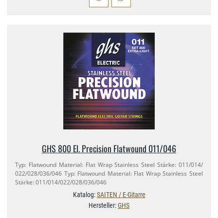
GHS 800 El. Precision Flatwound 011/​046
Typ: Flatwound Material: Flat Wrap Stainless Steel Stärke: 011/​014/​
022/​028/​036/​046 Typ: Flatwound Material: Flat Wrap Stainless Steel
Stärke: 011/​014/​022/​028/​036/​046
Katalog:
SAITEN / E-Gitarre
Hersteller:
GHS