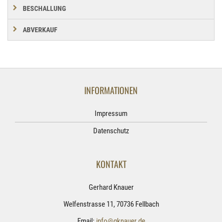
BESCHALLUNG
ABVERKAUF
INFORMATIONEN
Impressum
Datenschutz
KONTAKT
Gerhard Knauer
Welfenstrasse 11, 70736 Fellbach
Email:
info@gknauer.de