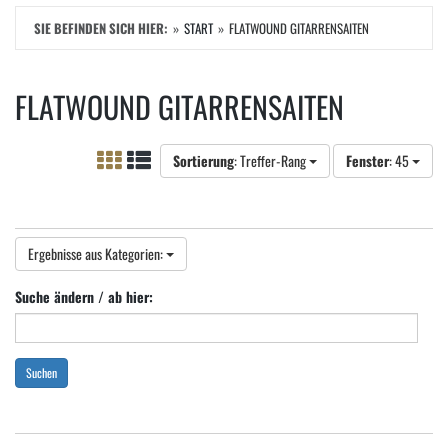
SIE BEFINDEN SICH HIER:
START
FLATWOUND GITARRENSAITEN
FLATWOUND GITARRENSAITEN
Sortierung
: Treffer-Rang
Fenster
: 45
Ergebnisse aus Kategorien:
Suche ändern / ab hier:
Suchen