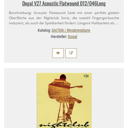
Dogal V27 Acoustic Flatwound 012/​046Long
Beschreibung: Acoustic Flatwound Saite mit einer perfekt glatten
Oberfläche aus der Nightclub Serie, die sowohl Fingergeräusche
reduziert, als auch die Spielbarkeit fördert. Längere Haltbarkeit als …
Katalog:
SAITEN / Westerngitarre
Hersteller:
Dogal