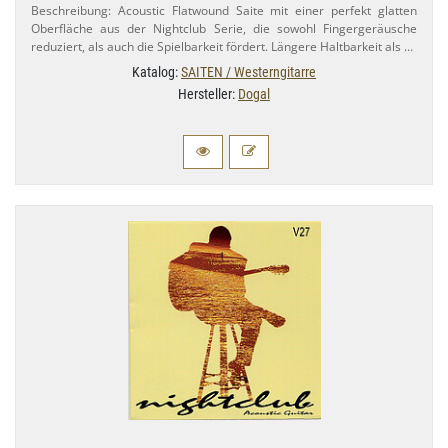
Beschreibung: Acoustic Flatwound Saite mit einer perfekt glatten
Oberfläche aus der Nightclub Serie, die sowohl Fingergeräusche
reduziert, als auch die Spielbarkeit fördert. Längere Haltbarkeit als …
Katalog:
SAITEN / Westerngitarre
Hersteller:
Dogal