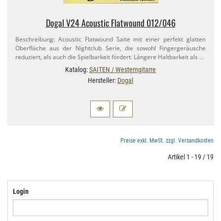
Dogal V24 Acoustic Flatwound 012/​046
Beschreibung: Acoustic Flatwound Saite mit einer perfekt glatten
Oberfläche aus der Nightclub Serie, die sowohl Fingergeräusche
reduziert, als auch die Spielbarkeit fördert. Längere Haltbarkeit als …
Katalog:
SAITEN / Westerngitarre
Hersteller:
Dogal
Preise exkl. MwSt. zzgl. Versandkosten
Artikel 1 - 19 / 19
Login