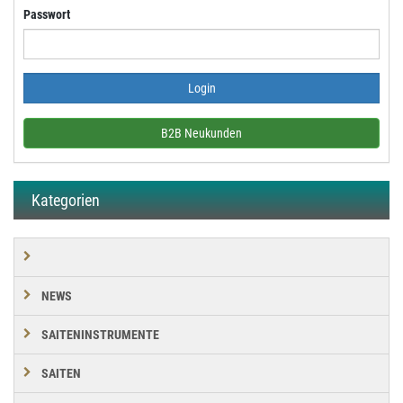
Passwort
B2B Neukunden
Kategorien
NEWS
SAITENINSTRUMENTE
SAITEN