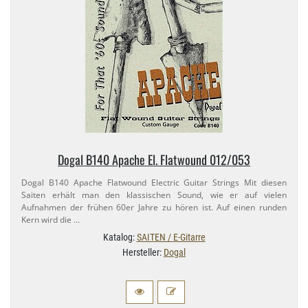
Dogal B140 Apache El. Flatwound 012/​053
Dogal B140 Apache Flatwound Electric Guitar Strings Mit diesen
Saiten erhält man den klassischen Sound, wie er auf vielen
Aufnahmen der frühen 60er Jahre zu hören ist. Auf einen runden
Kern wird die …
Katalog:
SAITEN / E-Gitarre
Hersteller:
Dogal