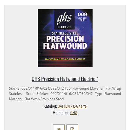
GHS Precision Flatwound Electric *
Stärke: 009/​011/​016/​024/​032/​042 Typ: Flatwound Material: Flat Wrap
Stainless Steel Stärke: 009/​011/​016/​024/​032/​042 Typ: Flatwound
Material: Flat Wrap Stainless Steel
Katalog:
SAITEN / E-Gitarre
Hersteller:
GHS