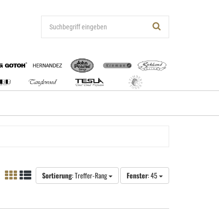
Sortierung
: Treffer-Rang
Fenster
: 45