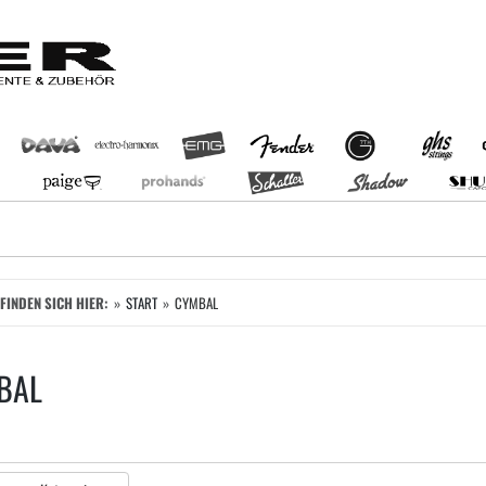
EFINDEN SICH HIER:
START
CYMBAL
BAL