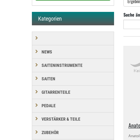
Ergebni
Suche än
Kategorien
NEWS
SAITENINSTRUMENTE
SAITEN
GITARRENTEILE
PEDALE
VERSTÄRKER & TEILE
Anato
ZUBEHÖR
Anatol