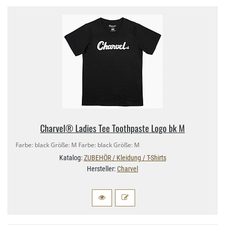
Charvel® Ladies Tee Toothpaste Logo bk M
Farbe: black Größe: M Farbe: black Größe: M
Katalog:
ZUBEHÖR / Kleidung / T-Shirts
Hersteller:
Charvel