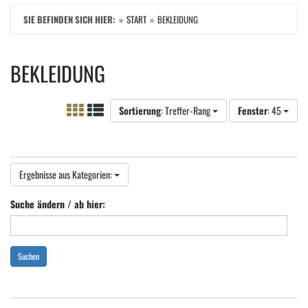
SIE BEFINDEN SICH HIER:
START
BEKLEIDUNG
BEKLEIDUNG
Sortierung
: Treffer-Rang
Fenster
: 45
Ergebnisse aus Kategorien:
Suche ändern / ab hier:
Suchen