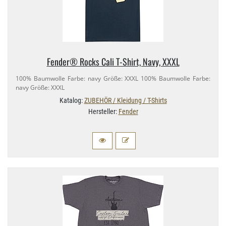
Fender® Rocks Cali T-​Shirt, Navy, XXXL
100% Baumwolle Farbe: navy Größe: XXXL 100% Baumwolle Farbe:
navy Größe: XXXL
Katalog:
ZUBEHÖR / Kleidung / T-Shirts
Hersteller:
Fender