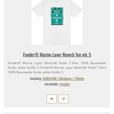
Fender® Marine Layer Reverb Tee wh. S
Fender® Marine Layer Reverb® Pedal T-​Shirt 100% Baumwolle
Farbe: white Größe: S Fender® Marine Layer Reverb® Pedal T-​Shirt
100% Baumwolle Farbe: white Größe: S
Katalog:
ZUBEHÖR / Kleidung / T-Shirts
Hersteller:
Fender