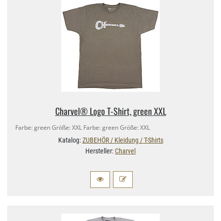
Charvel® Logo T-​Shirt, green XXL
Farbe: green Größe: XXL Farbe: green Größe: XXL
Katalog:
ZUBEHÖR / Kleidung / T-Shirts
Hersteller:
Charvel