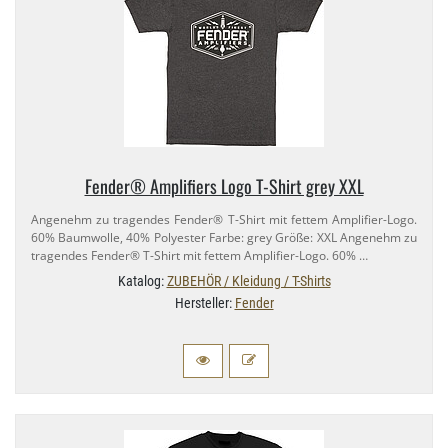
Fender® Amplifiers Logo T-​Shirt grey XXL
Angenehm zu tragendes Fender® T-​Shirt mit fettem Amplifier-​Logo.
60% Baumwolle, 40% Polyester Farbe: grey Größe: XXL Angenehm zu
tragendes Fender® T-​Shirt mit fettem Amplifier-​Logo. 60% …
Katalog:
ZUBEHÖR / Kleidung / T-Shirts
Hersteller:
Fender