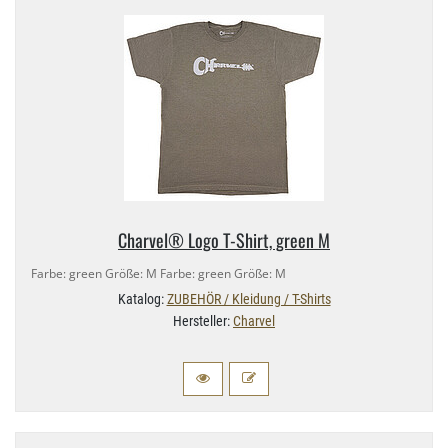
Charvel® Logo T-​Shirt, green M
Farbe: green Größe: M Farbe: green Größe: M
Katalog:
ZUBEHÖR / Kleidung / T-Shirts
Hersteller:
Charvel