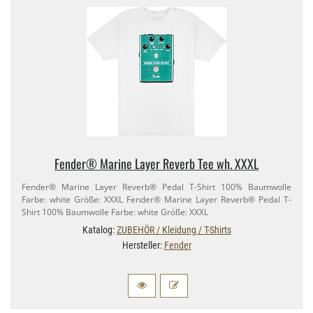
Fender® Marine Layer Reverb Tee wh. XXXL
Fender® Marine Layer Reverb® Pedal T-​Shirt 100% Baumwolle
Farbe: white Größe: XXXL Fender® Marine Layer Reverb® Pedal T-​
Shirt 100% Baumwolle Farbe: white Größe: XXXL
Katalog:
ZUBEHÖR / Kleidung / T-Shirts
Hersteller:
Fender