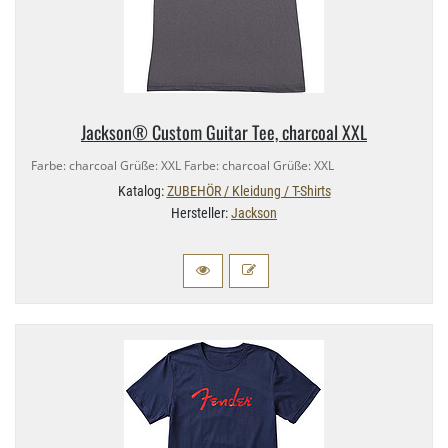
Jackson® Custom Guitar Tee, charcoal XXL
Farbe: charcoal Grüße: XXL Farbe: charcoal Grüße: XXL
Katalog:
ZUBEHÖR / Kleidung / T-Shirts
Hersteller:
Jackson