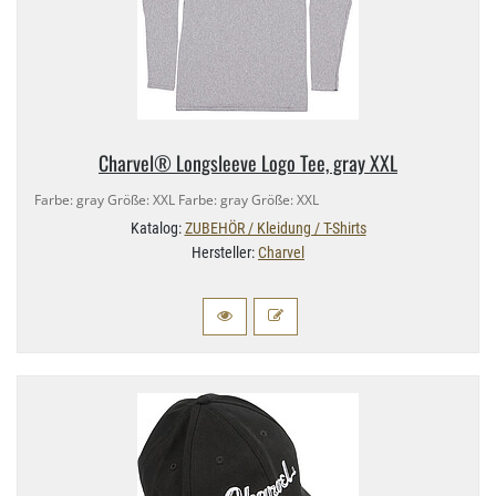
Charvel® Longsleeve Logo Tee, gray XXL
Farbe: gray Größe: XXL Farbe: gray Größe: XXL
Katalog:
ZUBEHÖR / Kleidung / T-Shirts
Hersteller:
Charvel