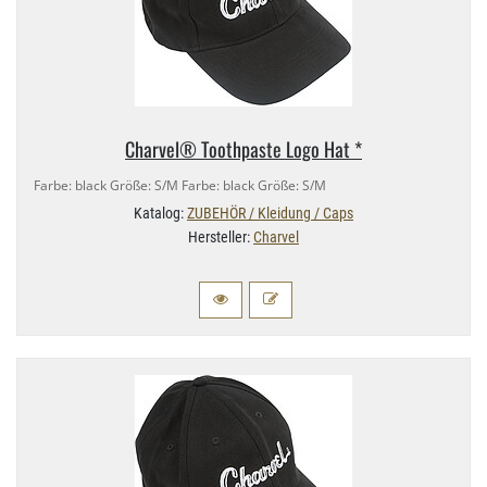
Charvel® Toothpaste Logo Hat *
Farbe: black Größe: S/​M Farbe: black Größe: S/​M
Katalog:
ZUBEHÖR / Kleidung / Caps
Hersteller:
Charvel