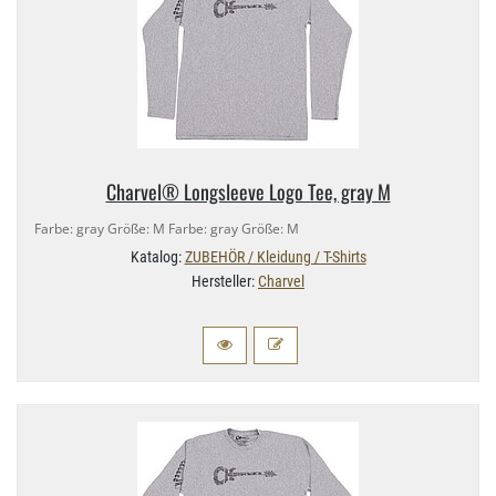
Charvel® Longsleeve Logo Tee, gray M
Farbe: gray Größe: M Farbe: gray Größe: M
Katalog:
ZUBEHÖR / Kleidung / T-Shirts
Hersteller:
Charvel