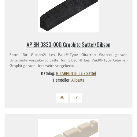
AP BN 0833-​00G Graphite Sattel/​Gibson
Sattel für Gibson® Les Paul®-​Type Gitarren Graphit gerade
Unterseite vorgekerbt Sattel für Gibson® Les Paul®-​Type Gitarren
Graphit gerade Unterseite vorgekerbt
Katalog:
GITARRENTEILE / Sättel
Hersteller:
Allparts