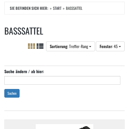
SIE BEFINDEN SICH HIER:
START
BASSSATTEL
BASSSATTEL
Sortierung
: Treffer-Rang
Fenster
: 45
Suche ändern / ab hier:
Suchen