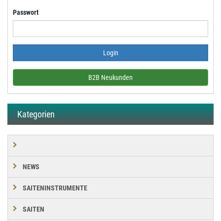
Passwort
B2B Neukunden
Kategorien
NEWS
SAITENINSTRUMENTE
SAITEN