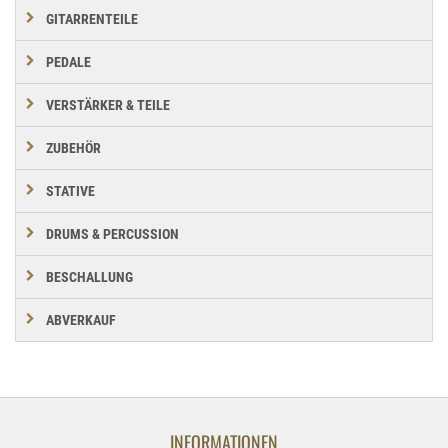
GITARRENTEILE
PEDALE
VERSTÄRKER & TEILE
ZUBEHÖR
STATIVE
DRUMS & PERCUSSION
BESCHALLUNG
ABVERKAUF
INFORMATIONEN