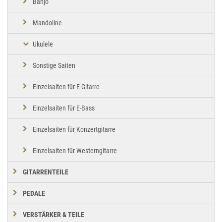
Banjo
Mandoline
Ukulele
Sonstige Saiten
Einzelsaiten für E-Gitarre
Einzelsaiten für E-Bass
Einzelsaiten für Konzertgitarre
Einzelsaiten für Westerngitarre
GITARRENTEILE
PEDALE
VERSTÄRKER & TEILE