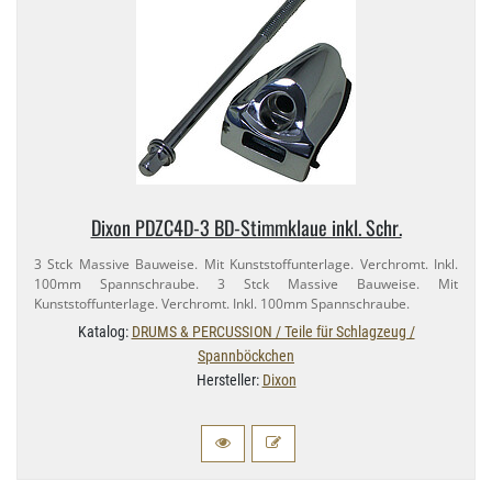
Dixon PDZC4D-​3 BD-​Stimmklaue inkl. Schr.
3 Stck Massive Bauweise. Mit Kunststoffunterlage. Verchromt. Inkl.
100mm Spannschraube. 3 Stck Massive Bauweise. Mit
Kunststoffunterlage. Verchromt. Inkl. 100mm Spannschraube.
Katalog:
DRUMS & PERCUSSION / Teile für Schlagzeug /
Spannböckchen
Hersteller:
Dixon