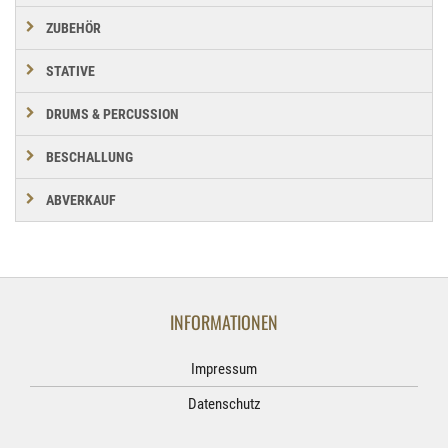
ZUBEHÖR
STATIVE
DRUMS & PERCUSSION
BESCHALLUNG
ABVERKAUF
INFORMATIONEN
Impressum
Datenschutz