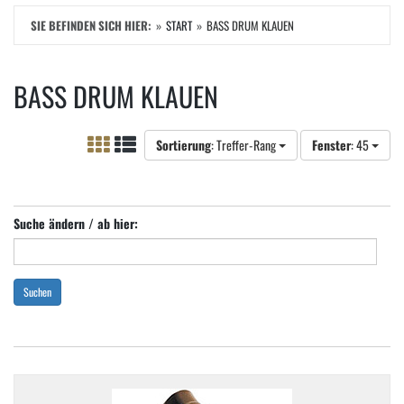
SIE BEFINDEN SICH HIER:
START
BASS DRUM KLAUEN
BASS DRUM KLAUEN
Sortierung
: Treffer-Rang
Fenster
: 45
Suche ändern / ab hier:
Suchen