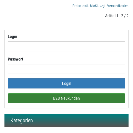
Preise exkl. MwSt. zzgl. Versandkosten
Artikel 1 - 2 / 2
Login
Passwort
B2B Neukunden
Kategorien