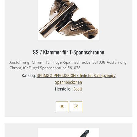
SS 7 Klammer für T-​Spannschraube
Ausführung: Chrom, für Flügel-​Spannschraube 561038 Ausführung:
Chrom, für Flügel-​Spannschraube 561038
Katalog:
DRUMS & PERCUSSION / Teile für Schlagzeug /
Spannböckchen
Hersteller:
Scott