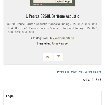
J. Pearse 3260L Baritone Acoustic
80/​20 Bronze Bariton Acoustic Standard Tuning .015, .022, .030, .043,
.054, .068 80/​20 Bronze Bariton Acoustic Standard Tuning .015, .022,
.030, .043, .054, .068
Katalog:
SAITEN / Westerngitarre
Hersteller:
John Pearse
Preise exkl. MwSt. zzgl. Versandkosten
Artikel 1 - 8 / 8
Login