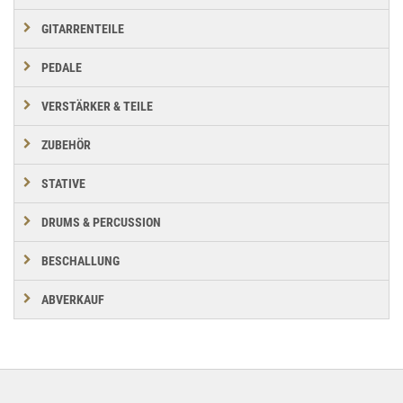
GITARRENTEILE
PEDALE
VERSTÄRKER & TEILE
ZUBEHÖR
STATIVE
DRUMS & PERCUSSION
BESCHALLUNG
ABVERKAUF