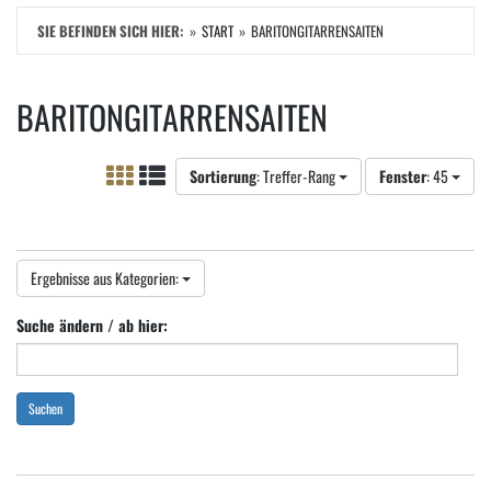
SIE BEFINDEN SICH HIER:
START
BARITONGITARRENSAITEN
BARITONGITARRENSAITEN
Sortierung
: Treffer-Rang
Fenster
: 45
Ergebnisse aus Kategorien:
Suche ändern / ab hier:
Suchen