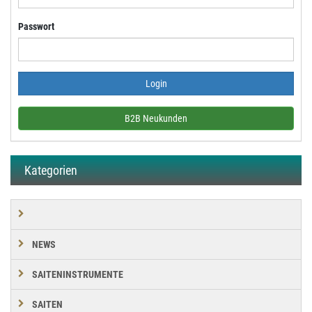
Passwort
B2B Neukunden
Kategorien
NEWS
SAITENINSTRUMENTE
SAITEN