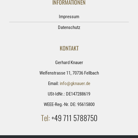
INFORMATIONEN
Impressum
Datenschutz
KONTAKT
Gerhard Knauer
Welfenstrasse 11, 70736 Fellbach
Email:
info@gknauer.de
USt-IdNr.: DE147288619
WEEE-Reg.-Nr. DE: 95615800
Tel:
+49 711 5788750