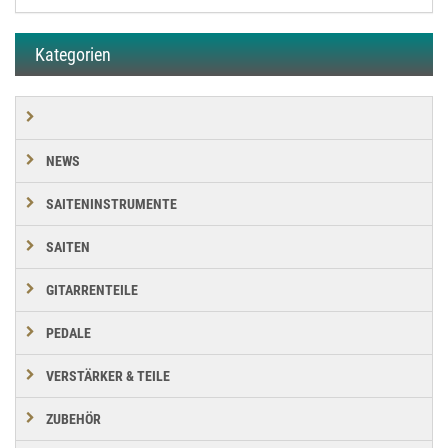
Kategorien
NEWS
SAITENINSTRUMENTE
SAITEN
GITARRENTEILE
PEDALE
VERSTÄRKER & TEILE
ZUBEHÖR