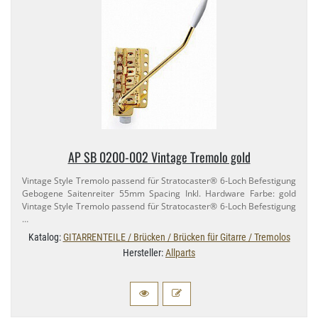
AP SB 0200-​002 Vintage Tremolo gold
Vintage Style Tremolo passend für Stratocaster® 6-​Loch Befestigung
Gebogene Saitenreiter 55mm Spacing Inkl. Hardware Farbe: gold
Vintage Style Tremolo passend für Stratocaster® 6-​Loch Befestigung
…
Katalog:
GITARRENTEILE / Brücken / Brücken für Gitarre / Tremolos
Hersteller:
Allparts