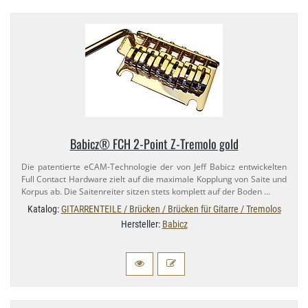
Babicz® FCH 2-​Point Z-​Tremolo gold
Die patentierte eCAM-​Technologie der von Jeff Babicz entwickelten
Full Contact Hardware zielt auf die maximale Kopplung von Saite und
Korpus ab. Die Saitenreiter sitzen stets komplett auf der Boden …
Katalog:
GITARRENTEILE / Brücken / Brücken für Gitarre / Tremolos
Hersteller:
Babicz