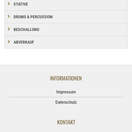
STATIVE
DRUMS & PERCUSSION
BESCHALLUNG
ABVERKAUF
INFORMATIONEN
Impressum
Datenschutz
KONTAKT