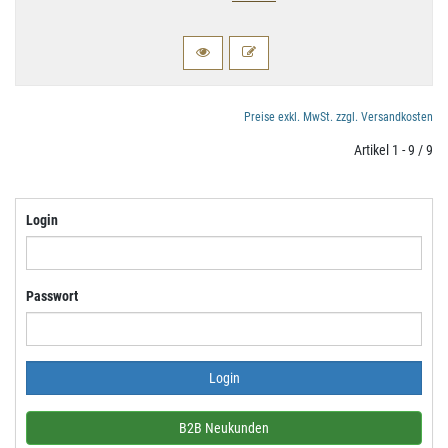
Preise exkl. MwSt. zzgl. Versandkosten
Artikel 1 - 9 / 9
Login
Passwort
B2B Neukunden