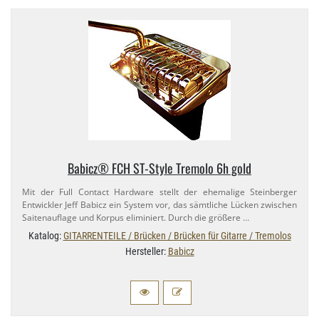
Babicz® FCH ST-​Style Tremolo 6h gold
Mit der Full Contact Hardware stellt der ehemalige Steinberger
Entwickler Jeff Babicz ein System vor, das sämtliche Lücken zwischen
Saitenauflage und Korpus eliminiert. Durch die größere …
Katalog:
GITARRENTEILE / Brücken / Brücken für Gitarre / Tremolos
Hersteller:
Babicz