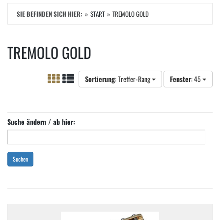
SIE BEFINDEN SICH HIER:
START
TREMOLO GOLD
TREMOLO GOLD
Sortierung
: Treffer-Rang
Fenster
: 45
Suche ändern / ab hier:
Suchen