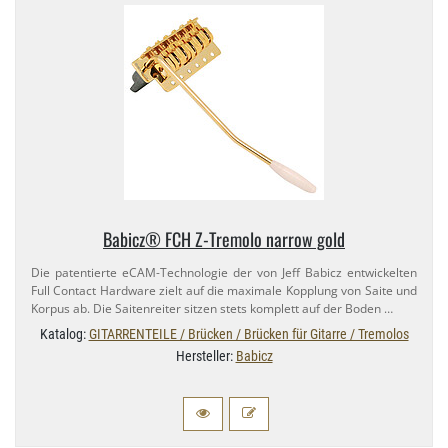
Babicz® FCH Z-​Tremolo narrow gold
Die patentierte eCAM-​Technologie der von Jeff Babicz entwickelten
Full Contact Hardware zielt auf die maximale Kopplung von Saite und
Korpus ab. Die Saitenreiter sitzen stets komplett auf der Boden …
Katalog:
GITARRENTEILE / Brücken / Brücken für Gitarre / Tremolos
Hersteller:
Babicz