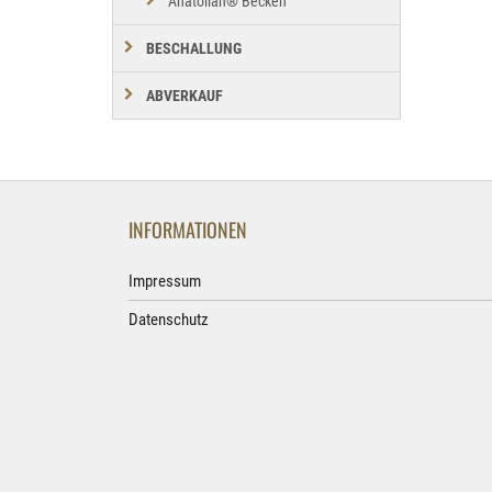
Anatolian® Becken
BESCHALLUNG
ABVERKAUF
INFORMATIONEN
Impressum
Datenschutz