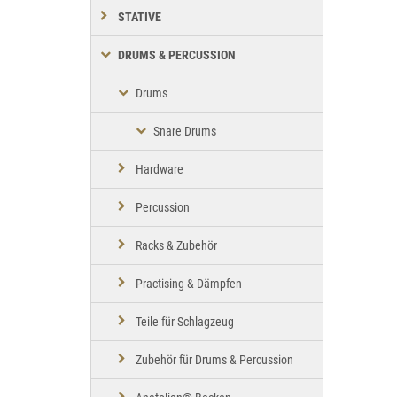
STATIVE
DRUMS & PERCUSSION
Drums
Snare Drums
Hardware
Percussion
Racks & Zubehör
Practising & Dämpfen
Teile für Schlagzeug
Zubehör für Drums & Percussion