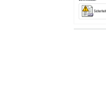
Sicherhei