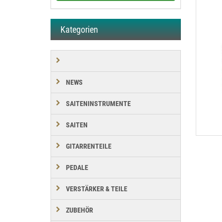
Kategorien
NEWS
SAITENINSTRUMENTE
SAITEN
GITARRENTEILE
PEDALE
VERSTÄRKER & TEILE
ZUBEHÖR