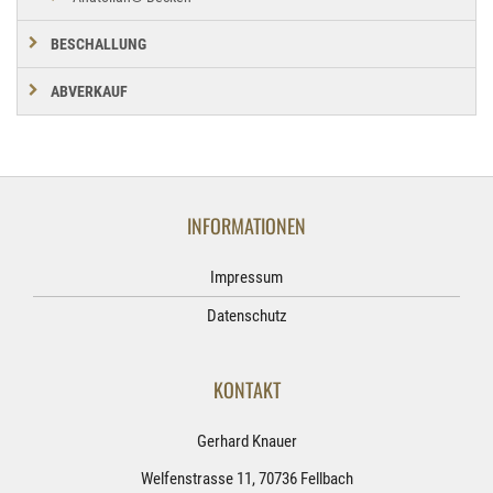
BESCHALLUNG
ABVERKAUF
INFORMATIONEN
Impressum
Datenschutz
KONTAKT
Gerhard Knauer
Welfenstrasse 11, 70736 Fellbach