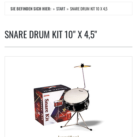
SIE BEFINDEN SICH HIER:
START
SNARE DRUM KIT 10 X 4,5
SNARE DRUM KIT 10" X 4,5"