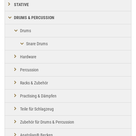
STATIVE
DRUMS & PERCUSSION
Drums
Snare Drums
Hardware
Percussion
Racks & Zubehör
Practising & Dämpfen
Teile für Schlagzeug
Zubehör für Drums & Percussion
Anatolian® Becken