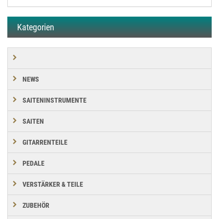
Kategorien
NEWS
SAITENINSTRUMENTE
SAITEN
GITARRENTEILE
PEDALE
VERSTÄRKER & TEILE
ZUBEHÖR