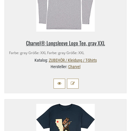
Charvel® Longsleeve Logo Tee, gray XXL
Farbe: gray Größe: XXL Farbe: gray Größe: XXL
Katalog:
ZUBEHÖR / Kleidung / T-Shirts
Hersteller:
Charvel