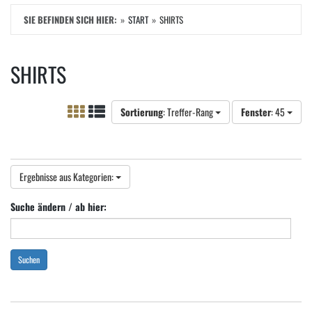
SIE BEFINDEN SICH HIER:
START
SHIRTS
SHIRTS
Sortierung
: Treffer-Rang
Fenster
: 45
Ergebnisse aus Kategorien:
Suche ändern / ab hier:
Suchen