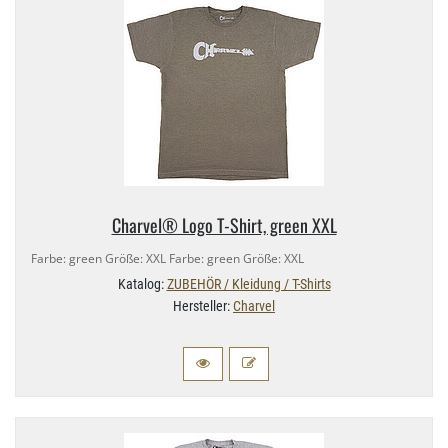
Charvel® Logo T-​Shirt, green XXL
Farbe: green Größe: XXL Farbe: green Größe: XXL
Katalog:
ZUBEHÖR / Kleidung / T-Shirts
Hersteller:
Charvel