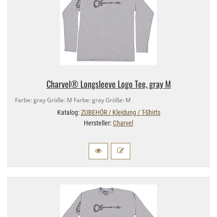
Charvel® Longsleeve Logo Tee, gray M
Farbe: gray Größe: M Farbe: gray Größe: M
Katalog:
ZUBEHÖR / Kleidung / T-Shirts
Hersteller:
Charvel