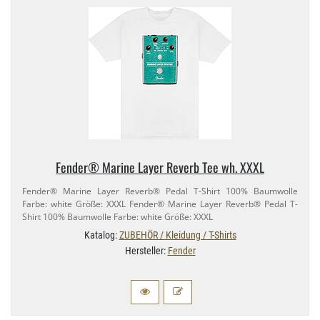
Fender® Marine Layer Reverb Tee wh. XXXL
Fender® Marine Layer Reverb® Pedal T-​Shirt 100% Baumwolle
Farbe: white Größe: XXXL Fender® Marine Layer Reverb® Pedal T-​
Shirt 100% Baumwolle Farbe: white Größe: XXXL
Katalog:
ZUBEHÖR / Kleidung / T-Shirts
Hersteller:
Fender