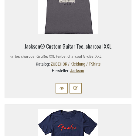
Jackson® Custom Guitar Tee, charcoal XXL
Farbe: charcoal Grüße: XXL Farbe: charcoal Grüße: XXL
Katalog:
ZUBEHÖR / Kleidung / T-Shirts
Hersteller:
Jackson