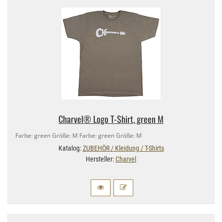
Charvel® Logo T-​Shirt, green M
Farbe: green Größe: M Farbe: green Größe: M
Katalog:
ZUBEHÖR / Kleidung / T-Shirts
Hersteller:
Charvel