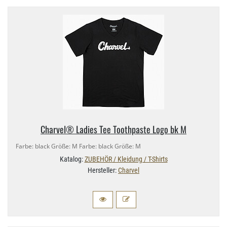
Charvel® Ladies Tee Toothpaste Logo bk M
Farbe: black Größe: M Farbe: black Größe: M
Katalog:
ZUBEHÖR / Kleidung / T-Shirts
Hersteller:
Charvel