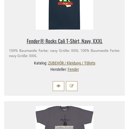
Fender® Rocks Cali T-​Shirt, Navy, XXXL
100% Baumwolle Farbe: navy Größe: XXXL 100% Baumwolle Farbe:
navy Größe: XXXL
Katalog:
ZUBEHÖR / Kleidung / T-Shirts
Hersteller:
Fender