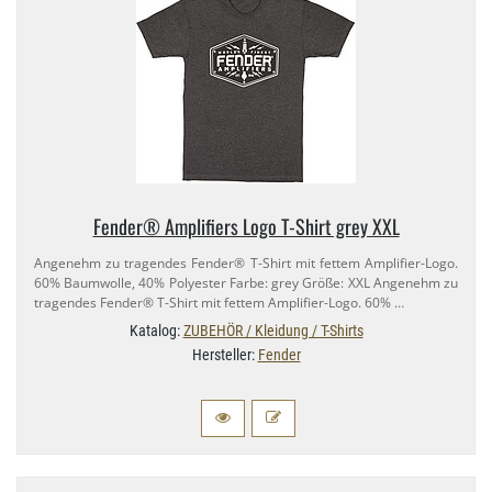
Fender® Amplifiers Logo T-​Shirt grey XXL
Angenehm zu tragendes Fender® T-​Shirt mit fettem Amplifier-​Logo.
60% Baumwolle, 40% Polyester Farbe: grey Größe: XXL Angenehm zu
tragendes Fender® T-​Shirt mit fettem Amplifier-​Logo. 60% …
Katalog:
ZUBEHÖR / Kleidung / T-Shirts
Hersteller:
Fender