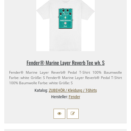
Fender® Marine Layer Reverb Tee wh. S
Fender® Marine Layer Reverb® Pedal T-​Shirt 100% Baumwolle
Farbe: white Größe: S Fender® Marine Layer Reverb® Pedal T-​Shirt
100% Baumwolle Farbe: white Größe: S
Katalog:
ZUBEHÖR / Kleidung / T-Shirts
Hersteller:
Fender