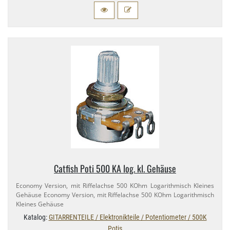
Catfish Poti 500 KA log. kl. Gehäuse
Economy Version, mit Riffelachse 500 KOhm Logarithmisch Kleines
Gehäuse Economy Version, mit Riffelachse 500 KOhm Logarithmisch
Kleines Gehäuse
Katalog:
GITARRENTEILE / Elektronikteile / Potentiometer / 500K
Potis