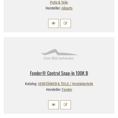
Potis & Teile
Hersteller:
Allparts
Fender® Control Snap-​In 100K B
Katalog:
VERSTÄRKER & TEILE / Verstärkerteile
Hersteller:
Fender