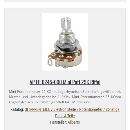
AP EP 0245-​000 Mini Poti 25K Riffel
Mini Potentiometer 25 KOhm Logarhytmisch Split shaft, geriffelt Inkl.
Mutter und Unterlegscheibe 1 Stück Mini Potentiometer 25 KOhm
Logarhytmisch Split shaft, geriffelt Inkl. Mutter und …
Katalog:
GITARRENTEILE / Elektronikteile / Potentiometer / Sonstige
Potis & Teile
Hersteller:
Allparts