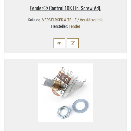
Fender® Control 10K Lin. Screw Adj.
Katalog:
VERSTÄRKER & TEILE / Verstärkerteile
Hersteller:
Fender