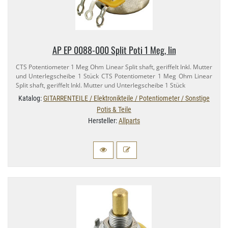
AP EP 0088-​000 Split Poti 1 Meg, lin
CTS Potentiometer 1 Meg Ohm Linear Split shaft, geriffelt Inkl. Mutter
und Unterlegscheibe 1 Stück CTS Potentiometer 1 Meg Ohm Linear
Split shaft, geriffelt Inkl. Mutter und Unterlegscheibe 1 Stück
Katalog:
GITARRENTEILE / Elektronikteile / Potentiometer / Sonstige
Potis & Teile
Hersteller:
Allparts