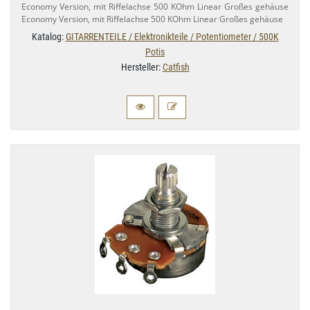
Economy Version, mit Riffelachse 500 KOhm Linear Großes gehäuse
Economy Version, mit Riffelachse 500 KOhm Linear Großes gehäuse
Katalog:
GITARRENTEILE / Elektronikteile / Potentiometer / 500K
Potis
Hersteller:
Catfish