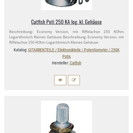
Catfish Poti 250 KA log. kl. Gehäuse
Beschreibung: Economy Version, mit Riffelachse 250 KOhm
Logarithmisch Kleines Gehäuse Beschreibung: Economy Version, mit
Riffelachse 250 KOhm Logarithmisch Kleines Gehäuse
Katalog:
GITARRENTEILE / Elektronikteile / Potentiometer / 250K
Potis
Hersteller:
Catfish