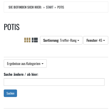
SIE BEFINDEN SICH HIER:
START
POTIS
POTIS
Sortierung
: Treffer-Rang
Fenster
: 45
Ergebnisse aus Kategorien:
Suche ändern / ab hier:
Suchen