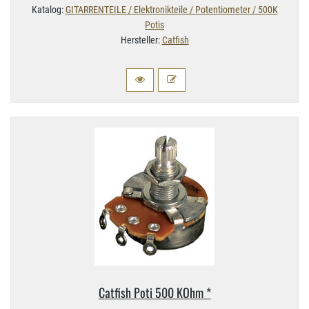
Katalog:
GITARRENTEILE / Elektronikteile / Potentiometer / 500K
Potis
Hersteller:
Catfish
Catfish Poti 500 KOhm *