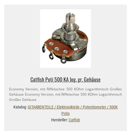
Catfish Poti 500 KA log. gr. Gehäuse
Economy Version, mit Riffelachse 500 KOhm Logarithmisch Großes
Gehäuse Economy Version, mit Riffelachse 500 KOhm Logarithmisch
Großes Gehäuse
Katalog:
GITARRENTEILE / Elektronikteile / Potentiometer / 500K
Potis
Hersteller:
Catfish