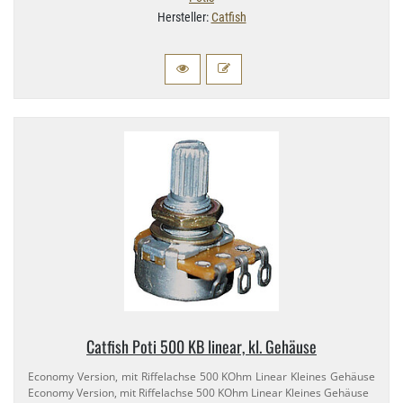
Hersteller:
Catfish
Catfish Poti 500 KB linear, kl. Gehäuse
Economy Version, mit Riffelachse 500 KOhm Linear Kleines Gehäuse
Economy Version, mit Riffelachse 500 KOhm Linear Kleines Gehäuse