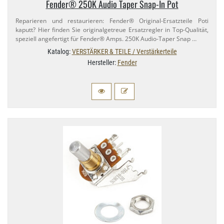
Fender® 250K Audio Taper Snap-​In Pot
Reparieren und restaurieren: Fender® Original-​Ersatzteile Poti
kaputt? Hier finden Sie originalgetreue Ersatzregler in Top-​Qualität,
speziell angefertigt für Fender® Amps. 250K Audio-​Taper Snap …
Katalog:
VERSTÄRKER & TEILE / Verstärkerteile
Hersteller:
Fender