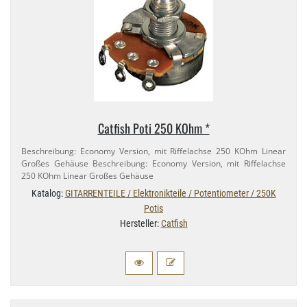
Catfish Poti 250 KOhm *
Beschreibung: Economy Version, mit Riffelachse 250 KOhm Linear
Großes Gehäuse Beschreibung: Economy Version, mit Riffelachse
250 KOhm Linear Großes Gehäuse
Katalog:
GITARRENTEILE / Elektronikteile / Potentiometer / 250K
Potis
Hersteller:
Catfish