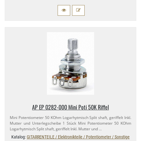
AP EP 0282-​000 Mini Poti 50K Riffel
Mini Potentiometer 50 KOhm Logarhytmisch Split shaft, geriffelt Inkl.
Mutter und Unterlegscheibe 1 Stück Mini Potentiometer 50 KOhm
Logarhytmisch Split shaft, geriffelt Inkl. Mutter und …
Katalog:
GITARRENTEILE / Elektronikteile / Potentiometer / Sonstige