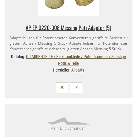
AP EP 0220-​008 Messing Poti Adapter (5)
Adapterhülsen für Potentiometer Konvertieren geriffelte Achsen zu
glatten Achsen Messing 5 Stück Adapterhülsen für Potentiometer
Konvertieren geriffelte Achsen zu glatten Achsen Messing 5 Stück
Katalog:
GITARRENTEILE / Elektronikteile / Potentiometer / Sonstige
Potis & Teile
Hersteller:
Allparts