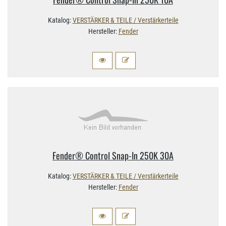
Katalog:
VERSTÄRKER & TEILE / Verstärkerteile
Hersteller:
Fender
Fender® Control Snap-​In 250K 30A
Katalog:
VERSTÄRKER & TEILE / Verstärkerteile
Hersteller:
Fender