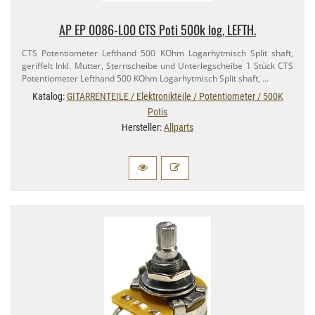
AP EP 0086-​L00 CTS Poti 500k log, LEFTH.
CTS Potentiometer Lefthand 500 KOhm Logarhytmisch Split shaft,
geriffelt Inkl. Mutter, Sternscheibe und Unterlegscheibe 1 Stück CTS
Potentiometer Lefthand 500 KOhm Logarhytmisch Split shaft, …
Katalog:
GITARRENTEILE / Elektronikteile / Potentiometer / 500K
Potis
Hersteller:
Allparts