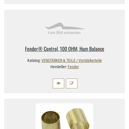
Fender® Control, 100 OHM, Hum Balance
Katalog:
VERSTÄRKER & TEILE / Verstärkerteile
Hersteller:
Fender