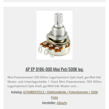
AP EP 0186-​000 Mini Poti 500K log.
Mini Potentiometer 500 KOhm Logarhytmisch Split shaft, geriffelt Inkl.
Mutter und Unterlegscheibe 1 Stück Mini Potentiometer 500 KOhm
Logarhytmisch Split shaft, geriffelt Inkl. Mutter und …
Katalog:
GITARRENTEILE / Elektronikteile / Potentiometer / 500K
Potis
Hersteller:
Allparts