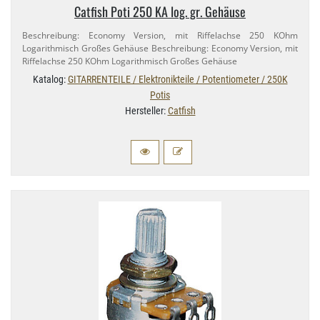
Catfish Poti 250 KA log. gr. Gehäuse
Beschreibung: Economy Version, mit Riffelachse 250 KOhm
Logarithmisch Großes Gehäuse Beschreibung: Economy Version, mit
Riffelachse 250 KOhm Logarithmisch Großes Gehäuse
Katalog:
GITARRENTEILE / Elektronikteile / Potentiometer / 250K
Potis
Hersteller:
Catfish