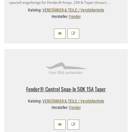
speziell angefertigt für Fender® Amps. 25K B-​Taper (linear) …
Katalog:
VERSTÄRKER & TEILE / Verstärkerteile
Hersteller:
Fender
Fender® Control Snap-​In 50K 15A Taper
Katalog:
VERSTÄRKER & TEILE / Verstärkerteile
Hersteller:
Fender