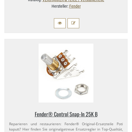
Hersteller:
Fender
Fender® Control Snap-​In 25K B
Reparieren und restaurieren: Fender® Original-​Ersatzteile Poti
kaputt? Hier finden Sie originalgetreue Ersatzregler in Top-​Qualität,