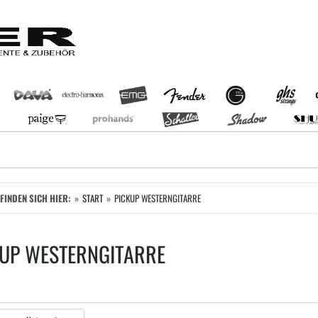
EFINDEN SICH HIER:
START
PICKUP WESTERNGITARRE
KUP WESTERNGITARRE