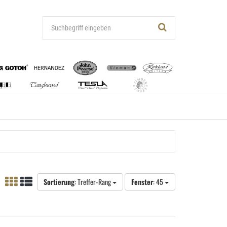
Sortierung
: Treffer-Rang
Fenster
: 45