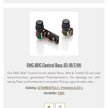
EMG BQC Control Bass EQ (B/​T/M)
Die EMG BQC Control ist ein aktiver Bass, Mid & Treble EQ auf zwei
konzentrischen, gestackten Potentiometern. Sie benötigt nur sehr
wenig Platz und funktioniert mit jedem Pickup, egal ob aktiv oder …
Katalog:
GITARRENTEILE / Preamps & EQ´s
Hersteller:
EMG