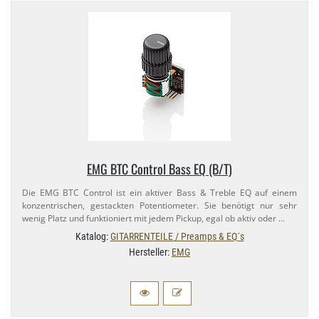
EMG BTC Control Bass EQ (B/​T)
Die EMG BTC Control ist ein aktiver Bass & Treble EQ auf einem
konzentrischen, gestackten Potentiometer. Sie benötigt nur sehr
wenig Platz und funktioniert mit jedem Pickup, egal ob aktiv oder …
Katalog:
GITARRENTEILE / Preamps & EQ´s
Hersteller:
EMG