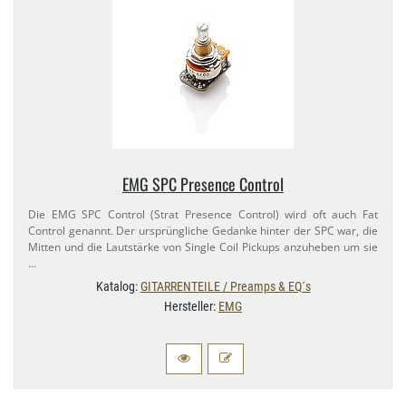
EMG SPC Presence Control
Die EMG SPC Control (Strat Presence Control) wird oft auch Fat
Control genannt. Der ursprüngliche Gedanke hinter der SPC war, die
Mitten und die Lautstärke von Single Coil Pickups anzuheben um sie
…
Katalog:
GITARRENTEILE / Preamps & EQ´s
Hersteller:
EMG