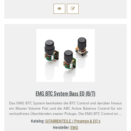
EMG BTC System Bass EQ (B/​T)
Das EMG BTC System beinhaltet die BTC Control und darüber hinaus
ein Master Volume Poti und die ABC Active Balance Control für ein
verlustfreies Überblenden zweier Pickups. Die EMG BTC Control ist …
Katalog:
GITARRENTEILE / Preamps & EQ´s
Hersteller:
EMG