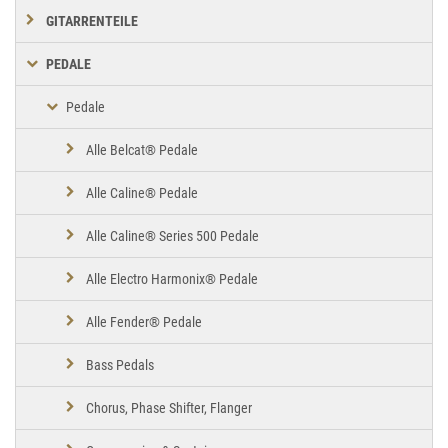
GITARRENTEILE
PEDALE
Pedale
Alle Belcat® Pedale
Alle Caline® Pedale
Alle Caline® Series 500 Pedale
Alle Electro Harmonix® Pedale
Alle Fender® Pedale
Bass Pedals
Chorus, Phase Shifter, Flanger