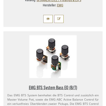
Hersteller:
EMG
EMG BTS System Bass EQ (B/​T)
Das EMG BTS System beinhaltet die BTS Control und zusätzlich ein
Master Volume Poti, sowie die EMG ABC Active Balance Control für
ein verlustfreies Überblenden zweier Pickups. Die EMG BTS Control