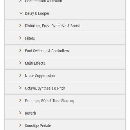
Compression & Sustain
Delay & Looper
Distortion, Fuzz, Overdrive & Boost
Filters
Foot Switches & Controllers
Multi Effects
Noise Suppression
Octave, Synthesis & Pitch
Preamps, EQ´s & Tone Shaping
Reverb
Sonstige Pedale