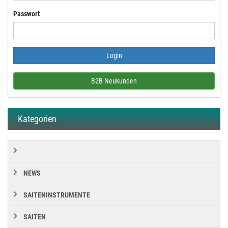
Passwort
B2B Neukunden
Kategorien
NEWS
SAITENINSTRUMENTE
SAITEN