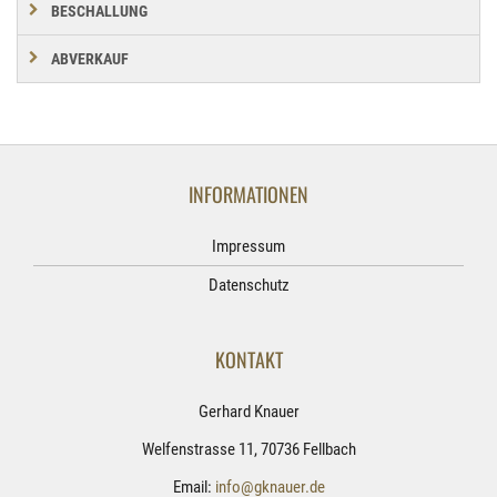
BESCHALLUNG
ABVERKAUF
INFORMATIONEN
Impressum
Datenschutz
KONTAKT
Gerhard Knauer
Welfenstrasse 11, 70736 Fellbach
Email:
info@gknauer.de