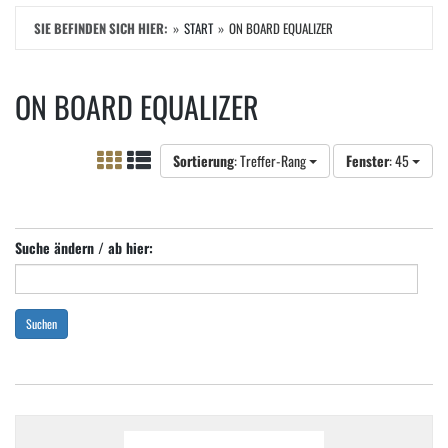
SIE BEFINDEN SICH HIER:
START
ON BOARD EQUALIZER
ON BOARD EQUALIZER
Sortierung
: Treffer-Rang
Fenster
: 45
Suche ändern / ab hier:
Suchen