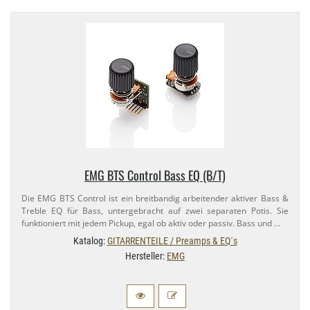
EMG BTS Control Bass EQ (B/​T)
Die EMG BTS Control ist ein breitbandig arbeitender aktiver Bass &
Treble EQ für Bass, untergebracht auf zwei separaten Potis. Sie
funktioniert mit jedem Pickup, egal ob aktiv oder passiv. Bass und …
Katalog:
GITARRENTEILE / Preamps & EQ´s
Hersteller:
EMG