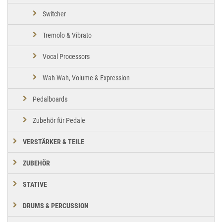
Switcher
Tremolo & Vibrato
Vocal Processors
Wah Wah, Volume & Expression
Pedalboards
Zubehör für Pedale
VERSTÄRKER & TEILE
ZUBEHÖR
STATIVE
DRUMS & PERCUSSION