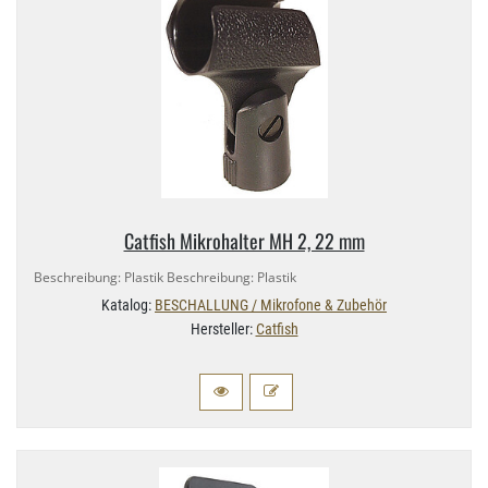
Catfish Mikrohalter MH 2, 22 mm
Beschreibung: Plastik Beschreibung: Plastik
Katalog:
BESCHALLUNG / Mikrofone & Zubehör
Hersteller:
Catfish