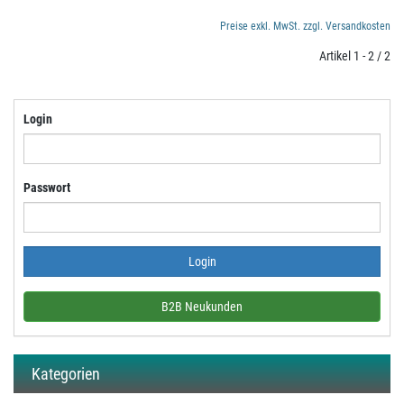
Preise exkl. MwSt. zzgl. Versandkosten
Artikel 1 - 2 / 2
Login
Passwort
B2B Neukunden
Kategorien