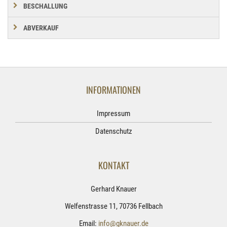
BESCHALLUNG
ABVERKAUF
INFORMATIONEN
Impressum
Datenschutz
KONTAKT
Gerhard Knauer
Welfenstrasse 11, 70736 Fellbach
Email:
info@gknauer.de