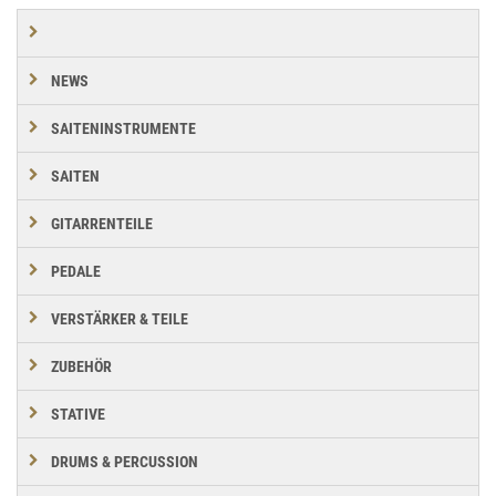
NEWS
SAITENINSTRUMENTE
SAITEN
GITARRENTEILE
PEDALE
VERSTÄRKER & TEILE
ZUBEHÖR
STATIVE
DRUMS & PERCUSSION