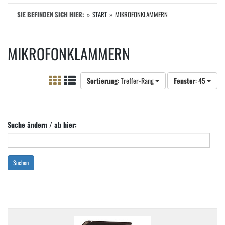
SIE BEFINDEN SICH HIER:
START
MIKROFONKLAMMERN
MIKROFONKLAMMERN
Sortierung
: Treffer-Rang
Fenster
: 45
Suche ändern / ab hier:
Suchen