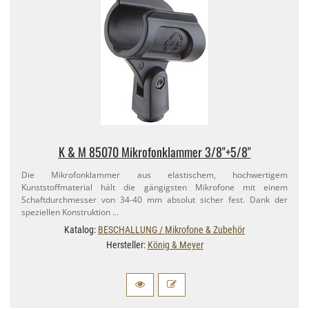
K & M 85070 Mikrofonklammer 3/​8"+​5/8"
Die Mikrofonklammer aus elastischem, hochwertigem
Kunststoffmaterial hält die gängigsten Mikrofone mit einem
Schaftdurchmesser von 34-​40 mm absolut sicher fest. Dank der
speziellen Konstruktion …
Katalog:
BESCHALLUNG / Mikrofone & Zubehör
Hersteller:
König & Meyer