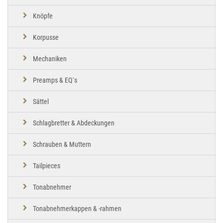
Knöpfe
Korpusse
Mechaniken
Preamps & EQ´s
Sättel
Schlagbretter & Abdeckungen
Schrauben & Muttern
Tailpieces
Tonabnehmer
Tonabnehmerkappen & -rahmen