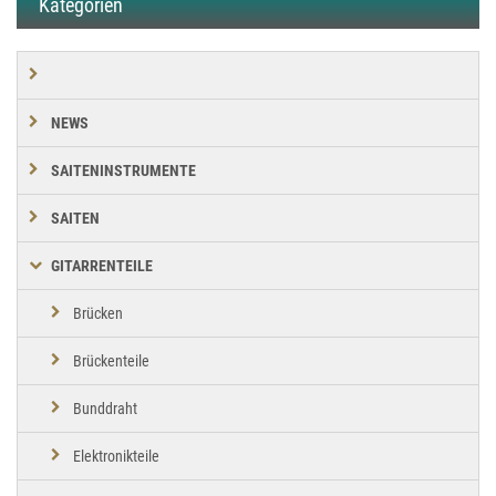
Kategorien
NEWS
SAITENINSTRUMENTE
SAITEN
GITARRENTEILE
Brücken
Brückenteile
Bunddraht
Elektronikteile