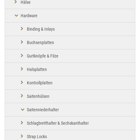
Hälse
Hardware
Binding & Inlays
Buchsenplatten
Gurtknöpfe & Filze
Halsplatten
Kontrollplatten
Saitenhülsen
Saitenniederhalter
Schlagbretthalter & Sechskanthalter
Strap Locks