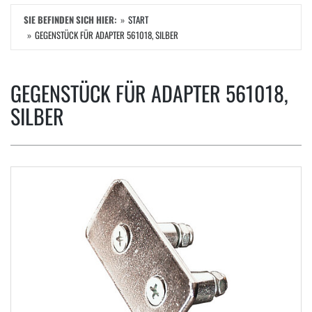
SIE BEFINDEN SICH HIER:
START
GEGENSTÜCK FÜR ADAPTER 561018, SILBER
GEGENSTÜCK FÜR ADAPTER 561018,
SILBER