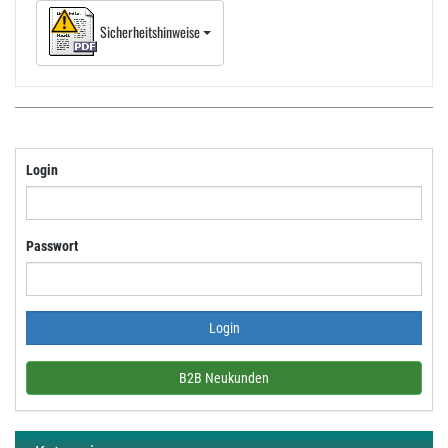
Sicherheitshinweise
Login
Passwort
B2B Neukunden