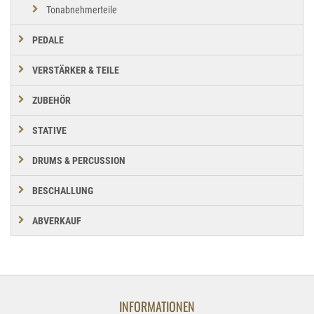
Tonabnehmerteile
PEDALE
VERSTÄRKER & TEILE
ZUBEHÖR
STATIVE
DRUMS & PERCUSSION
BESCHALLUNG
ABVERKAUF
INFORMATIONEN