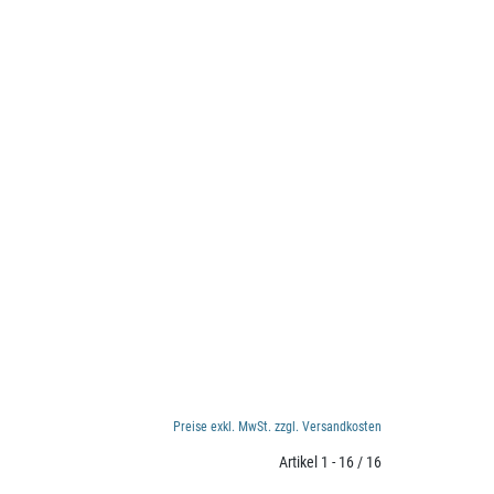
Preise exkl. MwSt. zzgl. Versandkosten
Artikel 1 - 16 / 16