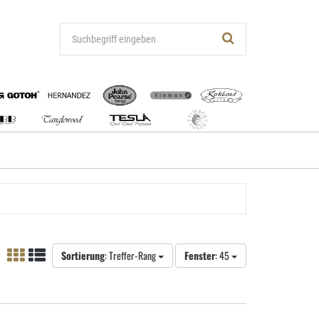
Sortierung
: Treffer-Rang
Fenster
: 45