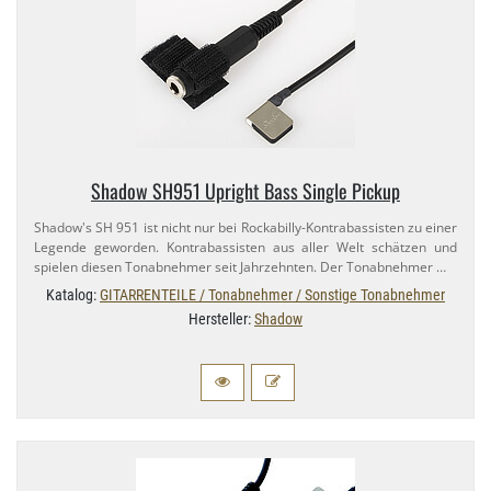
Shadow SH951 Upright Bass Single Pickup
Shadow's SH 951 ist nicht nur bei Rockabilly-​Kontrabassisten zu einer
Legende geworden. Kontrabassisten aus aller Welt schätzen und
spielen diesen Tonabnehmer seit Jahrzehnten. Der Tonabnehmer …
Katalog:
GITARRENTEILE / Tonabnehmer / Sonstige Tonabnehmer
Hersteller:
Shadow