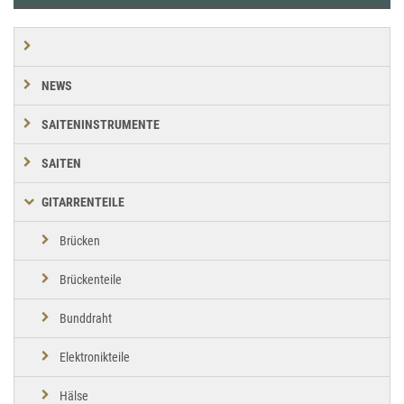
NEWS
SAITENINSTRUMENTE
SAITEN
GITARRENTEILE
Brücken
Brückenteile
Bunddraht
Elektronikteile
Hälse