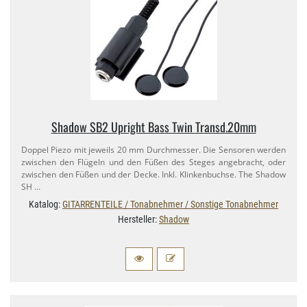
Shadow SB2 Upright Bass Twin Transd.​20mm
Doppel Piezo mit jeweils 20 mm Durchmesser. Die Sensoren werden
zwischen den Flügeln und den Füßen des Steges angebracht, oder
zwischen den Füßen und der Decke. Inkl. Klinkenbuchse. The Shadow
SH …
Katalog:
GITARRENTEILE / Tonabnehmer / Sonstige Tonabnehmer
Hersteller:
Shadow