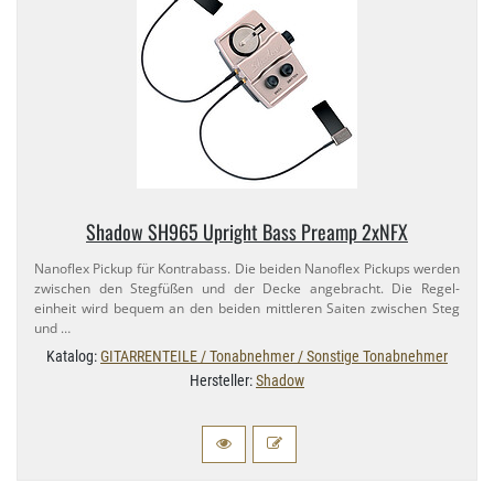
Shadow SH965 Upright Bass Preamp 2xNFX
Nanoflex Pickup für Kontrabass. Die beiden Nanoflex Pickups werden
zwischen den Stegfüßen und der Decke angebracht. Die Regel-
einheit wird bequem an den beiden mittleren Saiten zwischen Steg
und …
Katalog:
GITARRENTEILE / Tonabnehmer / Sonstige Tonabnehmer
Hersteller:
Shadow