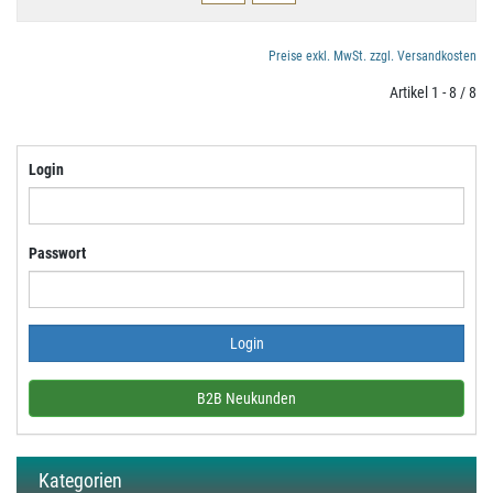
Preise exkl. MwSt. zzgl. Versandkosten
Artikel 1 - 8 / 8
Login
Passwort
B2B Neukunden
Kategorien