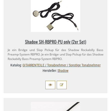
Shadow SH-​RBPRO-​PU only (2er Set)
Je ein Bridge und Slap Pickup für das Shadow Rockabilly Bass
Preamp-​System RBPRO. Je ein Bridge und Slap Pickup für das Shadow
Rockabilly Bass Preamp-​System RBPRO.
Katalog:
GITARRENTEILE / Tonabnehmer / Sonstige Tonabnehmer
Hersteller:
Shadow