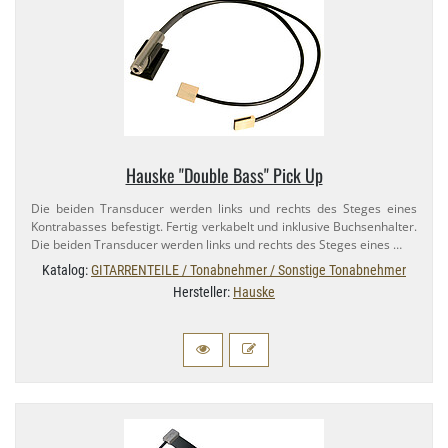
Hauske "Double Bass" Pick Up
Die beiden Transducer werden links und rechts des Steges eines
Kontrabasses befestigt. Fertig verkabelt und inklusive Buchsenhalter.
Die beiden Transducer werden links und rechts des Steges eines …
Katalog:
GITARRENTEILE / Tonabnehmer / Sonstige Tonabnehmer
Hersteller:
Hauske