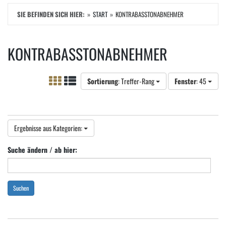
SIE BEFINDEN SICH HIER:
START
KONTRABASSTONABNEHMER
KONTRABASSTONABNEHMER
Sortierung
: Treffer-Rang
Fenster
: 45
Ergebnisse aus Kategorien:
Suche ändern / ab hier:
Suchen