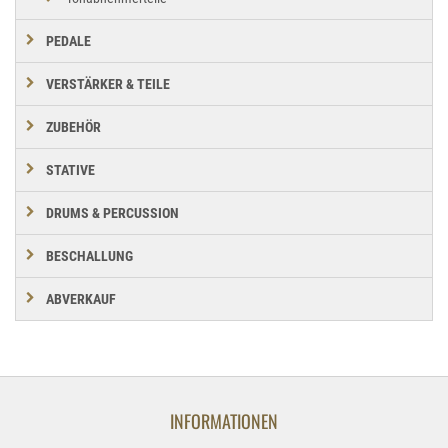
PEDALE
VERSTÄRKER & TEILE
ZUBEHÖR
STATIVE
DRUMS & PERCUSSION
BESCHALLUNG
ABVERKAUF
INFORMATIONEN