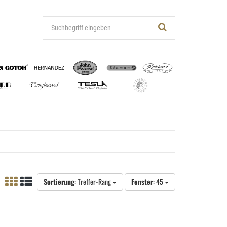
Sortierung
: Treffer-Rang
Fenster
: 45