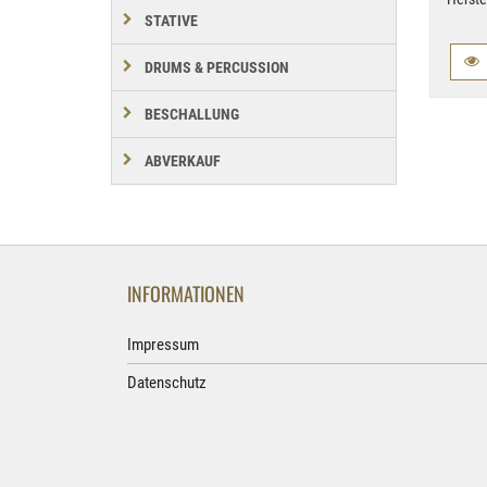
STATIVE
DRUMS & PERCUSSION
BESCHALLUNG
ABVERKAUF
INFORMATIONEN
Impressum
Datenschutz