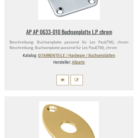
AP AP 0633-​010 Buchsenplatte L.​P. chrom
Beschreibung: Buchsenplatte passend für Les Paul(TM), chrom
Beschreibung: Buchsenplatte passend für Les Paul(TM), chrom
Katalog:
GITARRENTEILE / Hardware / Buchsenplatten
Hersteller:
Allparts