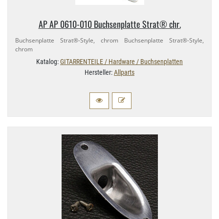
AP AP 0610-​010 Buchsenplatte Strat® chr.
Buchsenplatte Strat®-​Style, chrom Buchsenplatte Strat®-​Style,
chrom
Katalog:
GITARRENTEILE / Hardware / Buchsenplatten
Hersteller:
Allparts