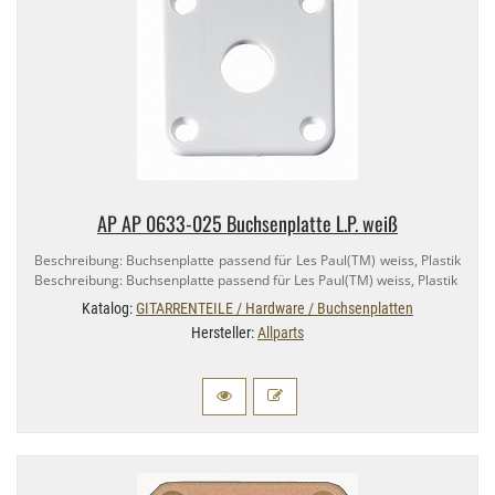
AP AP 0633-​025 Buchsenplatte L.​P. weiß
Beschreibung: Buchsenplatte passend für Les Paul(TM) weiss, Plastik
Beschreibung: Buchsenplatte passend für Les Paul(TM) weiss, Plastik
Katalog:
GITARRENTEILE / Hardware / Buchsenplatten
Hersteller:
Allparts