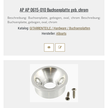
AP AP 0615-​010 Buchsenplatte geb. chrom
Beschreibung: Buchsenplatte, gebogen, oval, chrom Beschreibung:
Buchsenplatte, gebogen, oval, chrom
Katalog:
GITARRENTEILE / Hardware / Buchsenplatten
Hersteller:
Allparts