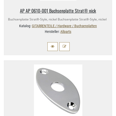
AP AP 0610-​001 Buchsenplatte Strat® nick
Buchsenplatte Strat®-​Style, nickel Buchsenplatte Strat®-​Style, nickel
Katalog:
GITARRENTEILE / Hardware / Buchsenplatten
Hersteller:
Allparts