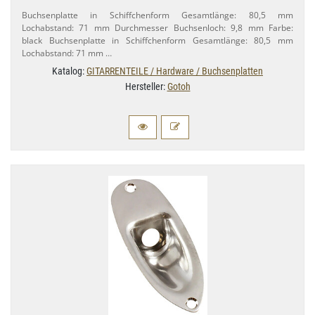
Buchsenplatte in Schiffchenform Gesamtlänge: 80,​5 mm
Lochabstand: 71 mm Durchmesser Buchsenloch: 9,​8 mm Farbe:
black Buchsenplatte in Schiffchenform Gesamtlänge: 80,​5 mm
Lochabstand: 71 mm …
Katalog:
GITARRENTEILE / Hardware / Buchsenplatten
Hersteller:
Gotoh