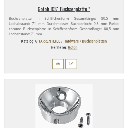
Gotoh JCS1 Buchsenplatte *
Buchsenplatte in Schiffchenform Gesamtlänge: 80,​5 mm
Lochabstand: 71 mm Durchmesser Buchsenloch: 9,​8 mm Farbe:
chrome Buchsenplatte in Schiffchenform Gesamtlänge: 80,​5 mm
Lochabstand: 71 mm …
Katalog:
GITARRENTEILE / Hardware / Buchsenplatten
Hersteller:
Gotoh