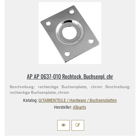
AP AP 0637-​010 Rechteck. Buchsenpl. chr
Beschreibung: rechteckige Buchsenplatte, chrom Beschreibung:
rechteckige Buchsenplatte, chrom
Katalog:
GITARRENTEILE / Hardware / Buchsenplatten
Hersteller:
Allparts