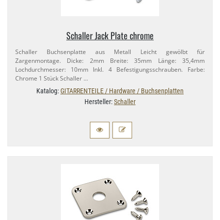
Schaller Jack Plate chrome
Schaller Buchsenplatte aus Metall Leicht gewölbt für
Zargenmontage. Dicke: 2mm Breite: 35mm Länge: 35,​4mm
Lochdurchmesser: 10mm Inkl. 4 Befestigungsschrauben. Farbe:
Chrome 1 Stück Schaller …
Katalog:
GITARRENTEILE / Hardware / Buchsenplatten
Hersteller:
Schaller