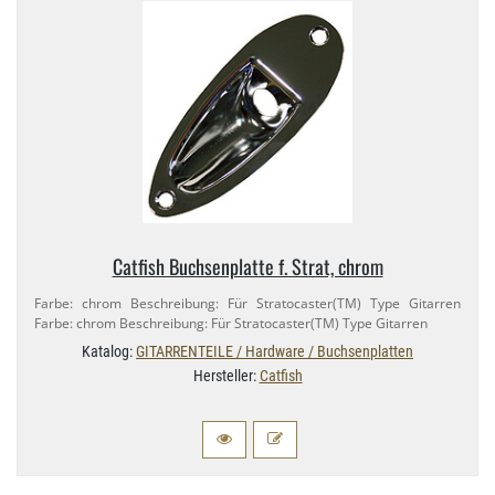
Catfish Buchsenplatte f. Strat, chrom
Farbe: chrom Beschreibung: Für Stratocaster(TM) Type Gitarren
Farbe: chrom Beschreibung: Für Stratocaster(TM) Type Gitarren
Katalog:
GITARRENTEILE / Hardware / Buchsenplatten
Hersteller:
Catfish