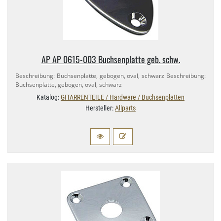
AP AP 0615-​003 Buchsenplatte geb. schw.
Beschreibung: Buchsenplatte, gebogen, oval, schwarz Beschreibung:
Buchsenplatte, gebogen, oval, schwarz
Katalog:
GITARRENTEILE / Hardware / Buchsenplatten
Hersteller:
Allparts