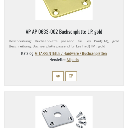
AP AP 0633-​002 Buchsenplatte L.​P. gold
Beschreibung: Buchsenplatte passend für Les Paul(TM), gold
Beschreibung: Buchsenplatte passend für Les Paul(TM), gold
Katalog:
GITARRENTEILE / Hardware / Buchsenplatten
Hersteller:
Allparts