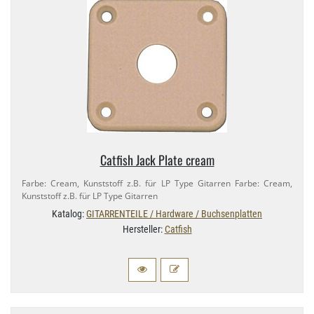
Catfish Jack Plate cream
Farbe: Cream, Kunststoff z.​B. für LP Type Gitarren Farbe: Cream,
Kunststoff z.​B. für LP Type Gitarren
Katalog:
GITARRENTEILE / Hardware / Buchsenplatten
Hersteller:
Catfish