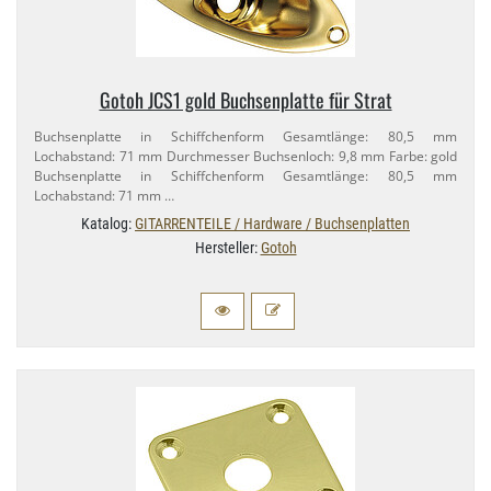
Gotoh JCS1 gold Buchsenplatte für Strat
Buchsenplatte in Schiffchenform Gesamtlänge: 80,​5 mm
Lochabstand: 71 mm Durchmesser Buchsenloch: 9,​8 mm Farbe: gold
Buchsenplatte in Schiffchenform Gesamtlänge: 80,​5 mm
Lochabstand: 71 mm …
Katalog:
GITARRENTEILE / Hardware / Buchsenplatten
Hersteller:
Gotoh