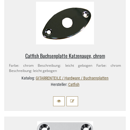
Catfish Buchsenplatte Katzenauge, chrom
Farbe: chrom Beschreibung: leicht gebogen Farbe: chrom
Beschreibung: leicht gebogen
Katalog:
GITARRENTEILE / Hardware / Buchsenplatten
Hersteller:
Catfish