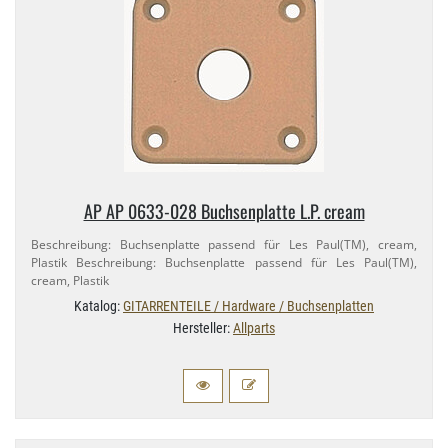
AP AP 0633-​028 Buchsenplatte L.​P. cream
Beschreibung: Buchsenplatte passend für Les Paul(TM), cream,
Plastik Beschreibung: Buchsenplatte passend für Les Paul(TM),
cream, Plastik
Katalog:
GITARRENTEILE / Hardware / Buchsenplatten
Hersteller:
Allparts