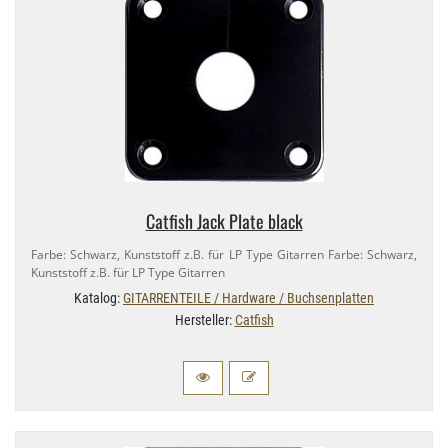
Catfish Jack Plate black
Farbe: Schwarz, Kunststoff z.​B. für LP Type Gitarren Farbe: Schwarz,
Kunststoff z.​B. für LP Type Gitarren
Katalog:
GITARRENTEILE / Hardware / Buchsenplatten
Hersteller:
Catfish