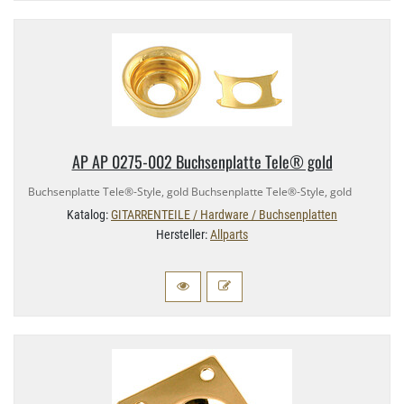
AP AP 0275-​002 Buchsenplatte Tele® gold
Buchsenplatte Tele®-​Style, gold Buchsenplatte Tele®-​Style, gold
Katalog:
GITARRENTEILE / Hardware / Buchsenplatten
Hersteller:
Allparts