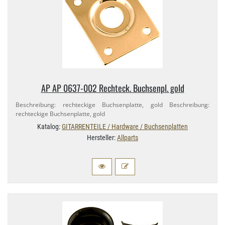
AP AP 0637-​002 Rechteck. Buchsenpl. gold
Beschreibung: rechteckige Buchsenplatte, gold Beschreibung:
rechteckige Buchsenplatte, gold
Katalog:
GITARRENTEILE / Hardware / Buchsenplatten
Hersteller:
Allparts