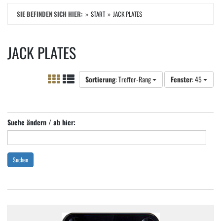
SIE BEFINDEN SICH HIER:
START
JACK PLATES
JACK PLATES
Sortierung
: Treffer-Rang
Fenster
: 45
Suche ändern / ab hier:
Suchen