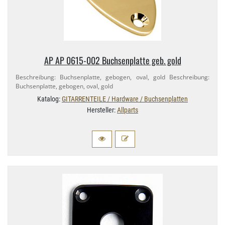
AP AP 0615-​002 Buchsenplatte geb. gold
Beschreibung: Buchsenplatte, gebogen, oval, gold Beschreibung:
Buchsenplatte, gebogen, oval, gold
Katalog:
GITARRENTEILE / Hardware / Buchsenplatten
Hersteller:
Allparts