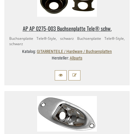
AP AP 0275-​003 Buchsenplatte Tele® schw.
Buchsenplatte Tele®-​Style, schwarz Buchsenplatte Tele®-​Style,
schwarz
Katalog:
GITARRENTEILE / Hardware / Buchsenplatten
Hersteller:
Allparts