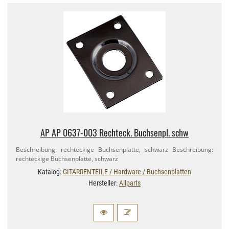
AP AP 0637-​003 Rechteck. Buchsenpl. schw
Beschreibung: rechteckige Buchsenplatte, schwarz Beschreibung:
rechteckige Buchsenplatte, schwarz
Katalog:
GITARRENTEILE / Hardware / Buchsenplatten
Hersteller:
Allparts