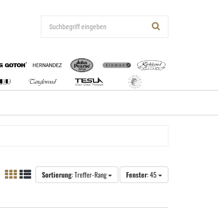
Sortierung
: Treffer-Rang
Fenster
: 45