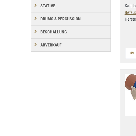
Katalo
STATIVE
Befeuc
DRUMS & PERCUSSION
Herste
BESCHALLUNG
ABVERKAUF