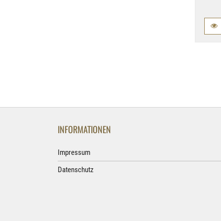
INFORMATIONEN
Impressum
Datenschutz