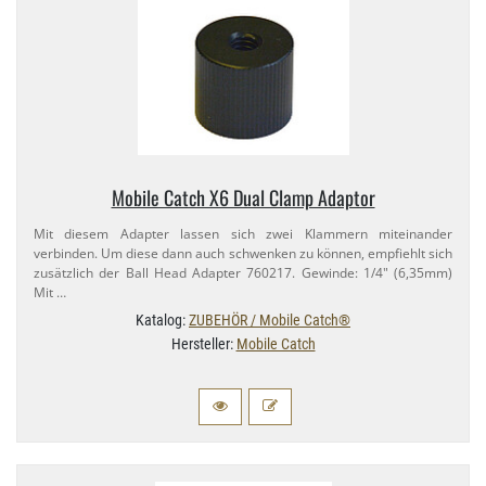
Mobile Catch X6 Dual Clamp Adaptor
Mit diesem Adapter lassen sich zwei Klammern miteinander
verbinden. Um diese dann auch schwenken zu können, empfiehlt sich
zusätzlich der Ball Head Adapter 760217. Gewinde: 1/​4" (6,​35mm)
Mit …
Katalog:
ZUBEHÖR / Mobile Catch®
Hersteller:
Mobile Catch