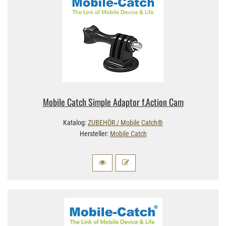
Mobile Catch Simple Adaptor f.​Action Cam
Katalog:
ZUBEHÖR / Mobile Catch®
Hersteller:
Mobile Catch