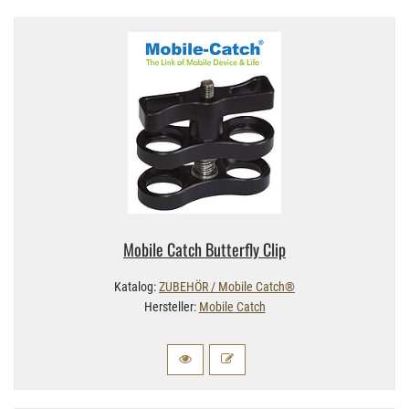
Mobile Catch Butterfly Clip
Katalog:
ZUBEHÖR / Mobile Catch®
Hersteller:
Mobile Catch