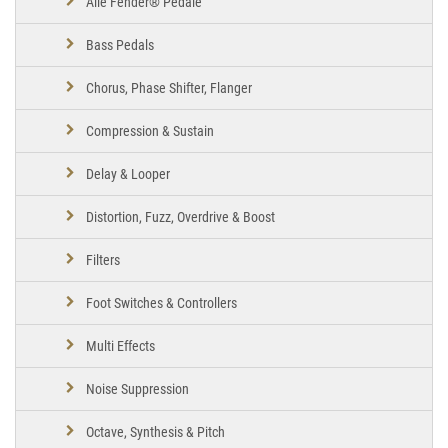
Alle Fender® Pedale
Bass Pedals
Chorus, Phase Shifter, Flanger
Compression & Sustain
Delay & Looper
Distortion, Fuzz, Overdrive & Boost
Filters
Foot Switches & Controllers
Multi Effects
Noise Suppression
Octave, Synthesis & Pitch