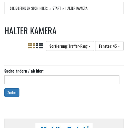
SIE BEFINDEN SICH HIER:
START
HALTER KAMERA
HALTER KAMERA
Sortierung
: Treffer-Rang
Fenster
: 45
Suche ändern / ab hier:
Suchen