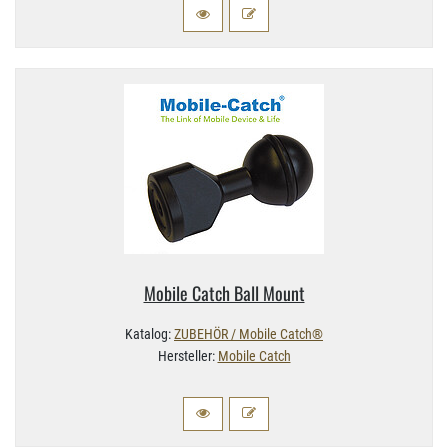
Mobile Catch Ball Mount
Katalog:
ZUBEHÖR / Mobile Catch®
Hersteller:
Mobile Catch