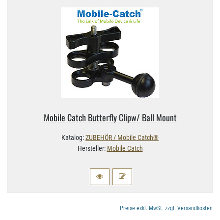
Mobile Catch Butterfly Clipw/ Ball Mount
Katalog:
ZUBEHÖR / Mobile Catch®
Hersteller:
Mobile Catch
Preise exkl. MwSt. zzgl. Versandkosten