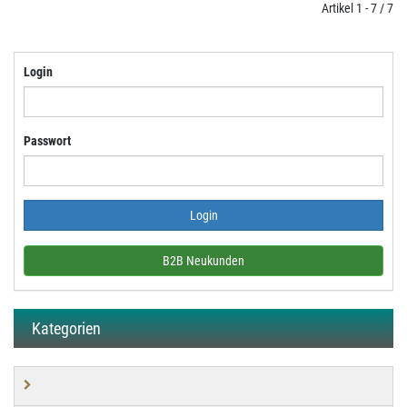
Artikel 1 - 7 / 7
Login
Passwort
B2B Neukunden
Kategorien