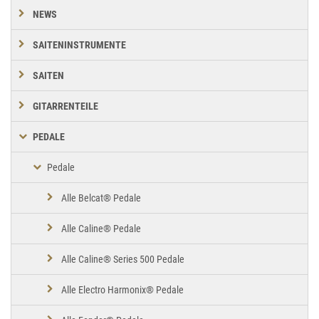
NEWS
SAITENINSTRUMENTE
SAITEN
GITARRENTEILE
PEDALE
Pedale
Alle Belcat® Pedale
Alle Caline® Pedale
Alle Caline® Series 500 Pedale
Alle Electro Harmonix® Pedale