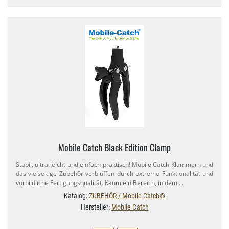
Mobile Catch Black Edition Clamp
Stabil, ultra-​leicht und einfach praktisch! Mobile Catch Klammern und
das vielseitige Zubehör verblüffen durch extreme Funktionalität und
vorbildliche Fertigungsqualität. Kaum ein Bereich, in dem …
Katalog:
ZUBEHÖR / Mobile Catch®
Hersteller:
Mobile Catch