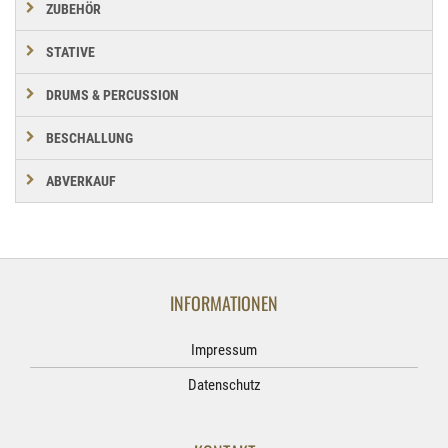
ZUBEHÖR
STATIVE
DRUMS & PERCUSSION
BESCHALLUNG
ABVERKAUF
INFORMATIONEN
Impressum
Datenschutz