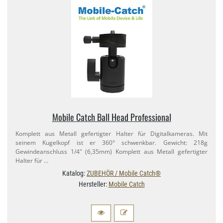
Mobile Catch Ball Head Professional
Komplett aus Metall gefertigter Halter für Digitalkameras. Mit
seinem Kugelkopf ist er 360° schwenkbar. Gewicht: 218g
Gewindeanschluss 1/​4" (6,​35mm) Komplett aus Metall gefertigter
Halter für …
Katalog:
ZUBEHÖR / Mobile Catch®
Hersteller:
Mobile Catch