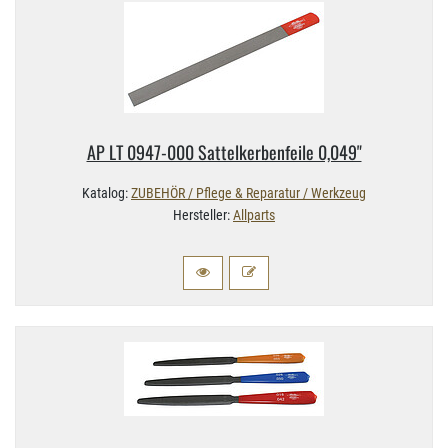
AP LT 0947-​000 Sattelkerbenfeile 0,​049"
Katalog:
ZUBEHÖR / Pflege & Reparatur / Werkzeug
Hersteller:
Allparts