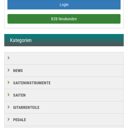
B2B Neukunden
Kategorien
NEWS
SAITENINSTRUMENTE
SAITEN
GITARRENTEILE
PEDALE