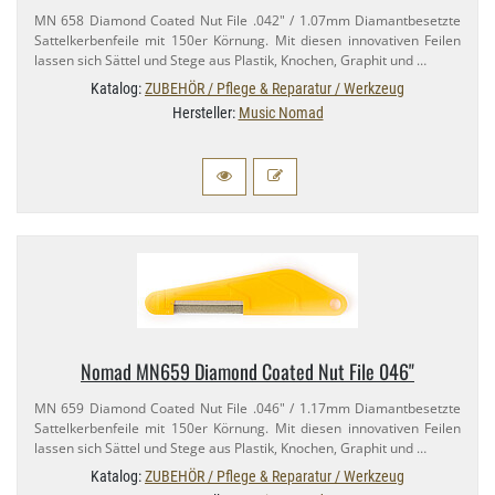
MN 658 Diamond Coated Nut File .042" / 1.​07mm Diamantbesetzte
Sattelkerbenfeile mit 150er Körnung. Mit diesen innovativen Feilen
lassen sich Sättel und Stege aus Plastik, Knochen, Graphit und …
Katalog:
ZUBEHÖR / Pflege & Reparatur / Werkzeug
Hersteller:
Music Nomad
Nomad MN659 Diamond Coated Nut File 046"
MN 659 Diamond Coated Nut File .046" / 1.​17mm Diamantbesetzte
Sattelkerbenfeile mit 150er Körnung. Mit diesen innovativen Feilen
lassen sich Sättel und Stege aus Plastik, Knochen, Graphit und …
Katalog:
ZUBEHÖR / Pflege & Reparatur / Werkzeug