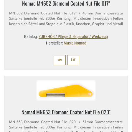
Nomad MN652 Diamond Coated Nut File 017"
MN 652 Diamond Coated Nut File .017" / .43mm Diamantbesetzte
Sattelkerbenfeile mit 300er Körnung. Mit diesen innovativen Feilen
lassen sich Sättel und Stege aus Plastik, Knochen, Graphit und Metall
…
Katalog:
ZUBEHÖR / Pflege & Reparatur / Werkzeug
Hersteller:
Music Nomad
Nomad MN653 Diamond Coated Nut File 020"
MN 653 Diamond Coated Nut File .020" / .51mm Diamantbesetzte
Sattelkerbenfeile mit 300er Körnung. Mit diesen innovativen Feilen