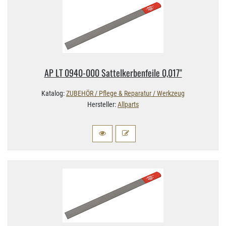
AP LT 0940-​000 Sattelkerbenfeile 0,​017"
Katalog:
ZUBEHÖR / Pflege & Reparatur / Werkzeug
Hersteller:
Allparts