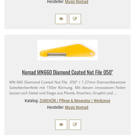
Hersteller:
Music Nomad
Nomad MN660 Diamond Coated Nut File 050"
MN 660 Diamond Coated Nut File .050" / 1.​27mm Diamantbesetzte
Sattelkerbenfeile mit 150er Körnung. Mit diesen innovativen Feilen
lassen sich Sättel und Stege aus Plastik, Knochen, Graphit und …
Katalog:
ZUBEHÖR / Pflege & Reparatur / Werkzeug
Hersteller:
Music Nomad