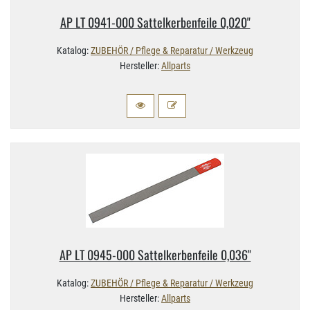
AP LT 0941-​000 Sattelkerbenfeile 0,​020"
Katalog:
ZUBEHÖR / Pflege & Reparatur / Werkzeug
Hersteller:
Allparts
AP LT 0945-​000 Sattelkerbenfeile 0,​036"
Katalog:
ZUBEHÖR / Pflege & Reparatur / Werkzeug
Hersteller:
Allparts