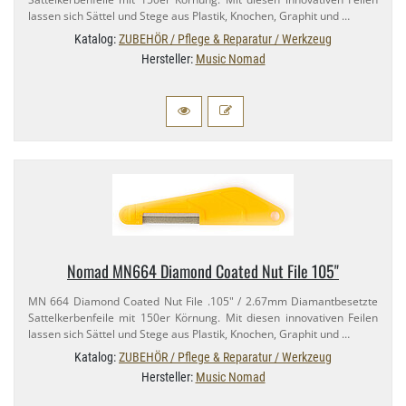
lassen sich Sättel und Stege aus Plastik, Knochen, Graphit und …
Katalog:
ZUBEHÖR / Pflege & Reparatur / Werkzeug
Hersteller:
Music Nomad
Nomad MN664 Diamond Coated Nut File 105"
MN 664 Diamond Coated Nut File .105" / 2.​67mm Diamantbesetzte
Sattelkerbenfeile mit 150er Körnung. Mit diesen innovativen Feilen
lassen sich Sättel und Stege aus Plastik, Knochen, Graphit und …
Katalog:
ZUBEHÖR / Pflege & Reparatur / Werkzeug
Hersteller:
Music Nomad