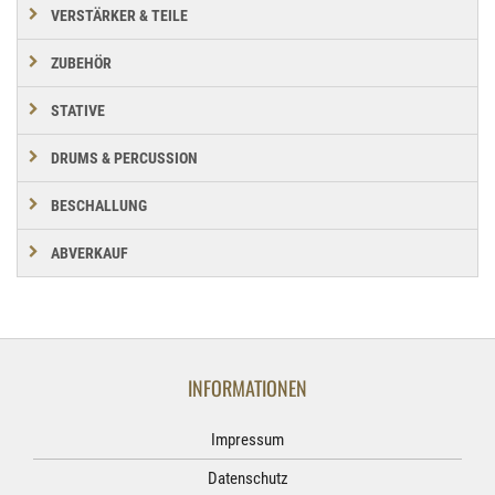
VERSTÄRKER & TEILE
ZUBEHÖR
STATIVE
DRUMS & PERCUSSION
BESCHALLUNG
ABVERKAUF
INFORMATIONEN
Impressum
Datenschutz