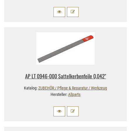
AP LT 0946-​000 Sattelkerbenfeile 0,​042"
Katalog:
ZUBEHÖR / Pflege & Reparatur / Werkzeug
Hersteller:
Allparts