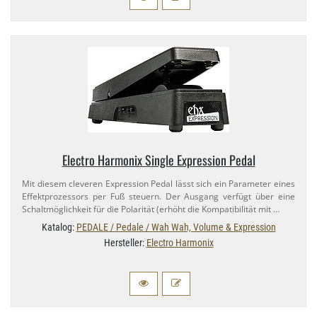
Electro Harmonix Single Expression Pedal
Mit diesem cleveren Expression Pedal lässt sich ein Parameter eines
Effektprozessors per Fuß steuern. Der Ausgang verfügt über eine
Schaltmöglichkeit für die Polarität (erhöht die Kompatibilität mit …
Katalog:
PEDALE / Pedale / Wah Wah, Volume & Expression
Hersteller:
Electro Harmonix