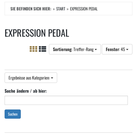
SIE BEFINDEN SICH HIER:
START
EXPRESSION PEDAL
EXPRESSION PEDAL
Sortierung
: Treffer-Rang
Fenster
: 45
Ergebnisse aus Kategorien:
Suche ändern / ab hier:
Suchen