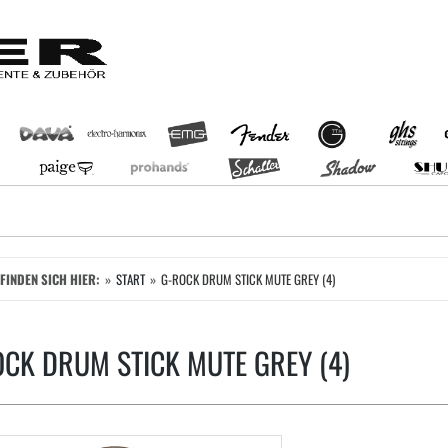
EFINDEN SICH HIER:
START
G-ROCK DRUM STICK MUTE GREY (4)
CK DRUM STICK MUTE GREY (4)