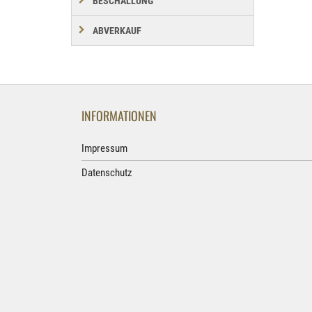
BESCHALLUNG
ABVERKAUF
INFORMATIONEN
Impressum
Datenschutz