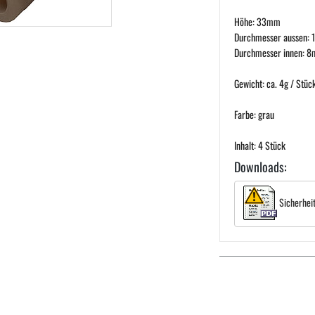
Höhe: 33mm
Durchmesser aussen:
Durchmesser innen: 
Gewicht: ca. 4g / Stüc
Farbe: grau
Inhalt: 4 Stück
Downloads:
Sicherhei