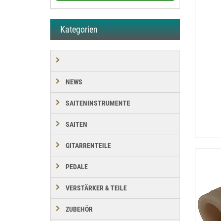
Kategorien
NEWS
SAITENINSTRUMENTE
SAITEN
GITARRENTEILE
PEDALE
VERSTÄRKER & TEILE
ZUBEHÖR