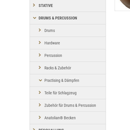
STATIVE
DRUMS & PERCUSSION
Drums
Hardware
Percussion
Racks & Zubehör
Practising & Dämpfen
Teile für Schlagzeug
Zubehör für Drums & Percussion
Anatolian® Becken