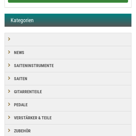
Kategorien
NEWS
SAITENINSTRUMENTE
SAITEN
GITARRENTEILE
PEDALE
VERSTÄRKER & TEILE
ZUBEHÖR