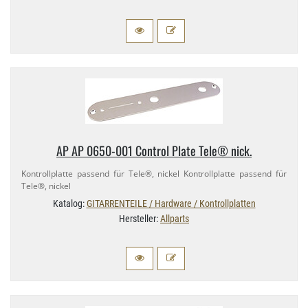
AP AP 0650-​001 Control Plate Tele® nick.
Kontrollplatte passend für Tele®, nickel Kontrollplatte passend für
Tele®, nickel
Katalog:
GITARRENTEILE / Hardware / Kontrollplatten
Hersteller:
Allparts