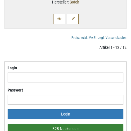
Hersteller:
Gotoh
Preise exkl. MwSt. zzgl. Versandkosten
Artikel 1 - 12 / 12
Login
Passwort
B2B Neukunden