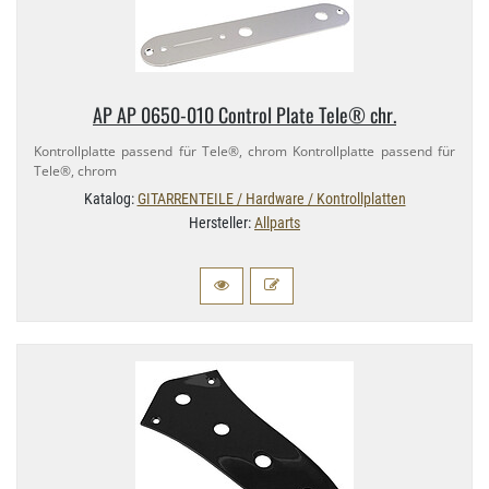
AP AP 0650-​010 Control Plate Tele® chr.
Kontrollplatte passend für Tele®, chrom Kontrollplatte passend für
Tele®, chrom
Katalog:
GITARRENTEILE / Hardware / Kontrollplatten
Hersteller:
Allparts