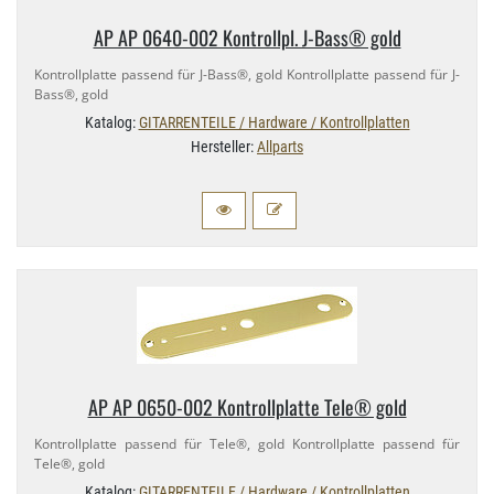
AP AP 0640-​002 Kontrollpl. J-​Bass® gold
Kontrollplatte passend für J-​Bass®, gold Kontrollplatte passend für J-​
Bass®, gold
Katalog:
GITARRENTEILE / Hardware / Kontrollplatten
Hersteller:
Allparts
AP AP 0650-​002 Kontrollplatte Tele® gold
Kontrollplatte passend für Tele®, gold Kontrollplatte passend für
Tele®, gold
Katalog:
GITARRENTEILE / Hardware / Kontrollplatten