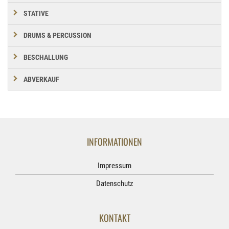
STATIVE
DRUMS & PERCUSSION
BESCHALLUNG
ABVERKAUF
INFORMATIONEN
Impressum
Datenschutz
KONTAKT