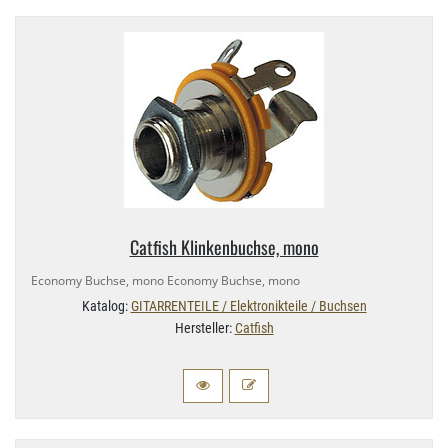
Catfish Klinkenbuchse, mono
Economy Buchse, mono Economy Buchse, mono
Katalog:
GITARRENTEILE / Elektronikteile / Buchsen
Hersteller:
Catfish