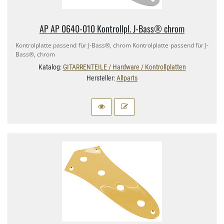
AP AP 0640-​010 Kontrollpl. J-​Bass® chrom
Kontrolplatte passend für J-​Bass®, chrom Kontrolplatte passend für J-​
Bass®, chrom
Katalog:
GITARRENTEILE / Hardware / Kontrollplatten
Hersteller:
Allparts