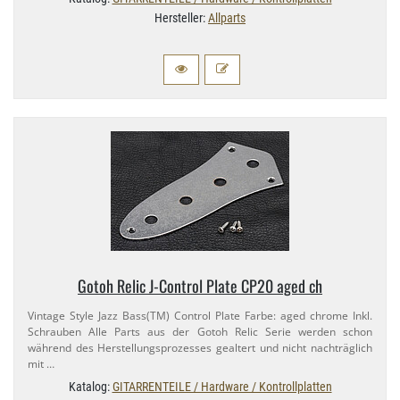
Hersteller:
Allparts
Gotoh Relic J-​Control Plate CP20 aged ch
Vintage Style Jazz Bass(TM) Control Plate Farbe: aged chrome Inkl.
Schrauben Alle Parts aus der Gotoh Relic Serie werden schon
während des Herstellungsprozesses gealtert und nicht nachträglich
mit …
Katalog:
GITARRENTEILE / Hardware / Kontrollplatten