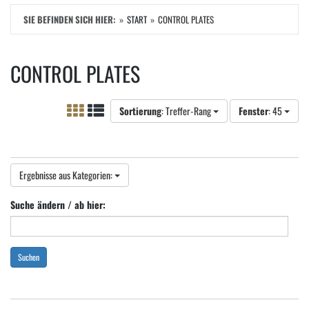
SIE BEFINDEN SICH HIER:
START
CONTROL PLATES
CONTROL PLATES
Sortierung
: Treffer-Rang
Fenster
: 45
Ergebnisse aus Kategorien:
Suche ändern / ab hier:
Suchen