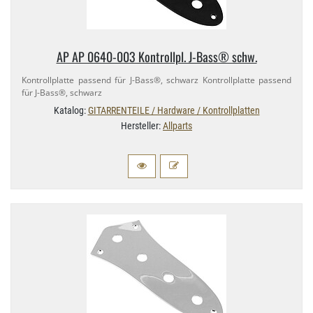
AP AP 0640-​003 Kontrollpl. J-​Bass® schw.
Kontrollplatte passend für J-​Bass®, schwarz Kontrollplatte passend
für J-​Bass®, schwarz
Katalog:
GITARRENTEILE / Hardware / Kontrollplatten
Hersteller:
Allparts