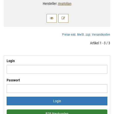
Hersteller:
Anatolian
Preise exkl. MwSt. zzgl. Versandkosten
Artikel 1 - 3 / 3
Login
Passwort
B2B Neukunden