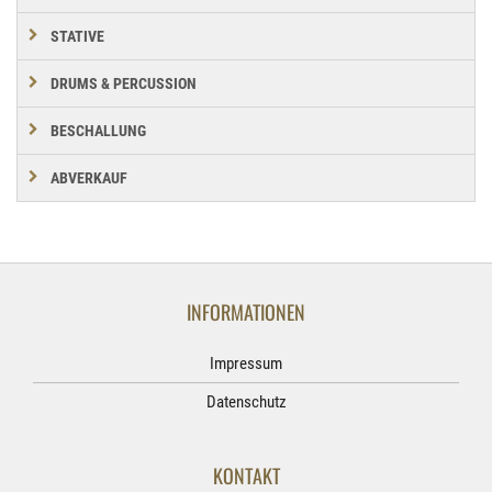
STATIVE
DRUMS & PERCUSSION
BESCHALLUNG
ABVERKAUF
INFORMATIONEN
Impressum
Datenschutz
KONTAKT