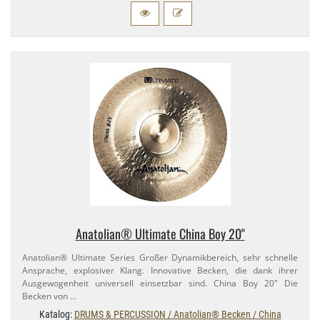
Anatolian® Ultimate China Boy 20"
Anatolian® Ultimate Series Großer Dynamikbereich, sehr schnelle
Ansprache, explosiver Klang. Innovative Becken, die dank ihrer
Ausgewogenheit universell einsetzbar sind. China Boy 20" Die
Becken von …
Katalog:
DRUMS & PERCUSSION / Anatolian® Becken / China