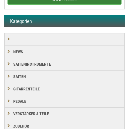
Kategorien
NEWS
SAITENINSTRUMENTE
SAITEN
GITARRENTEILE
PEDALE
VERSTÄRKER & TEILE
ZUBEHÖR