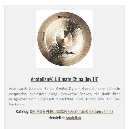
Anatolian® Ultimate China Boy 18"
Anatolian® Ultimate Series Großer Dynamikbereich, sehr schnelle
Ansprache, explosiver Klang. Innovative Becken, die dank ihrer
Ausgewogenheit universell einsetzbar sind. China Boy 18" Die
Becken von …
Katalog:
DRUMS & PERCUSSION / Anatolian® Becken / China
Hersteller:
Anatolian