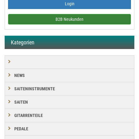
B2B Neukunden
Kategorien
NEWS
SAITENINSTRUMENTE
SAITEN
GITARRENTEILE
PEDALE