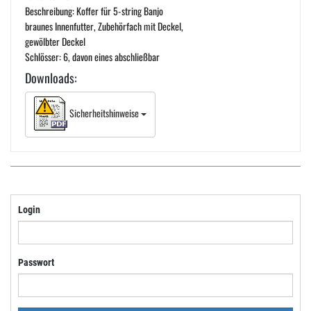
Beschreibung: Koffer für 5-string Banjo
braunes Innenfutter, Zubehörfach mit Deckel,
gewölbter Deckel
Schlösser: 6, davon eines abschließbar
Downloads:
Sicherheitshinweise
Login
Passwort