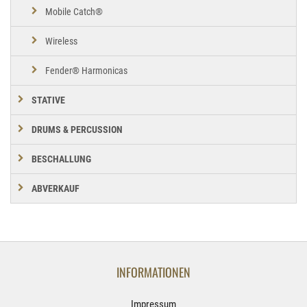
Mobile Catch®
Wireless
Fender® Harmonicas
STATIVE
DRUMS & PERCUSSION
BESCHALLUNG
ABVERKAUF
INFORMATIONEN
Impressum