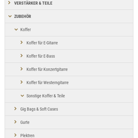
VERSTÄRKER & TEILE
ZUBEHÖR
Koffer
Koffer für E-Gitarre
Koffer für E-Bass
Koffer für Konzertgitarre
Koffer für Westerngitarre
Sonstige Koffer & Teile
Gig Bags & Soft Cases
Gurte
Plektren