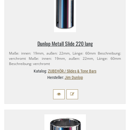
Dunlop Metall Slide 220 lang
Maße: innen: 19mm, außen: 22mm, Länge: 60mm Beschreibung:
verchromt Maße: innen: 19mm, außen: 22mm, Länge: 60mm
Beschreibung: verchromt
Katalog:
ZUBEHÖR / Slides & Tone Bars
Hersteller:
Jim Dunlop