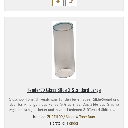
Fender® Glass Slide 2 Standard Large
Oldschool Tone! Unverzichtbar für den fetten süßen Slide-​Sound und
ideal für Anfänger: das Fender® Glas Slide. Das Slide aus Glas ist
ergonomisch gearbeitet und in verschiedenen Größen erhältlich. …
Katalog:
ZUBEHÖR / Slides & Tone Bars
Hersteller:
Fender