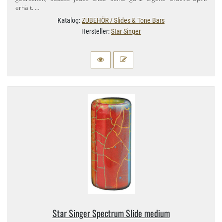
erhält. …
Katalog:
ZUBEHÖR / Slides & Tone Bars
Hersteller:
Star Singer
Star Singer Spectrum Slide medium