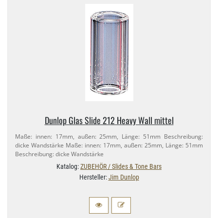
Dunlop Glas Slide 212 Heavy Wall mittel
Maße: innen: 17mm, außen: 25mm, Länge: 51mm Beschreibung:
dicke Wandstärke Maße: innen: 17mm, außen: 25mm, Länge: 51mm
Beschreibung: dicke Wandstärke
Katalog:
ZUBEHÖR / Slides & Tone Bars
Hersteller:
Jim Dunlop