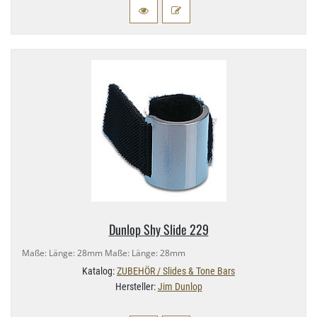
Dunlop Shy Slide 229
Maße: Länge: 28mm Maße: Länge: 28mm
Katalog:
ZUBEHÖR / Slides & Tone Bars
Hersteller:
Jim Dunlop