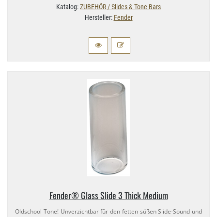
Katalog:
ZUBEHÖR / Slides & Tone Bars
Hersteller:
Fender
Fender® Glass Slide 3 Thick Medium
Oldschool Tone! Unverzichtbar für den fetten süßen Slide-​Sound und