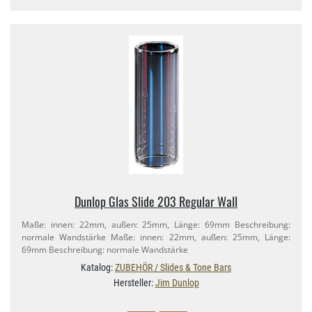
Dunlop Glas Slide 203 Regular Wall
Maße: innen: 22mm, außen: 25mm, Länge: 69mm Beschreibung:
normale Wandstärke Maße: innen: 22mm, außen: 25mm, Länge:
69mm Beschreibung: normale Wandstärke
Katalog:
ZUBEHÖR / Slides & Tone Bars
Hersteller:
Jim Dunlop