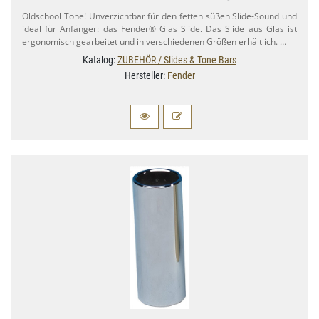
Oldschool Tone! Unverzichtbar für den fetten süßen Slide-​Sound und
ideal für Anfänger: das Fender® Glas Slide. Das Slide aus Glas ist
ergonomisch gearbeitet und in verschiedenen Größen erhältlich. …
Katalog:
ZUBEHÖR / Slides & Tone Bars
Hersteller:
Fender