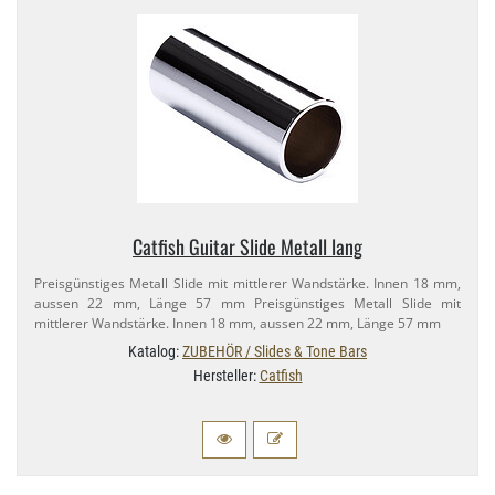
Catfish Guitar Slide Metall lang
Preisgünstiges Metall Slide mit mittlerer Wandstärke. Innen 18 mm,
aussen 22 mm, Länge 57 mm Preisgünstiges Metall Slide mit
mittlerer Wandstärke. Innen 18 mm, aussen 22 mm, Länge 57 mm
Katalog:
ZUBEHÖR / Slides & Tone Bars
Hersteller:
Catfish