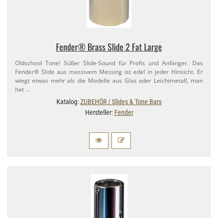
Fender® Brass Slide 2 Fat Large
Oldschool Tone! Süßer Slide-​Sound für Profis und Anfänger. Das
Fender® Slide aus massivem Messing ist edel in jeder Hinsicht. Er
wiegt etwas mehr als die Modelle aus Glas oder Leichtmetall, man
hat …
Katalog:
ZUBEHÖR / Slides & Tone Bars
Hersteller:
Fender