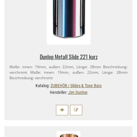
Dunlop Metall Slide 221 kurz
Maße: innen: 19mm, außen: 22mm, Länge: 28mm Beschreibung:
verchromt Maße: innen: 19mm, außen: 22mm, Länge: 28mm
Beschreibung: verchromt
Katalog:
ZUBEHÖR / Slides & Tone Bars
Hersteller:
Jim Dunlop