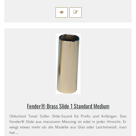
Fender® Brass Slide 1 Standard Medium
Oldschool Tone! Süßer Slide-​Sound für Profis und Anfänger. Das
Fender® Slide aus massivem Messing ist edel in jeder Hinsicht. Er
wiegt etwas mehr als die Modelle aus Glas oder Leichtmetall, man
hat …