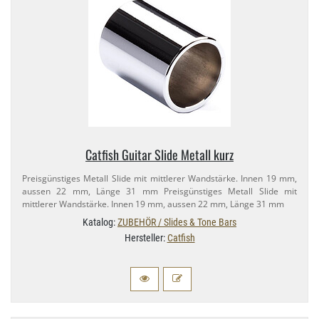
Catfish Guitar Slide Metall kurz
Preisgünstiges Metall Slide mit mittlerer Wandstärke. Innen 19 mm,
aussen 22 mm, Länge 31 mm Preisgünstiges Metall Slide mit
mittlerer Wandstärke. Innen 19 mm, aussen 22 mm, Länge 31 mm
Katalog:
ZUBEHÖR / Slides & Tone Bars
Hersteller:
Catfish