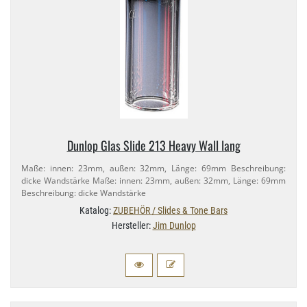
Dunlop Glas Slide 213 Heavy Wall lang
Maße: innen: 23mm, außen: 32mm, Länge: 69mm Beschreibung:
dicke Wandstärke Maße: innen: 23mm, außen: 32mm, Länge: 69mm
Beschreibung: dicke Wandstärke
Katalog:
ZUBEHÖR / Slides & Tone Bars
Hersteller:
Jim Dunlop