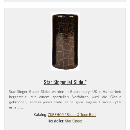
Star Singer Jet Slide *
Star Singer Guitar Slides werden in Glastonbury, UK in Handarbeit
hergestellt. Mit einem speziellen Verfahren wird die Glasur
gebrochen, sodass jedes Slide seine ganz eigene Crackle-​Optik
erhält. …
Katalog:
ZUBEHÖR / Slides & Tone Bars
Hersteller:
Star Singer