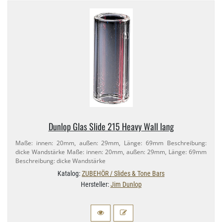
Dunlop Glas Slide 215 Heavy Wall lang
Maße: innen: 20mm, außen: 29mm, Länge: 69mm Beschreibung:
dicke Wandstärke Maße: innen: 20mm, außen: 29mm, Länge: 69mm
Beschreibung: dicke Wandstärke
Katalog:
ZUBEHÖR / Slides & Tone Bars
Hersteller:
Jim Dunlop