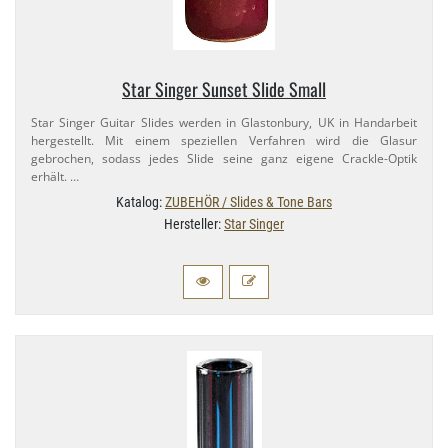
Star Singer Sunset Slide Small
Star Singer Guitar Slides werden in Glastonbury, UK in Handarbeit
hergestellt. Mit einem speziellen Verfahren wird die Glasur
gebrochen, sodass jedes Slide seine ganz eigene Crackle-​Optik
erhält. …
Katalog:
ZUBEHÖR / Slides & Tone Bars
Hersteller:
Star Singer