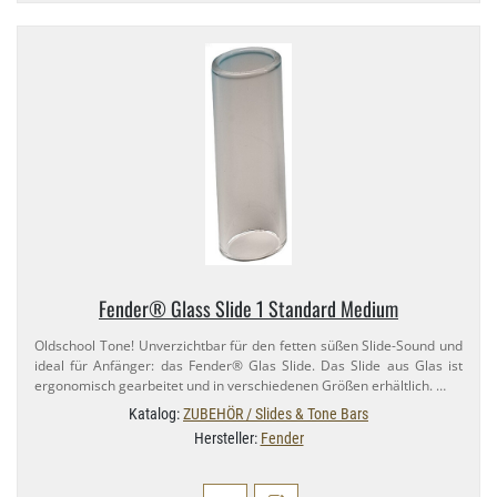
Fender® Glass Slide 1 Standard Medium
Oldschool Tone! Unverzichtbar für den fetten süßen Slide-​Sound und
ideal für Anfänger: das Fender® Glas Slide. Das Slide aus Glas ist
ergonomisch gearbeitet und in verschiedenen Größen erhältlich. …
Katalog:
ZUBEHÖR / Slides & Tone Bars
Hersteller:
Fender