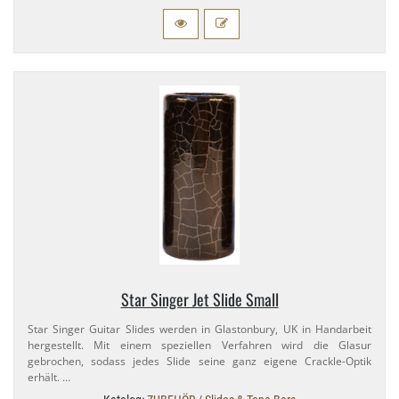
Star Singer Jet Slide Small
Star Singer Guitar Slides werden in Glastonbury, UK in Handarbeit
hergestellt. Mit einem speziellen Verfahren wird die Glasur
gebrochen, sodass jedes Slide seine ganz eigene Crackle-​Optik
erhält. …