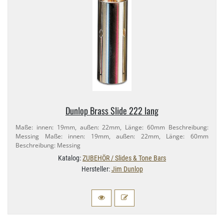
Dunlop Brass Slide 222 lang
Maße: innen: 19mm, außen: 22mm, Länge: 60mm Beschreibung:
Messing Maße: innen: 19mm, außen: 22mm, Länge: 60mm
Beschreibung: Messing
Katalog:
ZUBEHÖR / Slides & Tone Bars
Hersteller:
Jim Dunlop