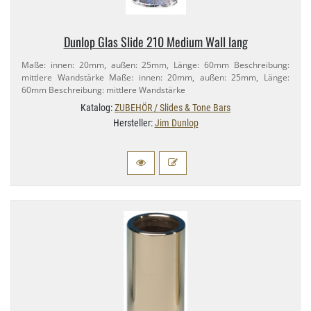
Dunlop Glas Slide 210 Medium Wall lang
Maße: innen: 20mm, außen: 25mm, Länge: 60mm Beschreibung:
mittlere Wandstärke Maße: innen: 20mm, außen: 25mm, Länge:
60mm Beschreibung: mittlere Wandstärke
Katalog:
ZUBEHÖR / Slides & Tone Bars
Hersteller:
Jim Dunlop