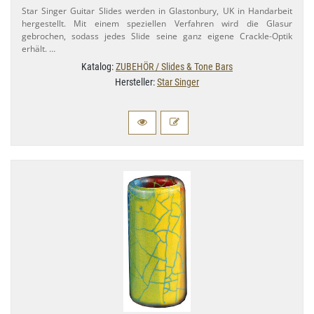
Star Singer Guitar Slides werden in Glastonbury, UK in Handarbeit
hergestellt. Mit einem speziellen Verfahren wird die Glasur
gebrochen, sodass jedes Slide seine ganz eigene Crackle-​Optik
erhält. …
Katalog:
ZUBEHÖR / Slides & Tone Bars
Hersteller:
Star Singer