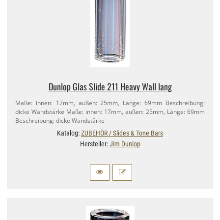
Dunlop Glas Slide 211 Heavy Wall lang
Maße: innen: 17mm, außen: 25mm, Länge: 69mm Beschreibung:
dicke Wandstärke Maße: innen: 17mm, außen: 25mm, Länge: 69mm
Beschreibung: dicke Wandstärke
Katalog:
ZUBEHÖR / Slides & Tone Bars
Hersteller:
Jim Dunlop