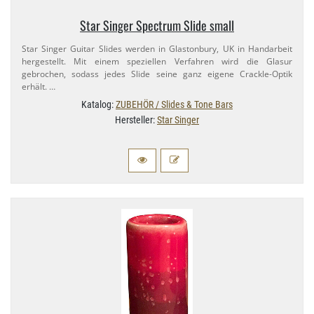
Star Singer Spectrum Slide small
Star Singer Guitar Slides werden in Glastonbury, UK in Handarbeit
hergestellt. Mit einem speziellen Verfahren wird die Glasur
gebrochen, sodass jedes Slide seine ganz eigene Crackle-​Optik
erhält. …
Katalog:
ZUBEHÖR / Slides & Tone Bars
Hersteller:
Star Singer