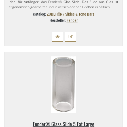
ideal für Anfänger: das Fender® Glas Slide. Das Slide aus Glas ist
ergonomisch gearbeitet und in verschiedenen Größen erhältlich. …
Katalog:
ZUBEHÖR / Slides & Tone Bars
Hersteller:
Fender
Fender® Glass Slide 5 Fat Large