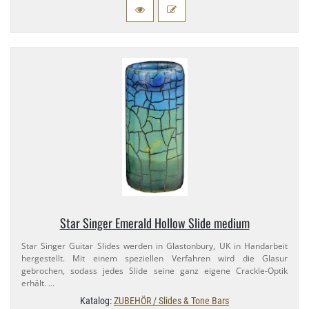
Star Singer Emerald Hollow Slide medium
Star Singer Guitar Slides werden in Glastonbury, UK in Handarbeit
hergestellt. Mit einem speziellen Verfahren wird die Glasur
gebrochen, sodass jedes Slide seine ganz eigene Crackle-​Optik
erhält. …
Katalog:
ZUBEHÖR / Slides & Tone Bars