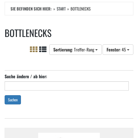
SIE BEFINDEN SICH HIER:
START
BOTTLENECKS
BOTTLENECKS
Sortierung
: Treffer-Rang
Fenster
: 45
Suche ändern / ab hier:
Suchen