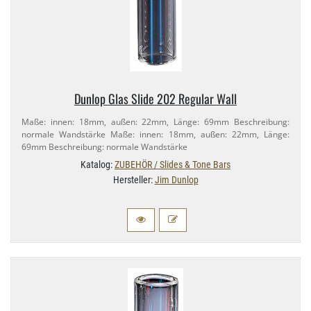
Dunlop Glas Slide 202 Regular Wall
Maße: innen: 18mm, außen: 22mm, Länge: 69mm Beschreibung:
normale Wandstärke Maße: innen: 18mm, außen: 22mm, Länge:
69mm Beschreibung: normale Wandstärke
Katalog:
ZUBEHÖR / Slides & Tone Bars
Hersteller:
Jim Dunlop