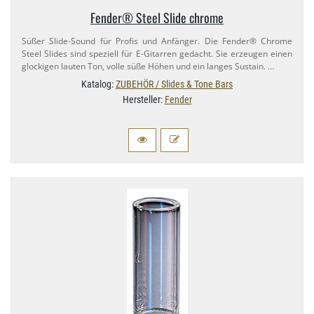
Fender® Steel Slide chrome
Süßer Slide-​Sound für Profis und Anfänger. Die Fender® Chrome
Steel Slides sind speziell für E-​Gitarren gedacht. Sie erzeugen einen
glockigen lauten Ton, volle süße Höhen und ein langes Sustain. …
Katalog:
ZUBEHÖR / Slides & Tone Bars
Hersteller:
Fender