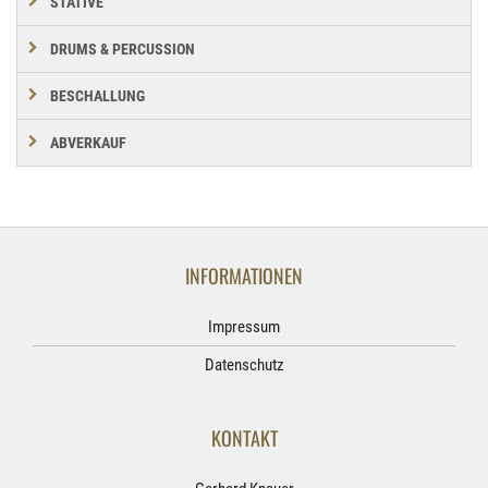
STATIVE
DRUMS & PERCUSSION
BESCHALLUNG
ABVERKAUF
INFORMATIONEN
Impressum
Datenschutz
KONTAKT