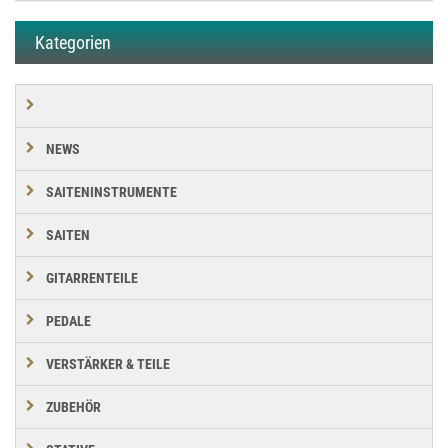
Kategorien
NEWS
SAITENINSTRUMENTE
SAITEN
GITARRENTEILE
PEDALE
VERSTÄRKER & TEILE
ZUBEHÖR