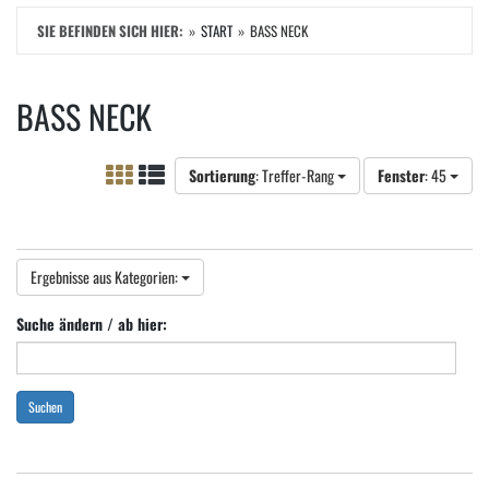
SIE BEFINDEN SICH HIER:
START
BASS NECK
BASS NECK
Sortierung
: Treffer-Rang
Fenster
: 45
Ergebnisse aus Kategorien:
Suche ändern / ab hier:
Suchen