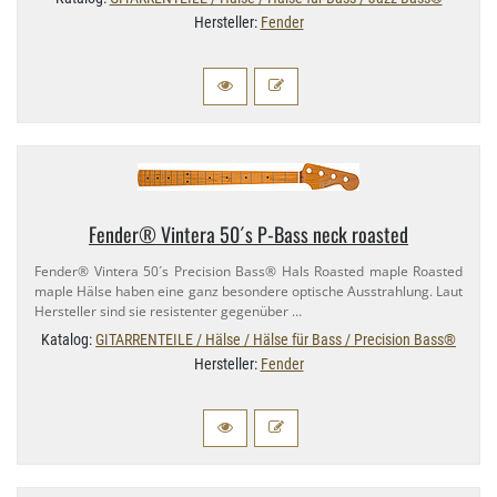
Hersteller:
Fender
Fender® Vintera 50´s P-​Bass neck roasted
Fender® Vintera 50´s Precision Bass® Hals Roasted maple Roasted
maple Hälse haben eine ganz besondere optische Ausstrahlung. Laut
Hersteller sind sie resistenter gegenüber …
Katalog:
GITARRENTEILE / Hälse / Hälse für Bass / Precision Bass®
Hersteller:
Fender