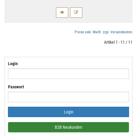
Preise exkl. MwSt. zzgl. Versandkosten
Artikel 1 - 11 / 11
Login
Passwort
B2B Neukunden