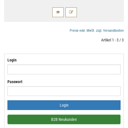
Preise exkl. MwSt. zzgl. Versandkosten
Artikel 1 - 3 / 3
Login
Passwort
B2B Neukunden