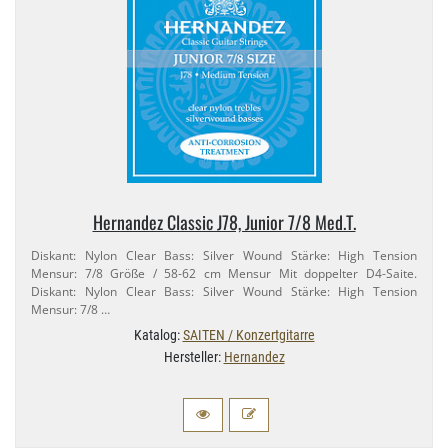
Hernandez Classic J78, Junior 7/​8 Med.​T.
Diskant: Nylon Clear Bass: Silver Wound Stärke: High Tension
Mensur: 7/​8 Größe / 58-​62 cm Mensur Mit doppelter D4-​Saite.
Diskant: Nylon Clear Bass: Silver Wound Stärke: High Tension
Mensur: 7/​8 …
Katalog:
SAITEN / Konzertgitarre
Hersteller:
Hernandez