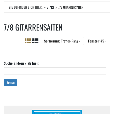
SIE BEFINDEN SICH HIER:
START
7/8 GITARRENSAITEN
7/8 GITARRENSAITEN
Sortierung
: Treffer-Rang
Fenster
: 45
Suche ändern / ab hier:
Suchen