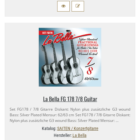
La Bella FG 178 7/​8 Guitar
Set FG178 / 7/​8 Gitarre Diskant: Nylon plus zusätzliche G3 wound
Bass: Silver Plated Mensur: 62/​63 cm Set FG178 / 7/​8 Gitarre Diskant:
Nylon plus zusätzliche G3 wound Bass: Silver Plated Mensur: …
Katalog:
SAITEN / Konzertgitarre
Hersteller:
La Bella