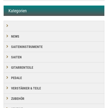
Kategorien
NEWS
SAITENINSTRUMENTE
SAITEN
GITARRENTEILE
PEDALE
VERSTÄRKER & TEILE
ZUBEHÖR