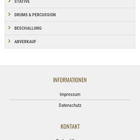
STATIVE
DRUMS & PERCUSSION
BESCHALLUNG
ABVERKAUF
INFORMATIONEN
Impressum
Datenschutz
KONTAKT