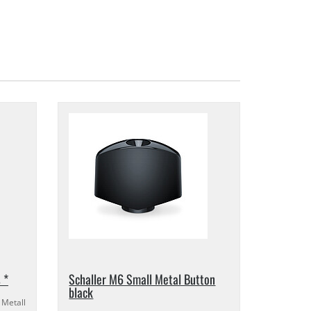
 *
Schaller M6 Small Metal Button
black
 Metall