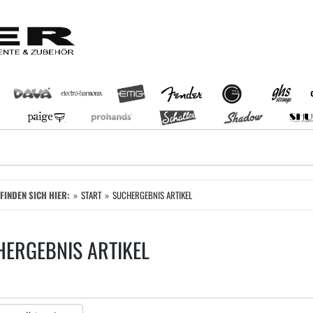
EFINDEN SICH HIER:
START
SUCHERGEBNIS ARTIKEL
ERGEBNIS ARTIKEL