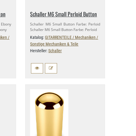
ton
Schaller M6 Small Perloid Button
: Ebony
Schaller M6 Small Button Farbe: Perloid
bony
Schaller M6 Small Button Farbe: Perloid
ken /
Katalog:
GITARRENTEILE / Mechaniken /
Sonstige Mechaniken & Teile
Hersteller:
Schaller