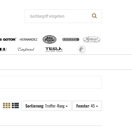
Sortierung
: Treffer-Rang
Fenster
: 45